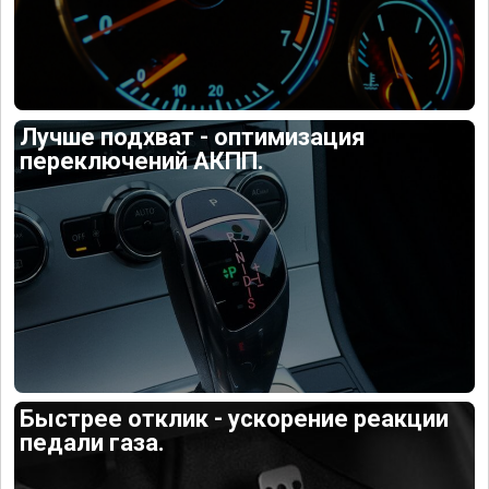
Лучше подхват - оптимизация
переключений АКПП.
Быстрее отклик - ускорение реакции
педали газа.