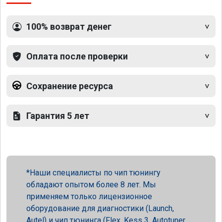
100% возврат денег
Оплата после проверки
Сохранение ресурса
Гарантия 5 лет
Наши специалисты по чип тюнингу
обладают опытом более 8 лет. Мы
применяем только лицензионное
оборудование для диагностики (Launch,
Autel) и чип тюнинга (Flex, Kess 3, Autotuner,