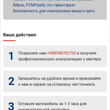
Bitbox, PCMFlash), что гарантирует
безопасность для электроники вашего авто.
Ваши действия:
1
Позвоните нам
+998998702720
и получите
профессиональную консультацию у мастера.
2
Запишитесь на удобное время и приезжайте
к нам в сервис на установку чип тюнинга.
3
Оставьте автомобиль на 1-3 часа для
индивидуальной настройки.