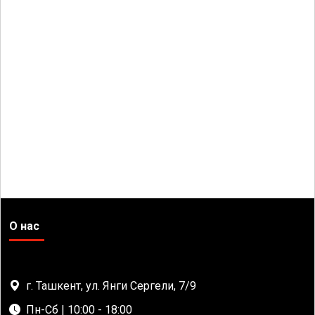
О нас
г. Ташкент, ул. Янги Сергели, 7/9
Пн-Сб | 10:00 - 18:00