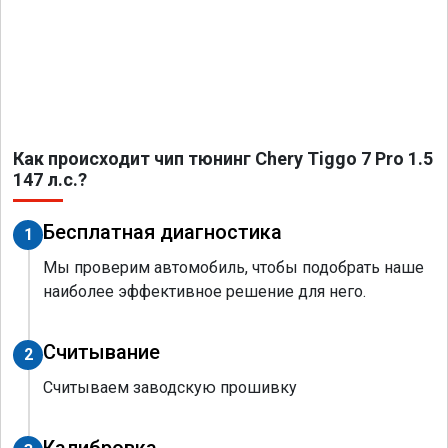
Как происходит чип тюнинг Chery Tiggo 7 Pro 1.5
147 л.с.?
Бесплатная диагностика
1
Мы проверим автомобиль, чтобы подобрать наше
наиболее эффективное решение для него.
Считывание
2
Считываем заводскую прошивку