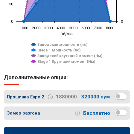
50
0
0
1000
2000
3000
4000
5000
6000
7000
8000
Об/мин
Заводская мощность (лс)
Stage 1 Мощность (лс)
Заводской крутящий момент (Нм)
Stage 1 Крутящий момент (Нм)
Дополнительные опции:
1880000
320000 сум
Прошивка Евро 2
Бесплатно
Замер разгона