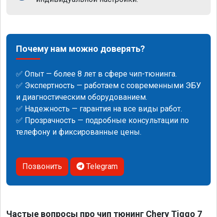
Почему нам можно доверять?
✅ Опыт — более 8 лет в сфере чип-тюнинга.
✅ Экспертность — работаем с современными ЭБУ
и диагностическим оборудованием.
✅ Надежность — гарантия на все виды работ.
✅ Прозрачность — подробные консультации по
телефону и фиксированные цены.
Позвонить
Telegram
Частые вопросы про чип тюнинг Chery Tiggo 7