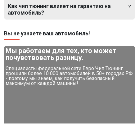
Как чип тюнинг влияет на гарантию на
автомобиль?
Вы не узнаете ваш автомобиль!
Мы работаем для тех, кто может
почувствовать разницу.
Специалисты федеральной сети Евро Чип Тюнинг
прошили более 10 000 автомобилей в 50+ городах РФ
- поэтому мы знаем, как получить безопасный
максимум от каждой машины!