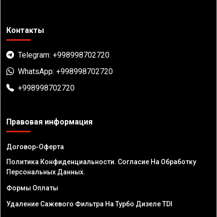
Контакты
Telegram: +998998702720
WhatsApp: +998998702720
+998998702720
Правовая информация
Договор-Оферта
Политика Конфиденциальности. Согласие На Обработку
Персональных Данных.
Формы Оплаты
Удаление Сажевого Фильтра На Турбо Дизеле TDI