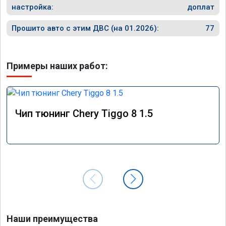
настройка:
доплат
Прошито авто с этим ДВС (на 01.2026):
77
Примеры наших работ:
Чип тюнинг Chery Tiggo 8 1.5
Наши преимущества