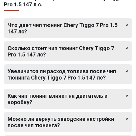
Pro 1.5 147 л.с.
Что дает чип тюнинг Chery Tiggo 7 Pro 1.5
147 лс?
Сколько стоит чип тюнинг Chery Tiggo 7
Pro 1.5 147 лс?
Увеличится ли расход топлива после чип
тюнинга Chery Tiggo 7 Pro 1.5 147 лс?
Как чип тюнинг влияет на двигатель и
коробку?
Можно ли вернуть заводские настройки
после чип тюнинга?