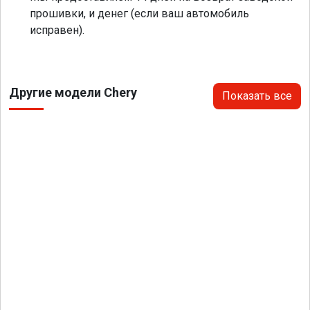
прошивки, и денег (если ваш автомобиль
исправен).
Другие модели Chery
Показать все