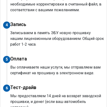
необходимые корректировки в считанный файл, в
соответствии с вашими пожеланиями.
Запись
4
Записываем в память ЭБУ новую прошивку
нашим лицензионным оборудованием. Общий срок
работ 1-2 часа.
Оплата
5
Вы оплачиваете наши услуги, мы отправляем вам
сертификат на прошивку в электронном виде.
Тест-драйв
6
Мы предоставляем 14 дней на возврат заводской
прошивки, и денег (если ваш автомобиль