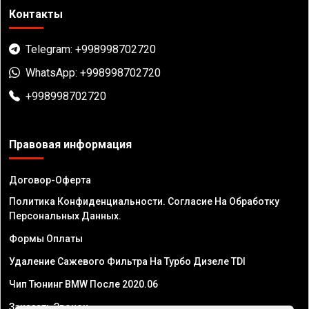
Контакты
Telegram: +998998702720
WhatsApp: +998998702720
+998998702720
Правовая информация
Договор-Оферта
Политика Конфиденциальности. Согласие На Обработку
Персональных Данных.
Формы Оплаты
Удаление Сажевого Фильтра На Турбо Дизеле TDI
Чип Тюнинг BMW После 2020.06
Заказать Звонок