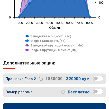
100
0
0
1000
2000
3000
4000
5000
6000
7000
8000
Об/мин
Заводская мощность (лс)
Stage 1 Мощность (лс)
Заводской крутящий момент (Нм)
Stage 1 Крутящий момент (Нм)
Дополнительные опции:
1880000
320000 сум
Прошивка Евро 2
Бесплатно
Замер разгона