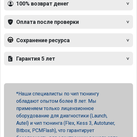
100% возврат денег
Оплата после проверки
Сохранение ресурса
Гарантия 5 лет
Наши специалисты по чип тюнингу
обладают опытом более 8 лет. Мы
применяем только лицензионное
оборудование для диагностики (Launch,
Autel) и чип тюнинга (Flex, Kess 3, Autotuner,
Bitbox, PCMFlash), что гарантирует