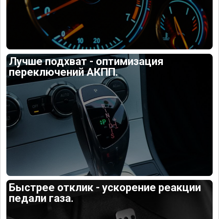
Лучше подхват - оптимизация
переключений АКПП.
Быстрее отклик - ускорение реакции
педали газа.