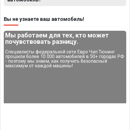
Вы не узнаете ваш автомобиль!
Мы работаем для тех, кто может
почувствовать разницу.
Специалисты федеральной сети Евро Чип Тюнинг
прошили более 10 000 автомобилей в 50+ городах РФ
- поэтому мы знаем, как получить безопасный
максимум от каждой машины!