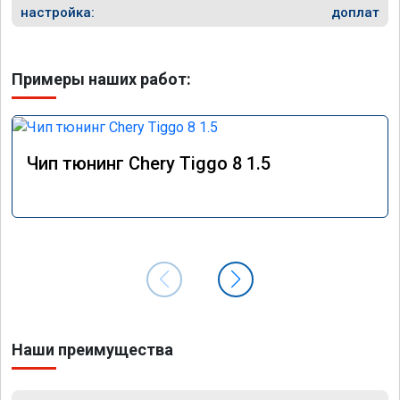
настройка:
доплат
Примеры наших работ:
Чип тюнинг Chery Tiggo 8 1.5
Наши преимущества