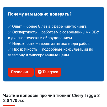
Почему нам можно доверять?
✅ Опыт — более 8 лет в сфере чип-тюнинга.
✅ Экспертность — работаем с современными ЭБУ
и диагностическим оборудованием.
✅ Надежность — гарантия на все виды работ.
✅ Прозрачность — подробные консультации по
телефону и фиксированные цены.
Позвонить
Telegram
Частые вопросы про чип тюнинг Chery Tiggo 8
2.0 170 л.с.