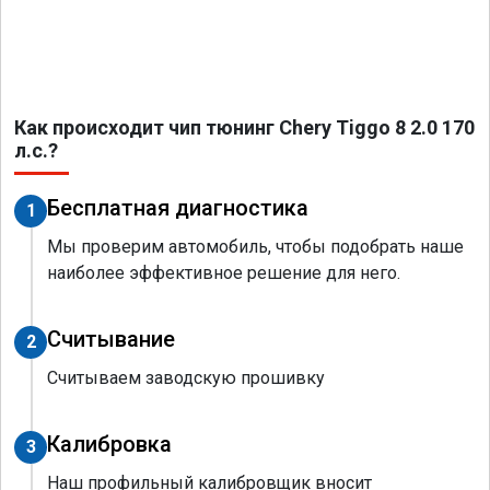
Как происходит чип тюнинг Chery Tiggo 8 2.0 170
л.с.?
Бесплатная диагностика
1
Мы проверим автомобиль, чтобы подобрать наше
наиболее эффективное решение для него.
Считывание
2
Считываем заводскую прошивку
Калибровка
3
Наш профильный калибровщик вносит