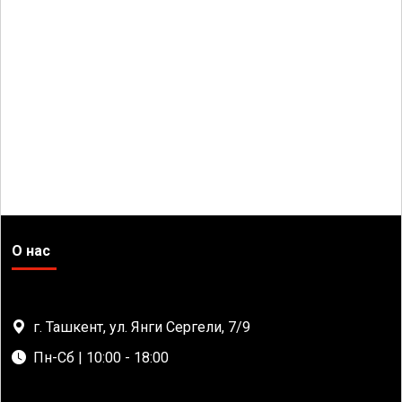
О нас
г. Ташкент, ул. Янги Сергели, 7/9
Пн-Сб | 10:00 - 18:00