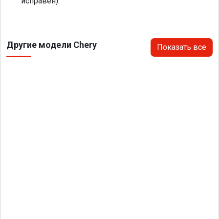
исправен).
Другие модели Chery
Показать все