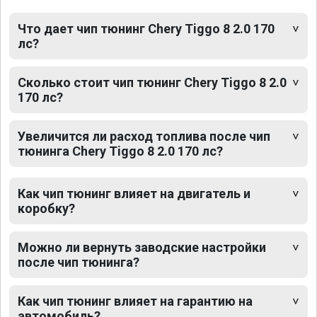
Что дает чип тюнинг Chery Tiggo 8 2.0 170
лс?
Сколько стоит чип тюнинг Chery Tiggo 8 2.0
170 лс?
Увеличится ли расход топлива после чип
тюнинга Chery Tiggo 8 2.0 170 лс?
Как чип тюнинг влияет на двигатель и
коробку?
Можно ли вернуть заводские настройки
после чип тюнинга?
Как чип тюнинг влияет на гарантию на
автомобиль?