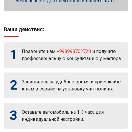
безопасность для электроники вашего авто.
Ваши действия:
1
Позвоните нам
+998998702720
и получите
профессиональную консультацию у мастера.
2
Запишитесь на удобное время и приезжайте
к нам в сервис на установку чип тюнинга.
3
Оставьте автомобиль на 1-3 часа для
индивидуальной настройки.