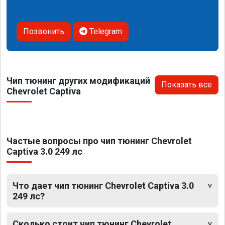
Позвонить
Telegram
Чип тюнинг других модификаций
Показать все
Chevrolet Captiva
Частые вопросы про чип тюнинг Chevrolet
Captiva 3.0 249 лс
Что дает чип тюнинг Chevrolet Captiva 3.0
249 лс?
Сколько стоит чип тюнинг Chevrolet