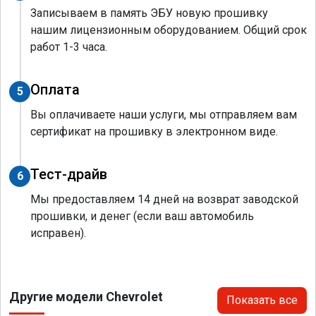
Записываем в память ЭБУ новую прошивку
нашим лицензионным оборудованием. Общий срок
работ 1-3 часа.
Оплата
5
Вы оплачиваете наши услуги, мы отправляем вам
сертификат на прошивку в электронном виде.
Тест-драйв
6
Мы предоставляем 14 дней на возврат заводской
прошивки, и денег (если ваш автомобиль
исправен).
Другие модели Chevrolet
Показать все