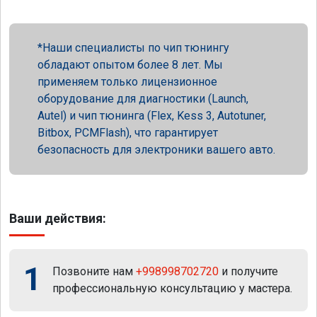
Наши специалисты по чип тюнингу
обладают опытом более 8 лет. Мы
применяем только лицензионное
оборудование для диагностики (Launch,
Autel) и чип тюнинга (Flex, Kess 3, Autotuner,
Bitbox, PCMFlash), что гарантирует
безопасность для электроники вашего авто.
Ваши действия:
1
Позвоните нам
+998998702720
и получите
профессиональную консультацию у мастера.