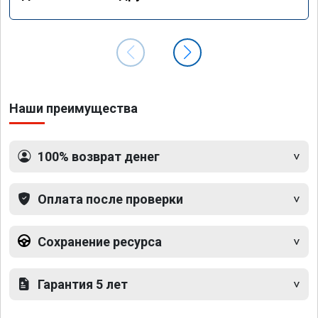
Наши преимущества
100% возврат денег
Оплата после проверки
Сохранение ресурса
Гарантия 5 лет