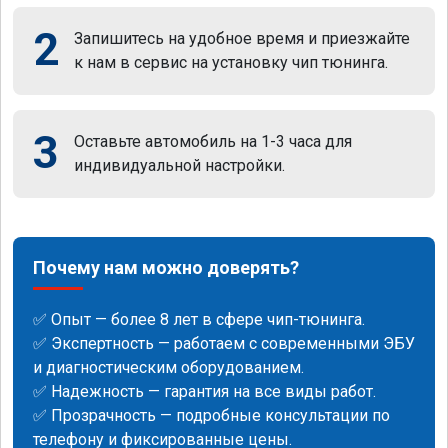
2
Запишитесь на удобное время и приезжайте
к нам в сервис на установку чип тюнинга.
3
Оставьте автомобиль на 1-3 часа для
индивидуальной настройки.
Почему нам можно доверять?
✅ Опыт — более 8 лет в сфере чип-тюнинга.
✅ Экспертность — работаем с современными ЭБУ
и диагностическим оборудованием.
✅ Надежность — гарантия на все виды работ.
✅ Прозрачность — подробные консультации по
телефону и фиксированные цены.