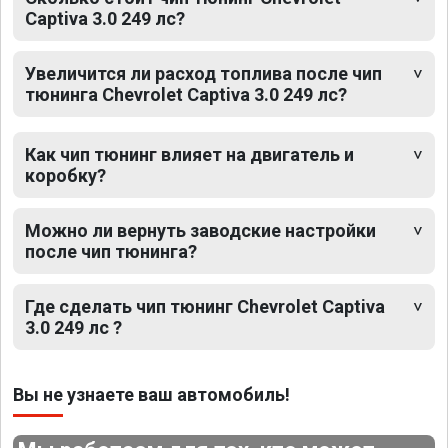
Captiva 3.0 249 лс?
Увеличится ли расход топлива после чип
тюнинга Chevrolet Captiva 3.0 249 лс?
Как чип тюнинг влияет на двигатель и
коробку?
Можно ли вернуть заводские настройки
после чип тюнинга?
Где сделать чип тюнинг Chevrolet Captiva
3.0 249 лс ?
Вы не узнаете ваш автомобиль!