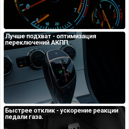
Лучше подхват - оптимизация
переключений АКПП.
Быстрее отклик - ускорение реакции
педали газа.