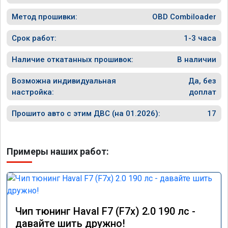
Метод прошивки:
OBD Combiloader
Срок работ:
1-3 часа
Наличие откатанных прошивок:
В наличии
Возможна индивидуальная
Да, без
настройка:
доплат
Прошито авто с этим ДВС (на 01.2026):
17
Примеры наших работ:
Чип тюнинг Haval F7 (F7x) 2.0 190 лс -
давайте шить дружно!