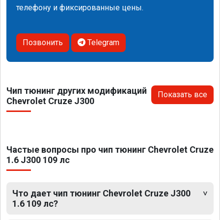
телефону и фиксированные цены.
Позвонить
Telegram
Чип тюнинг других модификаций
Показать все
Chevrolet Cruze J300
Частые вопросы про чип тюнинг Chevrolet Cruze
1.6 J300 109 лс
Что дает чип тюнинг Chevrolet Cruze J300
1.6 109 лс?