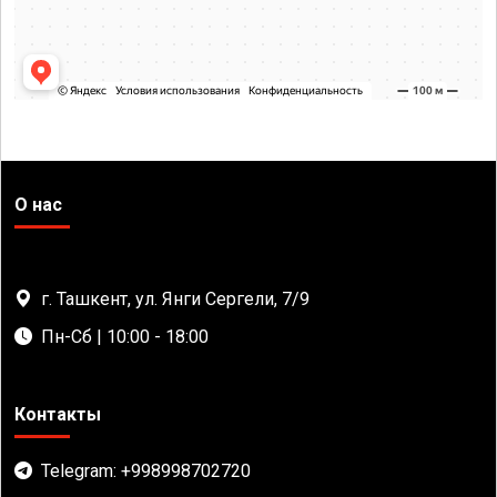
О нас
г. Ташкент, ул. Янги Сергели, 7/9
Пн-Сб | 10:00 - 18:00
Контакты
Telegram: +998998702720