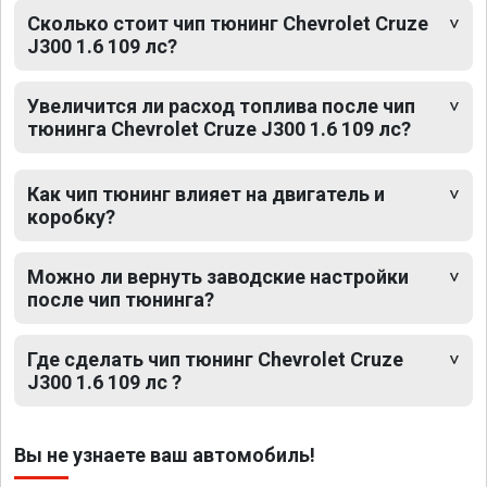
Сколько стоит чип тюнинг Chevrolet Cruze
J300 1.6 109 лс?
Увеличится ли расход топлива после чип
тюнинга Chevrolet Cruze J300 1.6 109 лс?
Как чип тюнинг влияет на двигатель и
коробку?
Можно ли вернуть заводские настройки
после чип тюнинга?
Где сделать чип тюнинг Chevrolet Cruze
J300 1.6 109 лс ?
Вы не узнаете ваш автомобиль!