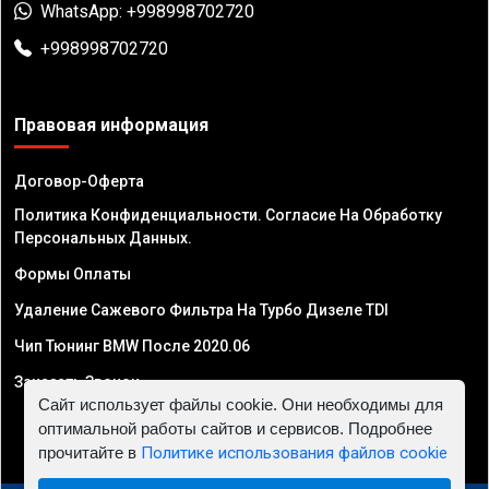
WhatsApp: +998998702720
+998998702720
Правовая информация
Договор-Оферта
Политика Конфиденциальности. Согласие На Обработку
Персональных Данных.
Формы Оплаты
Удаление Сажевого Фильтра На Турбо Дизеле TDI
Чип Тюнинг BMW После 2020.06
Заказать Звонок
Сайт использует файлы cookie. Они необходимы для
оптимальной работы сайтов и сервисов. Подробнее
прочитайте в
Политике использования файлов cookie