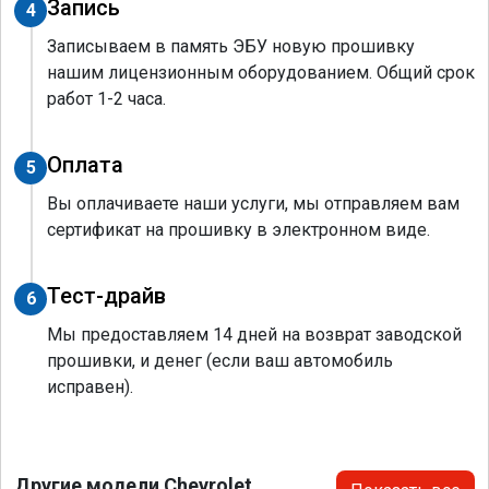
Запись
4
Записываем в память ЭБУ новую прошивку
нашим лицензионным оборудованием. Общий срок
работ 1-2 часа.
Оплата
5
Вы оплачиваете наши услуги, мы отправляем вам
сертификат на прошивку в электронном виде.
Тест-драйв
6
Мы предоставляем 14 дней на возврат заводской
прошивки, и денег (если ваш автомобиль
исправен).
Другие модели Chevrolet