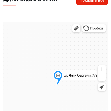
Показать все