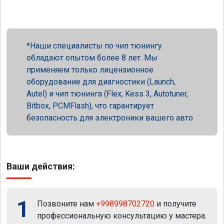
Наши специалисты по чип тюнингу
обладают опытом более 8 лет. Мы
применяем только лицензионное
оборудование для диагностики (Launch,
Autel) и чип тюнинга (Flex, Kess 3, Autotuner,
Bitbox, PCMFlash), что гарантирует
безопасность для электроники вашего авто.
Ваши действия:
1
Позвоните нам
+998998702720
и получите
профессиональную консультацию у мастера.