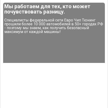
Мы работаем для тех, кто может
почувствовать разницу.
Специалисты федеральной сети Евро Чип Тюнинг
прошили более 10 000 автомобилей в 50+ городах РФ
- поэтому мы знаем, как получить безопасный
максимум от каждой машины!