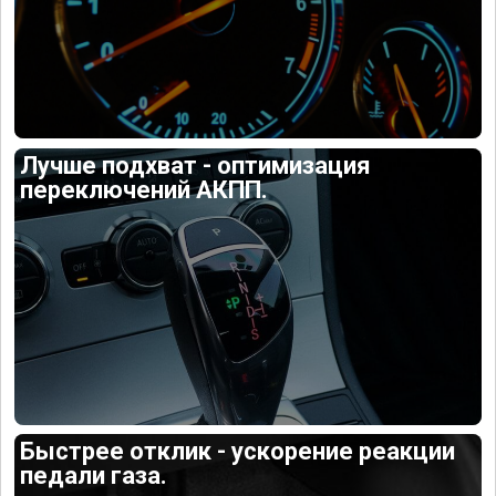
Лучше подхват - оптимизация
переключений АКПП.
Быстрее отклик - ускорение реакции
педали газа.