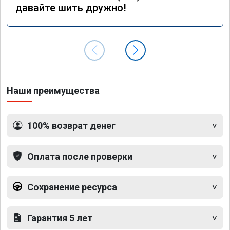
давайте шить дружно!
Наши преимущества
100% возврат денег
Оплата после проверки
Сохранение ресурса
Гарантия 5 лет