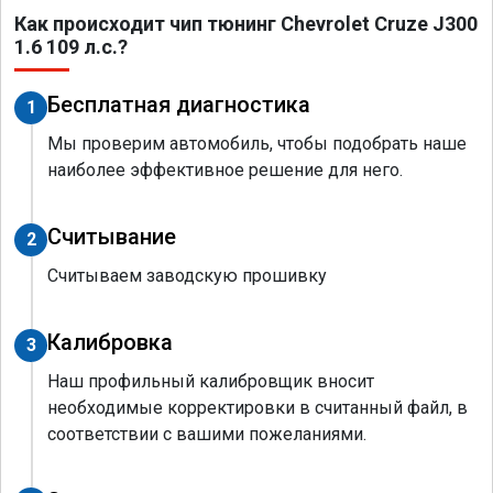
Как происходит чип тюнинг Chevrolet Cruze J300
1.6 109 л.с.?
Бесплатная диагностика
1
Мы проверим автомобиль, чтобы подобрать наше
наиболее эффективное решение для него.
Считывание
2
Считываем заводскую прошивку
Калибровка
3
Наш профильный калибровщик вносит
необходимые корректировки в считанный файл, в
соответствии с вашими пожеланиями.