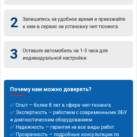
2
Запишитесь на удобное время и приезжайте
к нам в сервис на установку чип тюнинга.
3
Оставьте автомобиль на 1-3 часа для
индивидуальной настройки.
Почему нам можно доверять?
✅ Опыт — более 8 лет в сфере чип-тюнинга.
✅ Экспертность — работаем с современными ЭБУ
и диагностическим оборудованием.
✅ Надежность — гарантия на все виды работ.
✅ Прозрачность — подробные консультации по