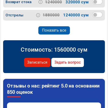
1240000
320000 сум
Возврат стока
1880000
1240000 сум
Отстрелы
Показать все
Стоимость:
1560000
сум
Записаться
Задать вопрос
Отзывы о нас: рейтинг 5.0 на основании
850 оценок