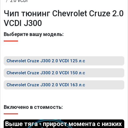
2.0 VCDI
Чип тюнинг Chevrolet Cruze 2.0
VCDI J300
Выберите вашу модель:
Chevrolet Cruze J300 2.0 VCDI 125 л.с
Chevrolet Cruze J300 2.0 VCDI 150 л.с
Chevrolet Cruze J300 2.0 VCDI 163 л.с
Включено в стоимость:
Выше тяга - прирост момента с низких