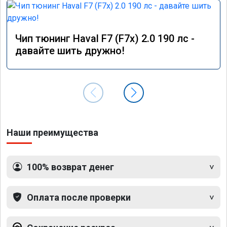
Чип тюнинг Haval F7 (F7x) 2.0 190 лс -
давайте шить дружно!
Наши преимущества
100% возврат денег
Оплата после проверки