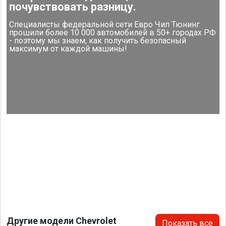
почувствовать разницу.
Специалисты федеральной сети Евро Чип Тюнинг
прошили более 10 000 автомобилей в 50+ городах РФ
- поэтому мы знаем, как получить безопасный
максимум от каждой машины!
Другие модели Chevrolet
Показать все