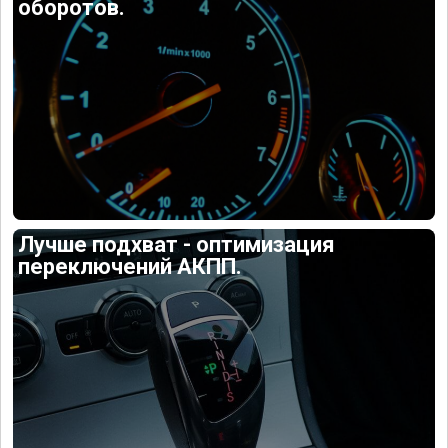
оборотов.
Лучше подхват - оптимизация
переключений АКПП.