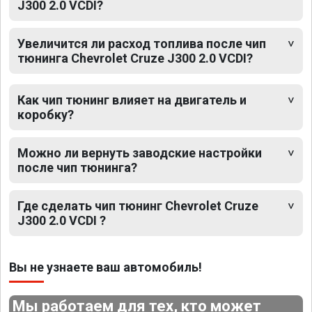
J300 2.0 VCDI?
Увеличится ли расход топлива после чип
тюнинга Chevrolet Cruze J300 2.0 VCDI?
Как чип тюнинг влияет на двигатель и
коробку?
Можно ли вернуть заводские настройки
после чип тюнинга?
Где сделать чип тюнинг Chevrolet Cruze
J300 2.0 VCDI ?
Вы не узнаете ваш автомобиль!
Мы работаем для тех, кто может