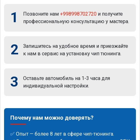
1
Позвоните нам
+998998702720
и получите
профессиональную консультацию у мастера.
2
Запишитесь на удобное время и приезжайте
к нам в сервис на установку чип тюнинга.
3
Оставьте автомобиль на 1-3 часа для
индивидуальной настройки.
Почему нам можно доверять?
✅ Опыт — более 8 лет в сфере чип-тюнинга.