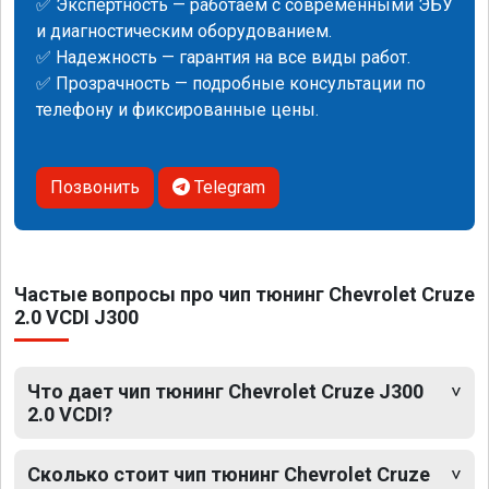
✅ Экспертность — работаем с современными ЭБУ
и диагностическим оборудованием.
✅ Надежность — гарантия на все виды работ.
✅ Прозрачность — подробные консультации по
телефону и фиксированные цены.
Позвонить
Telegram
Частые вопросы про чип тюнинг Chevrolet Cruze
2.0 VCDI J300
Что дает чип тюнинг Chevrolet Cruze J300
2.0 VCDI?
Сколько стоит чип тюнинг Chevrolet Cruze