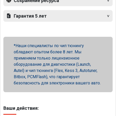
Сохранение ресурса
Гарантия 5 лет
Наши специалисты по чип тюнингу
обладают опытом более 8 лет. Мы
применяем только лицензионное
оборудование для диагностики (Launch,
Autel) и чип тюнинга (Flex, Kess 3, Autotuner,
Bitbox, PCMFlash), что гарантирует
безопасность для электроники вашего авто.
Ваши действия: