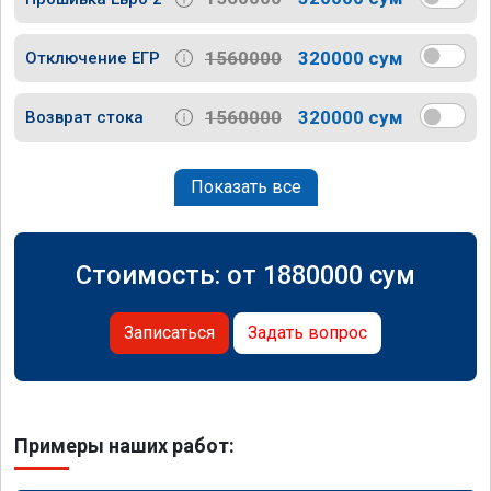
1560000
320000 сум
Отключение ЕГР
1560000
320000 сум
Возврат стока
Показать все
Стоимость: от
1880000
сум
Записаться
Задать вопрос
Примеры наших работ: