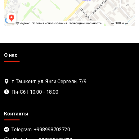
О нас
г. Ташкент, ул. Янги Сергели, 7/9
Пн-Сб | 10:00 - 18:00
Контакты
Telegram: +998998702720