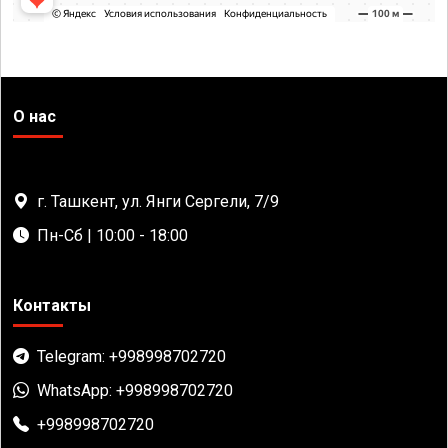
О нас
г. Ташкент, ул. Янги Сергели, 7/9
Пн-Сб | 10:00 - 18:00
Контакты
Telegram: +998998702720
WhatsApp: +998998702720
+998998702720