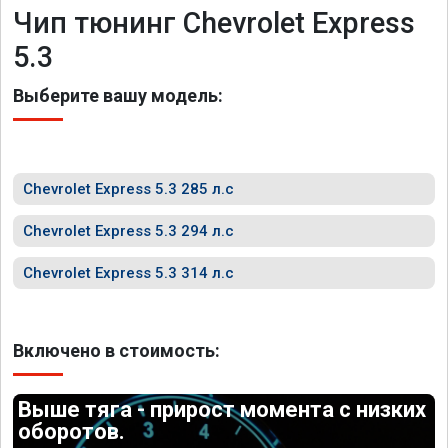
Чип тюнинг Chevrolet Express
5.3
Выберите вашу модель:
Chevrolet Express 5.3 285 л.с
Chevrolet Express 5.3 294 л.с
Chevrolet Express 5.3 314 л.с
Включено в стоимость:
Выше тяга - прирост момента с низких
оборотов.