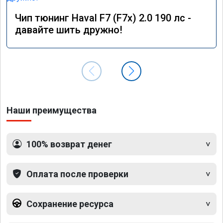
Чип тюнинг Haval F7 (F7x) 2.0 190 лс -
давайте шить дружно!
Наши преимущества
100% возврат денег
Оплата после проверки
Сохранение ресурса