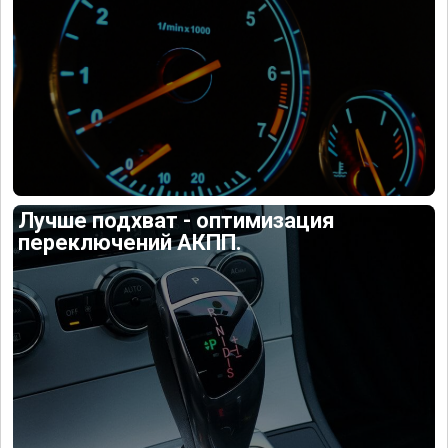
Лучше подхват - оптимизация
переключений АКПП.