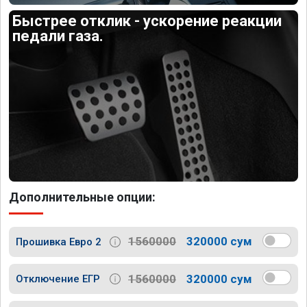
Быстрее отклик - ускорение реакции
педали газа.
Дополнительные опции:
1560000
320000 сум
Прошивка Евро 2
1560000
320000 сум
Отключение ЕГР