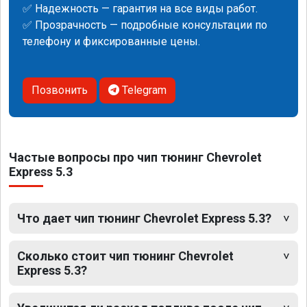
✅ Надежность — гарантия на все виды работ.
✅ Прозрачность — подробные консультации по
телефону и фиксированные цены.
Позвонить
Telegram
Частые вопросы про чип тюнинг Chevrolet
Express 5.3
Что дает чип тюнинг Chevrolet Express 5.3?
Сколько стоит чип тюнинг Chevrolet
Express 5.3?