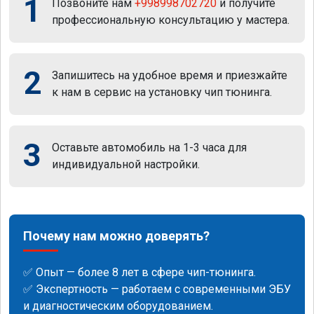
1
Позвоните нам
+998998702720
и получите
профессиональную консультацию у мастера.
2
Запишитесь на удобное время и приезжайте
к нам в сервис на установку чип тюнинга.
3
Оставьте автомобиль на 1-3 часа для
индивидуальной настройки.
Почему нам можно доверять?
✅ Опыт — более 8 лет в сфере чип-тюнинга.
✅ Экспертность — работаем с современными ЭБУ
и диагностическим оборудованием.