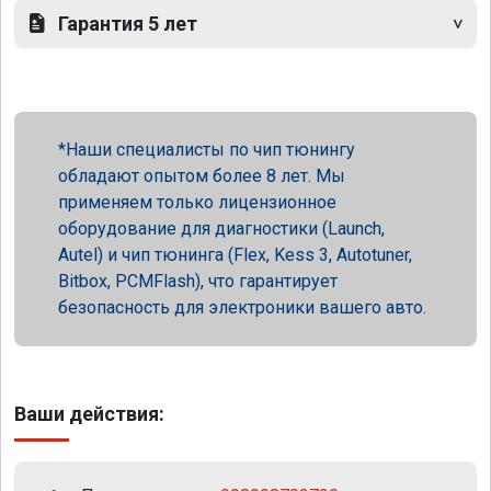
Гарантия 5 лет
Наши специалисты по чип тюнингу
обладают опытом более 8 лет. Мы
применяем только лицензионное
оборудование для диагностики (Launch,
Autel) и чип тюнинга (Flex, Kess 3, Autotuner,
Bitbox, PCMFlash), что гарантирует
безопасность для электроники вашего авто.
Ваши действия: