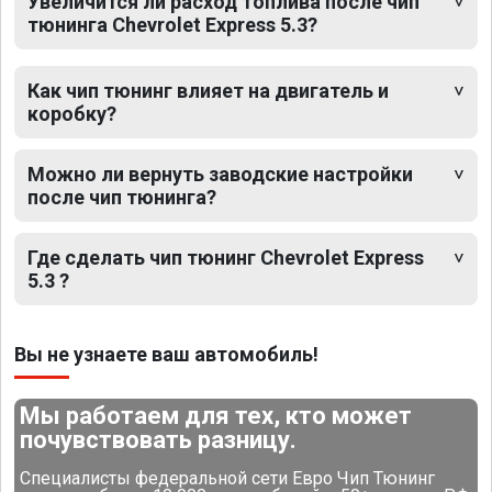
Увеличится ли расход топлива после чип
тюнинга Chevrolet Express 5.3?
Как чип тюнинг влияет на двигатель и
коробку?
Можно ли вернуть заводские настройки
после чип тюнинга?
Где сделать чип тюнинг Chevrolet Express
5.3 ?
Вы не узнаете ваш автомобиль!
Мы работаем для тех, кто может
почувствовать разницу.
Специалисты федеральной сети Евро Чип Тюнинг