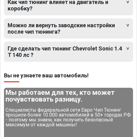
Как чип тюнинг влияет на двигатель и
коробку?
Можно ли вернуть заводские настройки
после чип тюнинга?
Где сделать чип тюнинг Chevrolet Sonic 1.4
T 140 лс ?
Вы не узнаете ваш автомобиль!
Мы работаем для тех, кто может
почувствовать разницу.
Специалисты федеральной сети Евро Чип Тюнинг
прошили более 10 000 автомобилей в 50+ городах РФ
- поэтому мы знаем, как получить безопасный
максимум от каждой машины!