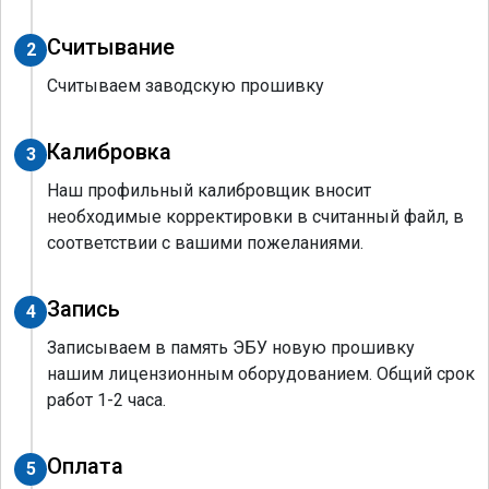
Считывание
2
Считываем заводскую прошивку
Калибровка
3
Наш профильный калибровщик вносит
необходимые корректировки в считанный файл, в
соответствии с вашими пожеланиями.
Запись
4
Записываем в память ЭБУ новую прошивку
нашим лицензионным оборудованием. Общий срок
работ 1-2 часа.
Оплата
5