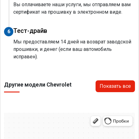
Вы оплачиваете наши услуги, мы отправляем вам
сертификат на прошивку в электронном виде.
Тест-драйв
6
Мы предоставляем 14 дней на возврат заводской
прошивки, и денег (если ваш автомобиль
исправен).
Другие модели Chevrolet
Показать все