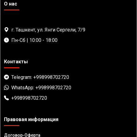
О нас
г. Ташкент, ул. Янги Сергели, 7/9
Пн-Сб | 10:00 - 18:00
Контакты
Telegram: +998998702720
WhatsApp: +998998702720
+998998702720
Правовая информация
Договор-Оферта