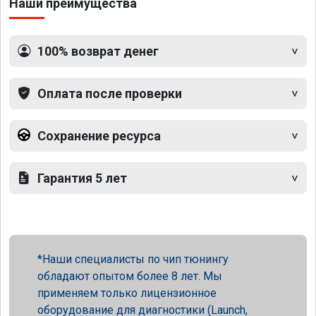
Наши преимущества
100% возврат денег
Оплата после проверки
Сохранение ресурса
Гарантия 5 лет
Наши специалисты по чип тюнингу
обладают опытом более 8 лет. Мы
применяем только лицензионное
оборудование для диагностики (Launch,