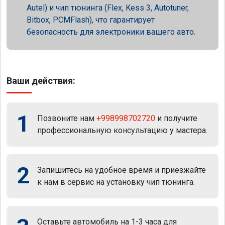
Autel) и чип тюнинга (Flex, Kess 3, Autotuner,
Bitbox, PCMFlash), что гарантирует
безопасность для электроники вашего авто.
Ваши действия:
1
Позвоните нам
+998998702720
и получите
профессиональную консультацию у мастера.
2
Запишитесь на удобное время и приезжайте
к нам в сервис на установку чип тюнинга.
Оставьте автомобиль на 1-3 часа для