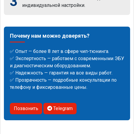
3
индивидуальной настройки.
Почему нам можно доверять?
✅ Опыт — более 8 лет в сфере чип-тюнинга.
✅ Экспертность — работаем с современными ЭБУ
и диагностическим оборудованием.
✅ Надежность — гарантия на все виды работ.
✅ Прозрачность — подробные консультации по
телефону и фиксированные цены.
Позвонить
Telegram