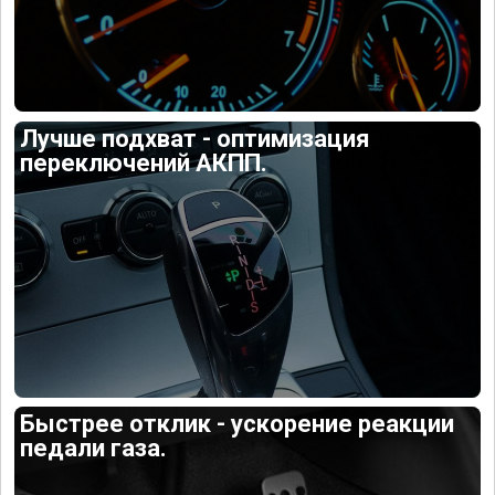
Лучше подхват - оптимизация
переключений АКПП.
Быстрее отклик - ускорение реакции
педали газа.