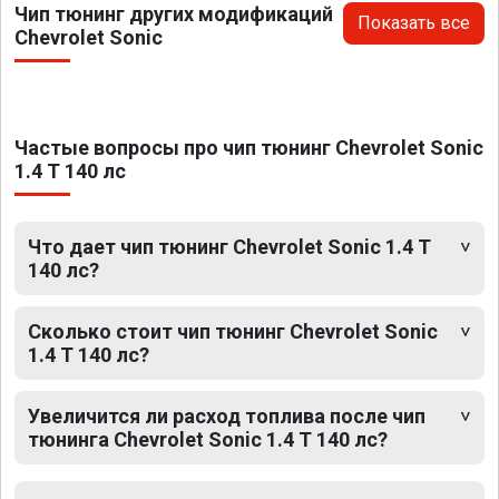
Чип тюнинг других модификаций
Показать все
Chevrolet Sonic
Частые вопросы про чип тюнинг Chevrolet Sonic
1.4 T 140 лс
Что дает чип тюнинг Chevrolet Sonic 1.4 T
140 лс?
Сколько стоит чип тюнинг Chevrolet Sonic
1.4 T 140 лс?
Увеличится ли расход топлива после чип
тюнинга Chevrolet Sonic 1.4 T 140 лс?