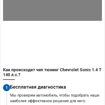
Как происходит чип тюнинг Chevrolet Sonic 1.4 T
140 л.с.?
Бесплатная диагностика
1
Мы проверим автомобиль, чтобы подобрать наше
наиболее эффективное решение для него.