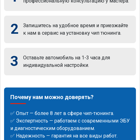
профессиональную консультацию у мастера.
2
Запишитесь на удобное время и приезжайте
к нам в сервис на установку чип тюнинга.
3
Оставьте автомобиль на 1-3 часа для
индивидуальной настройки.
Почему нам можно доверять?
✅ Опыт — более 8 лет в сфере чип-тюнинга.
✅ Экспертность — работаем с современными ЭБУ
и диагностическим оборудованием.
✅ Надежность — гарантия на все виды работ.