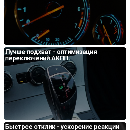
Лучше подхват - оптимизация
переключений АКПП.
Быстрее отклик - ускорение реакции