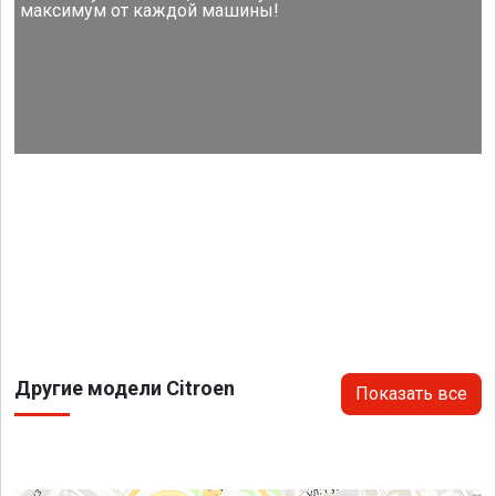
максимум от каждой машины!
Другие модели Citroen
Показать все