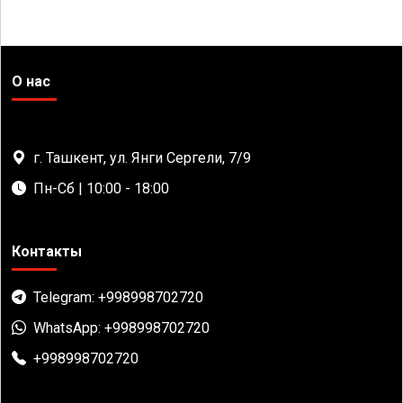
О нас
г. Ташкент, ул. Янги Сергели, 7/9
Пн-Сб | 10:00 - 18:00
Контакты
Telegram: +998998702720
WhatsApp: +998998702720
+998998702720