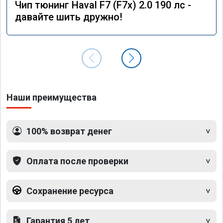
Чип тюнинг Haval F7 (F7x) 2.0 190 лс -
давайте шить дружно!
Наши преимущества
100% возврат денег
Оплата после проверки
Сохранение ресурса
Гарантия 5 лет