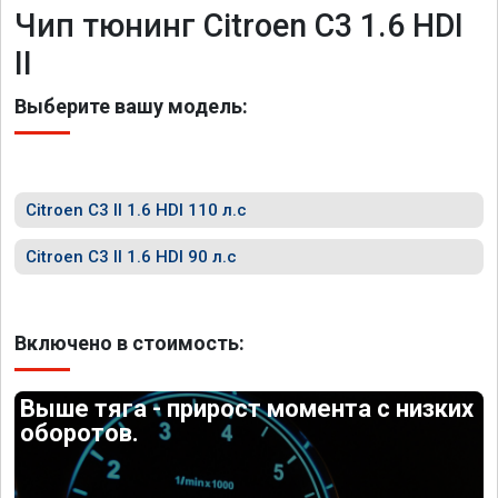
Чип тюнинг Citroen C3 1.6 HDI
II
Выберите вашу модель:
Citroen C3 II 1.6 HDI 110 л.с
Citroen C3 II 1.6 HDI 90 л.с
Включено в стоимость:
Выше тяга - прирост момента с низких
оборотов.