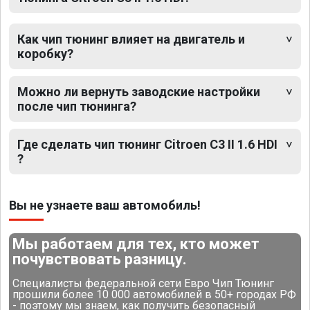
Как чип тюнинг влияет на двигатель и
коробку?
Можно ли вернуть заводские настройки
после чип тюнинга?
Где сделать чип тюнинг Citroen C3 II 1.6 HDI
?
Вы не узнаете ваш автомобиль!
Мы работаем для тех, кто может
почувствовать разницу.
Специалисты федеральной сети Евро Чип Тюнинг
прошили более 10 000 автомобилей в 50+ городах РФ
- поэтому мы знаем, как получить безопасный