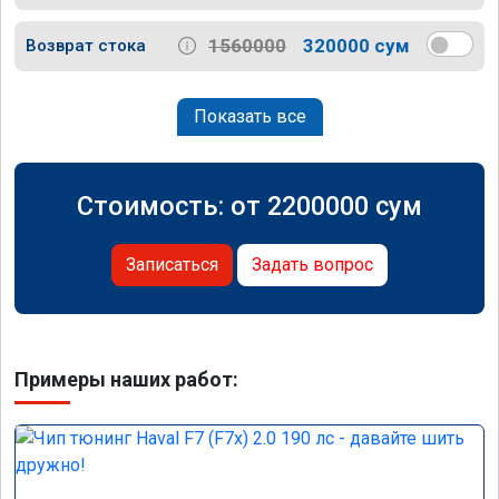
1560000
320000 сум
Возврат стока
Показать все
Стоимость: от
2200000
сум
Записаться
Задать вопрос
Примеры наших работ: