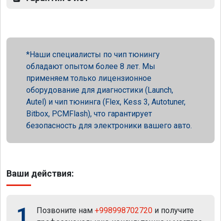
Наши специалисты по чип тюнингу
обладают опытом более 8 лет. Мы
применяем только лицензионное
оборудование для диагностики (Launch,
Autel) и чип тюнинга (Flex, Kess 3, Autotuner,
Bitbox, PCMFlash), что гарантирует
безопасность для электроники вашего авто.
Ваши действия:
1
Позвоните нам
+998998702720
и получите