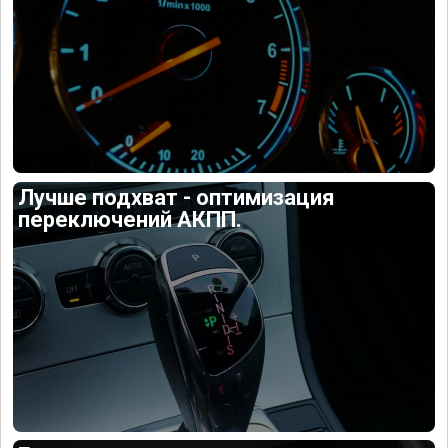
Лучше подхват - оптимизация
переключений АКПП.