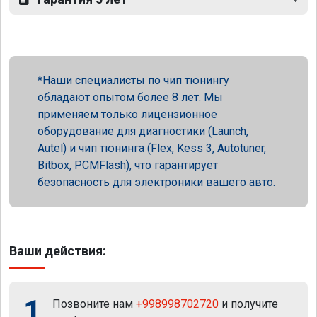
Наши специалисты по чип тюнингу
обладают опытом более 8 лет. Мы
применяем только лицензионное
оборудование для диагностики (Launch,
Autel) и чип тюнинга (Flex, Kess 3, Autotuner,
Bitbox, PCMFlash), что гарантирует
безопасность для электроники вашего авто.
Ваши действия:
1
Позвоните нам
+998998702720
и получите