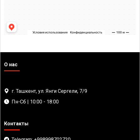
О нас
г. Ташкент, ул. Янги Сергели, 7/9
Пн-Сб | 10:00 - 18:00
Контакты
Telegram: +998998702720