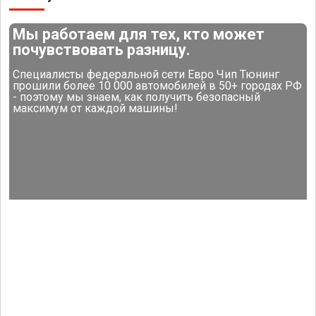
Мы работаем для тех, кто может
почувствовать разницу.
Специалисты федеральной сети Евро Чип Тюнинг
прошили более 10 000 автомобилей в 50+ городах РФ
- поэтому мы знаем, как получить безопасный
максимум от каждой машины!