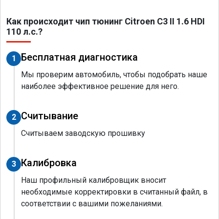
Как происходит чип тюнинг Citroen C3 II 1.6 HDI
110 л.с.?
Бесплатная диагностика
1
Мы проверим автомобиль, чтобы подобрать наше
наиболее эффективное решение для него.
Считывание
2
Считываем заводскую прошивку
Калибровка
3
Наш профильный калибровщик вносит
необходимые корректировки в считанный файл, в
соответствии с вашими пожеланиями.