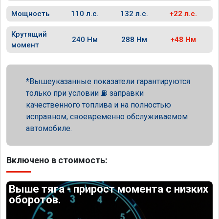
Мощность
110 л.с.
132 л.с.
+22 л.с.
Крутящий
240 Нм
288 Нм
+48 Нм
момент
Вышеуказанные показатели гарантируются
только при условии ⛽ заправки
качественного топлива и на полностью
исправном, своевременно обслуживаемом
автомобиле.
Включено в стоимость:
Выше тяга - прирост момента с низких
оборотов.