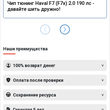
Чип тюнинг Haval F7 (F7x) 2.0 190 лс -
давайте шить дружно!
Наши преимущества
100% возврат денег
Оплата после проверки
Сохранение ресурса
Гарантия 5 лет