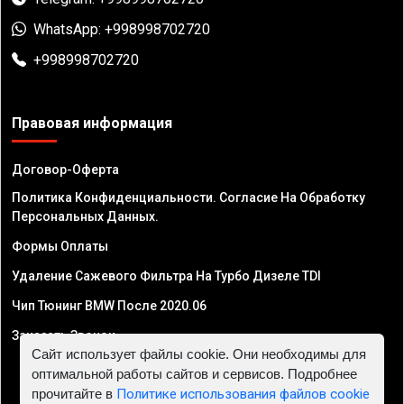
WhatsApp: +998998702720
+998998702720
Правовая информация
Договор-Оферта
Политика Конфиденциальности. Согласие На Обработку
Персональных Данных.
Формы Оплаты
Удаление Сажевого Фильтра На Турбо Дизеле TDI
Чип Тюнинг BMW После 2020.06
Заказать Звонок
Сайт использует файлы cookie. Они необходимы для
оптимальной работы сайтов и сервисов. Подробнее
прочитайте в
Политике использования файлов cookie