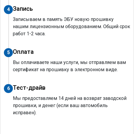
Запись
4
Записываем в память ЭБУ новую прошивку
нашим лицензионным оборудованием. Общий срок
работ 1-2 часа.
Оплата
5
Вы оплачиваете наши услуги, мы отправляем вам
сертификат на прошивку в электронном виде.
Тест-драйв
6
Мы предоставляем 14 дней на возврат заводской
прошивки, и денег (если ваш автомобиль
исправен).