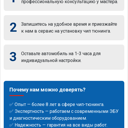
профессиональную консультацию у мастера.
2
Запишитесь на удобное время и приезжайте
к нам в сервис на установку чип тюнинга.
3
Оставьте автомобиль на 1-3 часа для
индивидуальной настройки.
Почему нам можно доверять?
✅ Опыт — более 8 лет в сфере чип-тюнинга.
✅ Экспертность — работаем с современными ЭБУ
и диагностическим оборудованием.
✅ Надежность — гарантия на все виды работ.