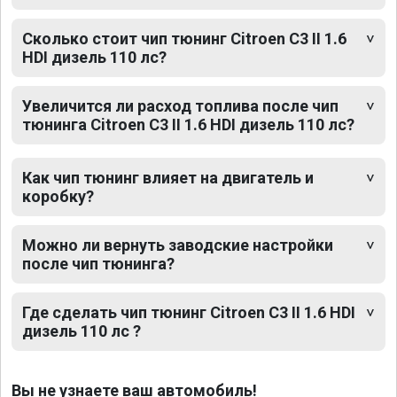
Сколько стоит чип тюнинг Citroen C3 II 1.6
HDI дизель 110 лс?
Увеличится ли расход топлива после чип
тюнинга Citroen C3 II 1.6 HDI дизель 110 лс?
Как чип тюнинг влияет на двигатель и
коробку?
Можно ли вернуть заводские настройки
после чип тюнинга?
Где сделать чип тюнинг Citroen C3 II 1.6 HDI
дизель 110 лс ?
Вы не узнаете ваш автомобиль!