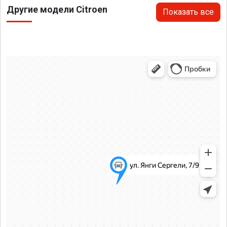
Другие модели Citroen
Показать все