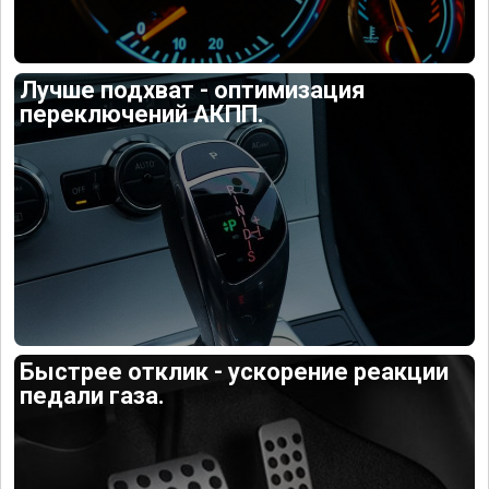
Лучше подхват - оптимизация
переключений АКПП.
Быстрее отклик - ускорение реакции
педали газа.