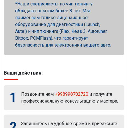
Наши специалисты по чип тюнингу
обладают опытом более 8 лет. Мы
применяем только лицензионное
оборудование для диагностики (Launch,
Autel) и чип тюнинга (Flex, Kess 3, Autotuner,
Bitbox, PCMFlash), что гарантирует
безопасность для электроники вашего авто.
Ваши действия:
1
Позвоните нам
+998998702720
и получите
профессиональную консультацию у мастера.
2
Запишитесь на удобное время и приезжайте