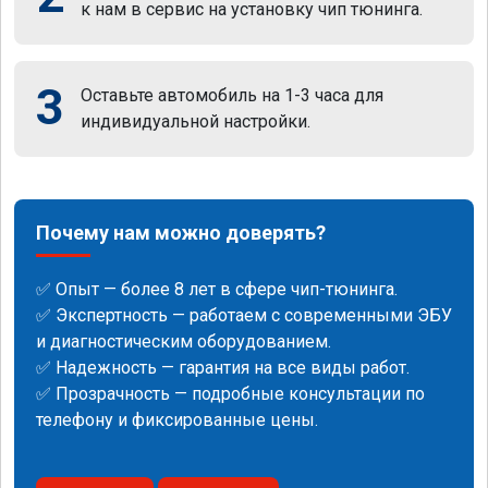
к нам в сервис на установку чип тюнинга.
3
Оставьте автомобиль на 1-3 часа для
индивидуальной настройки.
Почему нам можно доверять?
✅ Опыт — более 8 лет в сфере чип-тюнинга.
✅ Экспертность — работаем с современными ЭБУ
и диагностическим оборудованием.
✅ Надежность — гарантия на все виды работ.
✅ Прозрачность — подробные консультации по
телефону и фиксированные цены.