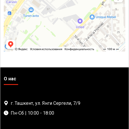
О нас
г. Ташкент, ул. Янги Сергели, 7/9
Пн-Сб | 10:00 - 18:00