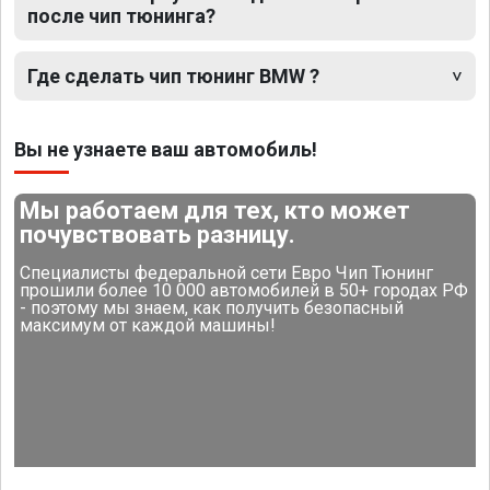
после чип тюнинга?
Где сделать чип тюнинг BMW ?
Вы не узнаете ваш автомобиль!
Мы работаем для тех, кто может
почувствовать разницу.
Специалисты федеральной сети Евро Чип Тюнинг
прошили более 10 000 автомобилей в 50+ городах РФ
- поэтому мы знаем, как получить безопасный
максимум от каждой машины!