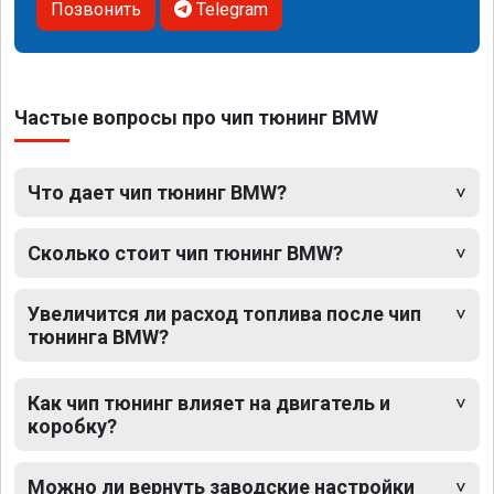
Позвонить
Telegram
Частые вопросы про чип тюнинг BMW
Что дает чип тюнинг BMW?
Сколько стоит чип тюнинг BMW?
Увеличится ли расход топлива после чип
тюнинга BMW?
Как чип тюнинг влияет на двигатель и
коробку?
Можно ли вернуть заводские настройки