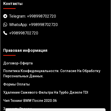
Контакты
Telegram: +998998702720
WhatsApp: +998998702720
+998998702720
Правовая информация
Договор-Оферта
Политика Конфиденциальности. Согласие На Обработку
Персональных Данных.
Формы Оплаты
Удаление Сажевого Фильтра На Турбо Дизеле TDI
Чип Тюнинг BMW После 2020.06
Заказать Звонок