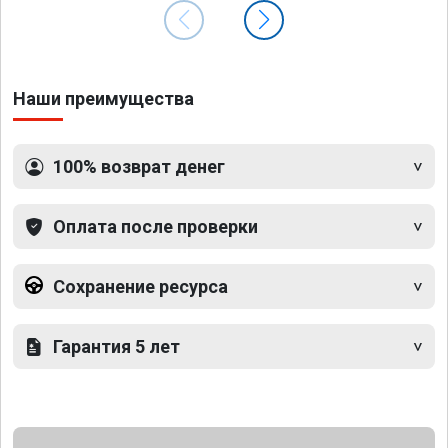
Наши преимущества
100% возврат денег
Оплата после проверки
Сохранение ресурса
Гарантия 5 лет