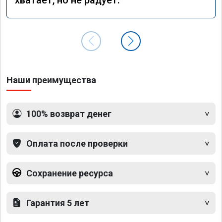
Наши преимущества
100% возврат денег
Оплата после проверки
Сохранение ресурса
Гарантия 5 лет