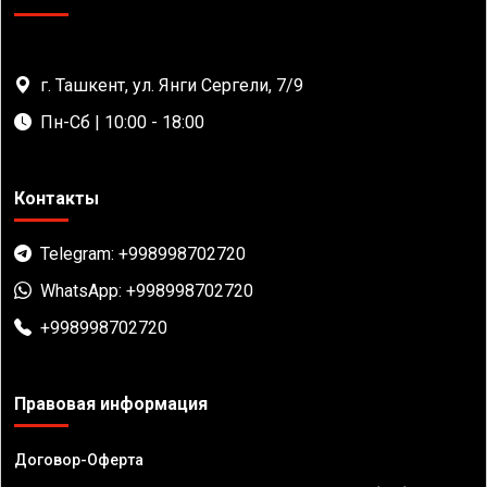
г. Ташкент, ул. Янги Сергели, 7/9
Пн-Сб | 10:00 - 18:00
Контакты
Telegram: +998998702720
WhatsApp: +998998702720
+998998702720
Правовая информация
Договор-Оферта