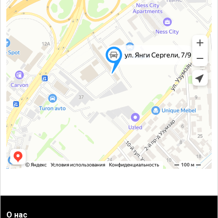
О нас