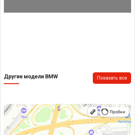
Другие модели BMW
Показать все