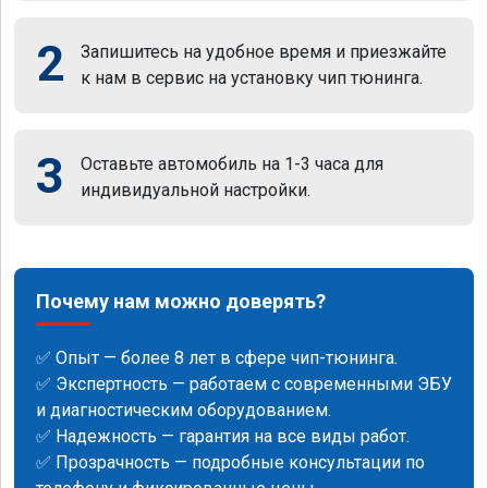
2
Запишитесь на удобное время и приезжайте
к нам в сервис на установку чип тюнинга.
3
Оставьте автомобиль на 1-3 часа для
индивидуальной настройки.
Почему нам можно доверять?
✅ Опыт — более 8 лет в сфере чип-тюнинга.
✅ Экспертность — работаем с современными ЭБУ
и диагностическим оборудованием.
✅ Надежность — гарантия на все виды работ.
✅ Прозрачность — подробные консультации по