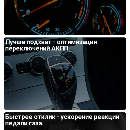
Лучше подхват - оптимизация
переключений АКПП.
Быстрее отклик - ускорение реакции
педали газа.