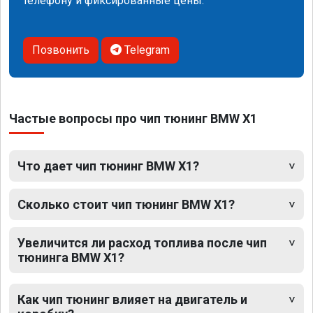
телефону и фиксированные цены.
Позвонить
Telegram
Частые вопросы про чип тюнинг BMW X1
Что дает чип тюнинг BMW X1?
Сколько стоит чип тюнинг BMW X1?
Увеличится ли расход топлива после чип
тюнинга BMW X1?
Как чип тюнинг влияет на двигатель и