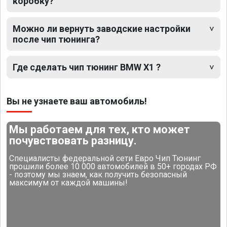
коробку?
Можно ли вернуть заводские настройки
после чип тюнинга?
Где сделать чип тюнинг BMW X1 ?
Вы не узнаете ваш автомобиль!
Мы работаем для тех, кто может
почувствовать разницу.
Специалисты федеральной сети Евро Чип Тюнинг
прошили более 10 000 автомобилей в 50+ городах РФ
- поэтому мы знаем, как получить безопасный
максимум от каждой машины!