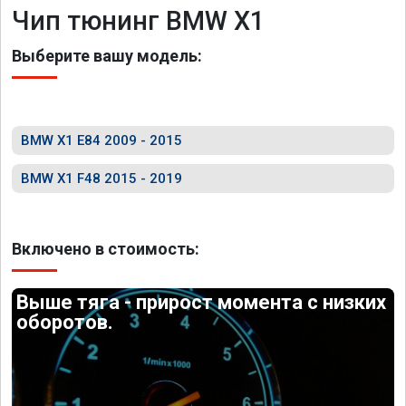
Чип тюнинг BMW X1
Выберите вашу модель:
BMW X1 E84 2009 - 2015
BMW X1 F48 2015 - 2019
Включено в стоимость:
Выше тяга - прирост момента с низких
оборотов.