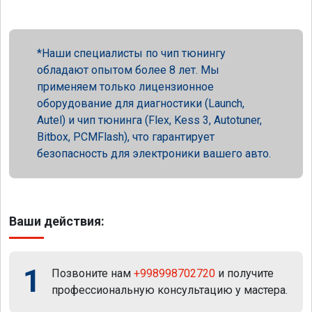
Наши специалисты по чип тюнингу
обладают опытом более 8 лет. Мы
применяем только лицензионное
оборудование для диагностики (Launch,
Autel) и чип тюнинга (Flex, Kess 3, Autotuner,
Bitbox, PCMFlash), что гарантирует
безопасность для электроники вашего авто.
Ваши действия:
1
Позвоните нам
+998998702720
и получите
профессиональную консультацию у мастера.