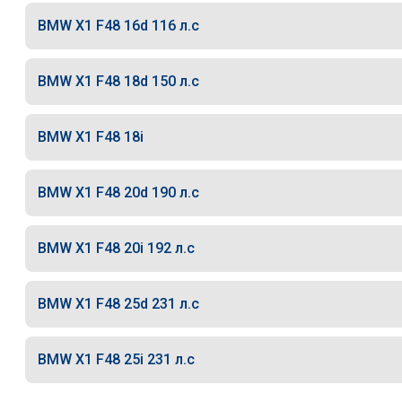
BMW X1 F48 16d 116 л.с
BMW X1 F48 18d 150 л.с
BMW X1 F48 18i
BMW X1 F48 20d 190 л.с
BMW X1 F48 20i 192 л.с
BMW X1 F48 25d 231 л.с
BMW X1 F48 25i 231 л.с