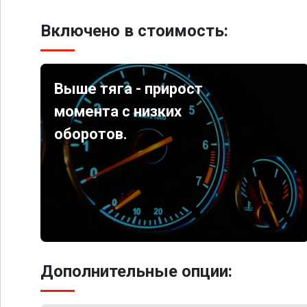
Включено в стоимость:
Выше тяга - прирост
момента с низких
оборотов.
Дополнительные опции: