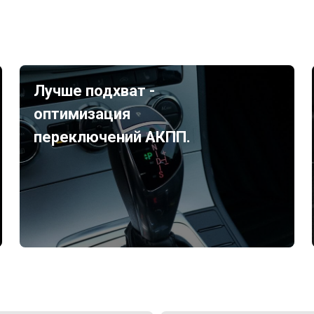
Лучше подхват -
оптимизация
переключений АКПП.