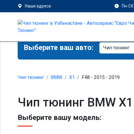
Наши адреса
Пн-Сб 
Выберите ваш авто:
Чип тюнинг
BMW
X1
F48 - 2015 - 2019
Чип тюнинг BMW X1
Выберите вашу модель: