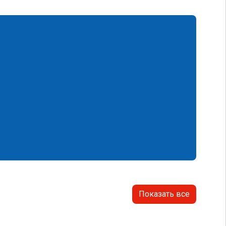
Показать все