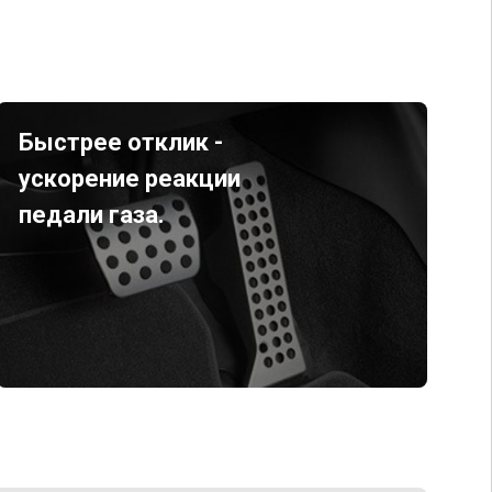
Быстрее отклик -
ускорение реакции
педали газа.