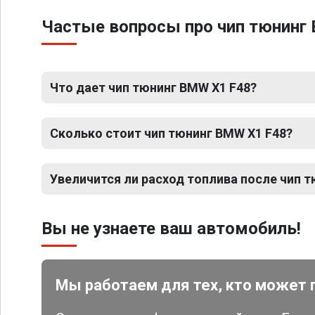
Частые вопросы про чип тюнинг
Что дает чип тюнинг BMW X1 F48?
Сколько стоит чип тюнинг BMW X1 F48?
Увеличится ли расход топлива после чип 
Вы не узнаете ваш автомобиль!
Мы работаем для тех, кто может 