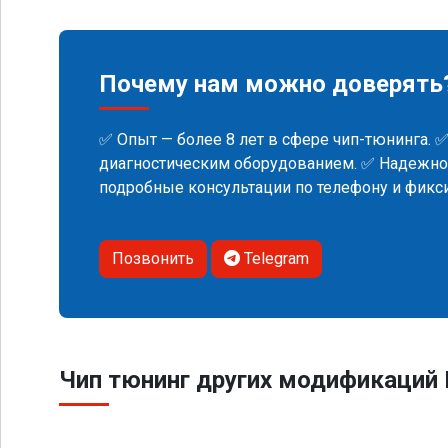
Почему нам можно доверять
✅ Опыт — более 8 лет в сфере чип-тюнинга. 
диагностическим оборудованием. ✅ Надежнос
подробные консультации по телефону и фик
Позвонить
Telegram
Чип тюнинг других модификаций