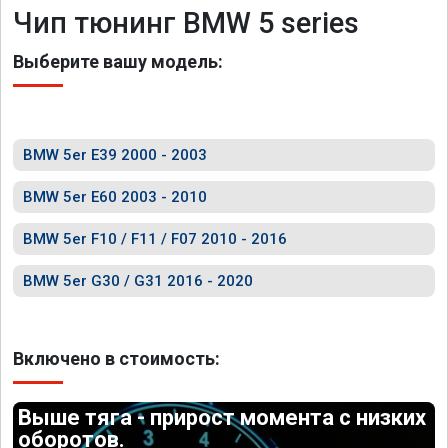
Чип тюнинг BMW 5 series
Выберите вашу модель:
BMW 5er E39 2000 - 2003
BMW 5er E60 2003 - 2010
BMW 5er F10 / F11 / F07 2010 - 2016
BMW 5er G30 / G31 2016 - 2020
Включено в стоимость:
Выше тяга - прирост момента с низких
оборотов.