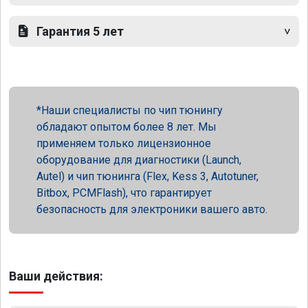
Гарантия 5 лет
Наши специалисты по чип тюнингу
обладают опытом более 8 лет. Мы
применяем только лицензионное
оборудование для диагностики (Launch,
Autel) и чип тюнинга (Flex, Kess 3, Autotuner,
Bitbox, PCMFlash), что гарантирует
безопасность для электроники вашего авто.
Ваши действия: