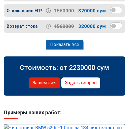
1560000
320000 сум
Отключение ЕГР
1560000
320000 сум
Возврат стока
Показать все
Стоимость: от
2230000
сум
Записаться
Задать вопрос
Примеры наших работ: