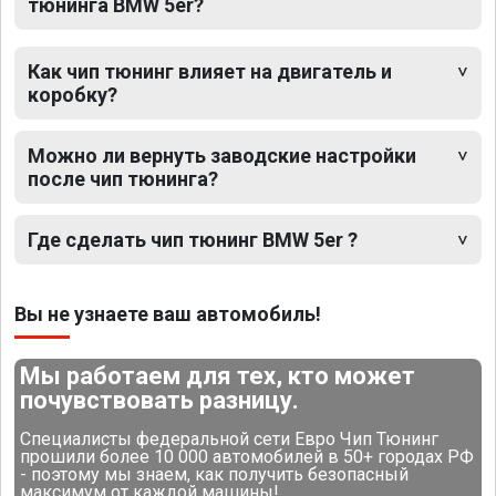
тюнинга BMW 5er?
Как чип тюнинг влияет на двигатель и
коробку?
Можно ли вернуть заводские настройки
после чип тюнинга?
Где сделать чип тюнинг BMW 5er ?
Вы не узнаете ваш автомобиль!
Мы работаем для тех, кто может
почувствовать разницу.
Специалисты федеральной сети Евро Чип Тюнинг
прошили более 10 000 автомобилей в 50+ городах РФ
- поэтому мы знаем, как получить безопасный
максимум от каждой машины!