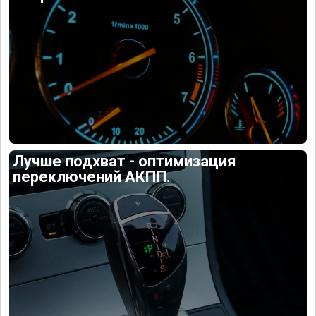
Лучше подхват - оптимизация
переключений АКПП.