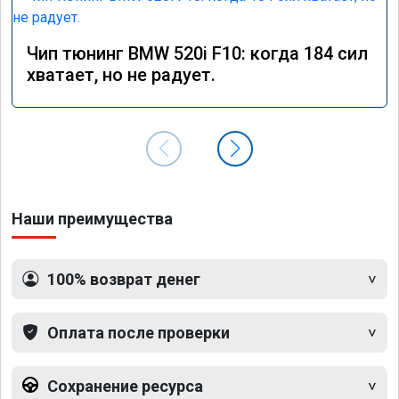
Чип тюнинг BMW 520i F10: когда 184 сил
хватает, но не радует.
Наши преимущества
100% возврат денег
Оплата после проверки
Сохранение ресурса