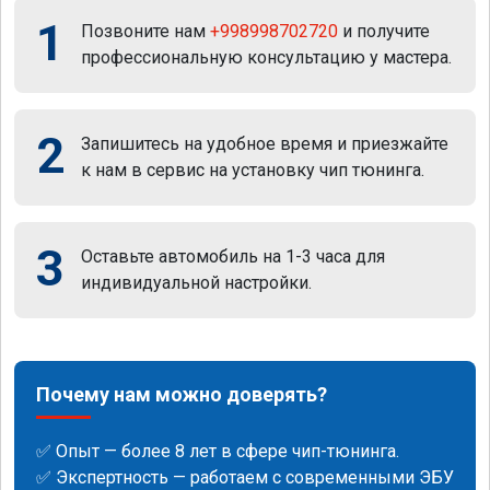
1
Позвоните нам
+998998702720
и получите
профессиональную консультацию у мастера.
2
Запишитесь на удобное время и приезжайте
к нам в сервис на установку чип тюнинга.
3
Оставьте автомобиль на 1-3 часа для
индивидуальной настройки.
Почему нам можно доверять?
✅ Опыт — более 8 лет в сфере чип-тюнинга.
✅ Экспертность — работаем с современными ЭБУ