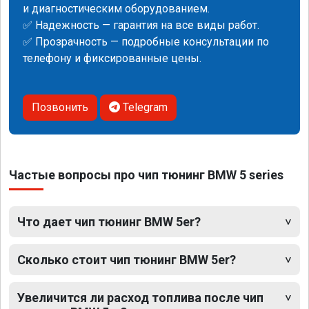
и диагностическим оборудованием.
✅ Надежность — гарантия на все виды работ.
✅ Прозрачность — подробные консультации по
телефону и фиксированные цены.
Позвонить
Telegram
Частые вопросы про чип тюнинг BMW 5 series
Что дает чип тюнинг BMW 5er?
Сколько стоит чип тюнинг BMW 5er?
Увеличится ли расход топлива после чип