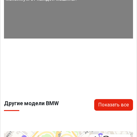
Другие модели BMW
Показать все