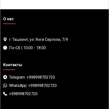
О нас
г. Ташкент, ул. Янги Сергели, 7/9
Пн-Сб | 10:00 - 18:00
Контакты
Telegram: +998998702720
WhatsApp: +998998702720
+998998702720