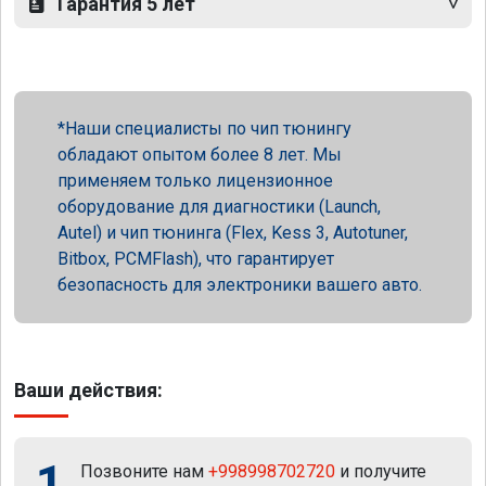
Гарантия 5 лет
Наши специалисты по чип тюнингу
обладают опытом более 8 лет. Мы
применяем только лицензионное
оборудование для диагностики (Launch,
Autel) и чип тюнинга (Flex, Kess 3, Autotuner,
Bitbox, PCMFlash), что гарантирует
безопасность для электроники вашего авто.
Ваши действия:
1
Позвоните нам
+998998702720
и получите