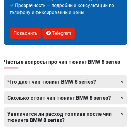
✅ Прозрачность — подробные консультации по
телефону и фиксированные цены.
Позвонить
Telegram
Частые вопросы про чип тюнинг BMW 8 series
Что дает чип тюнинг BMW 8 series?
Сколько стоит чип тюнинг BMW 8 series?
Увеличится ли расход топлива после чип
тюнинга BMW 8 series?