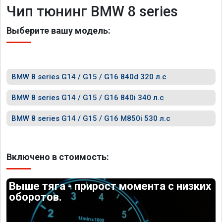
Чип тюнинг BMW 8 series
Выберите вашу модель:
BMW 8 series G14 / G15 / G16 840d 320 л.с
BMW 8 series G14 / G15 / G16 840i 340 л.с
BMW 8 series G14 / G15 / G16 M850i 530 л.с
Включено в стоимость:
Выше тяга - прирост момента с низких
оборотов.