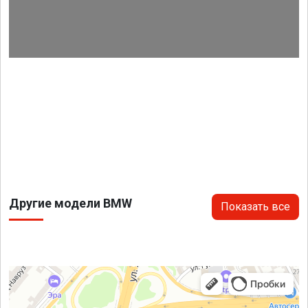
Другие модели BMW
Показать все