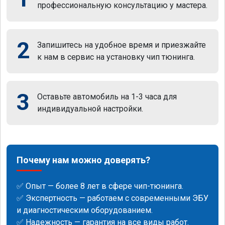
профессиональную консультацию у мастера.
2
Запишитесь на удобное время и приезжайте
к нам в сервис на установку чип тюнинга.
3
Оставьте автомобиль на 1-3 часа для
индивидуальной настройки.
Почему нам можно доверять?
✅ Опыт — более 8 лет в сфере чип-тюнинга.
✅ Экспертность — работаем с современными ЭБУ
и диагностическим оборудованием.
✅ Надежность — гарантия на все виды работ.