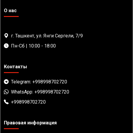
О нас
г. Ташкент, ул. Янги Сергели, 7/9
Пн-Сб | 10:00 - 18:00
Контакты
Telegram: +998998702720
WhatsApp: +998998702720
+998998702720
Правовая информация