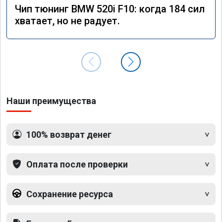
Чип тюнинг BMW 520i F10: когда 184 сил
хватает, но не радует.
Наши преимущества
100% возврат денег
Оплата после проверки
Сохранение ресурса