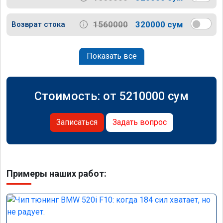
1560000
320000 сум
Возврат стока
Показать все
Стоимость: от
5210000
сум
Записаться
Задать вопрос
Примеры наших работ: