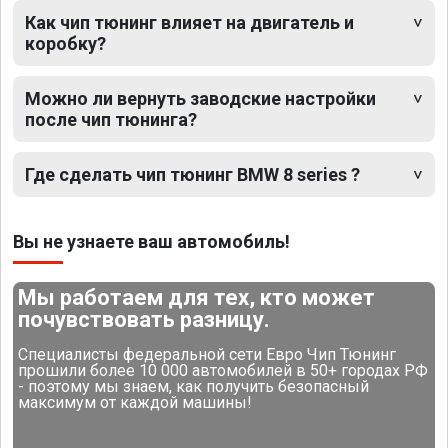
Как чип тюнинг влияет на двигатель и
коробку?
Можно ли вернуть заводские настройки
после чип тюнинга?
Где сделать чип тюнинг BMW 8 series ?
Вы не узнаете ваш автомобиль!
Мы работаем для тех, кто может
почувствовать разницу.
Специалисты федеральной сети Евро Чип Тюнинг
прошили более 10 000 автомобилей в 50+ городах РФ
- поэтому мы знаем, как получить безопасный
максимум от каждой машины!