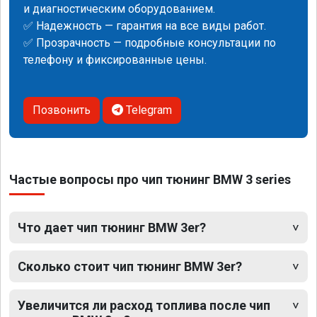
и диагностическим оборудованием.
✅ Надежность — гарантия на все виды работ.
✅ Прозрачность — подробные консультации по
телефону и фиксированные цены.
Позвонить
Telegram
Частые вопросы про чип тюнинг BMW 3 series
Что дает чип тюнинг BMW 3er?
Сколько стоит чип тюнинг BMW 3er?
Увеличится ли расход топлива после чип