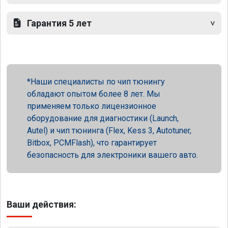
Гарантия 5 лет
Наши специалисты по чип тюнингу
обладают опытом более 8 лет. Мы
применяем только лицензионное
оборудование для диагностики (Launch,
Autel) и чип тюнинга (Flex, Kess 3, Autotuner,
Bitbox, PCMFlash), что гарантирует
безопасность для электроники вашего авто.
Ваши действия: