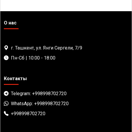
О нас
г. Ташкент, ул. Янги Сергели, 7/9
Пн-Сб | 10:00 - 18:00
Контакты
Telegram: +998998702720
WhatsApp: +998998702720
+998998702720