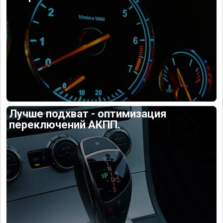
Лучше подхват - оптимизация
переключений АКПП.