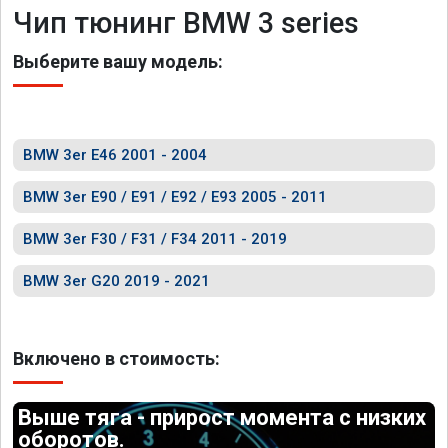
Чип тюнинг BMW 3 series
Выберите вашу модель:
BMW 3er E46 2001 - 2004
BMW 3er E90 / E91 / E92 / E93 2005 - 2011
BMW 3er F30 / F31 / F34 2011 - 2019
BMW 3er G20 2019 - 2021
Включено в стоимость:
Выше тяга - прирост момента с низких
оборотов.