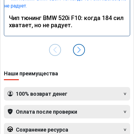
Чип тюнинг BMW 520i F10: когда 184 сил
хватает, но не радует.
Наши преимущества
100% возврат денег
Оплата после проверки
Сохранение ресурса