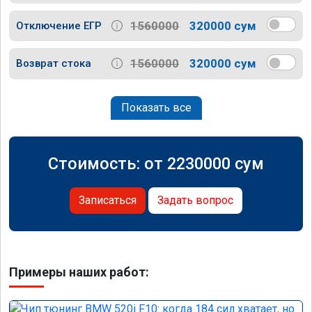
1560000
320000 сум
Отключение ЕГР
1560000
320000 сум
Возврат стока
Показать все
Стоимость: от
2230000
сум
Записаться
Задать вопрос
Примеры наших работ: