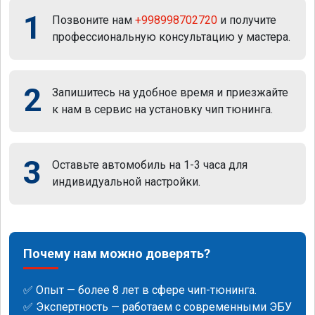
1
Позвоните нам
+998998702720
и получите
профессиональную консультацию у мастера.
2
Запишитесь на удобное время и приезжайте
к нам в сервис на установку чип тюнинга.
3
Оставьте автомобиль на 1-3 часа для
индивидуальной настройки.
Почему нам можно доверять?
✅ Опыт — более 8 лет в сфере чип-тюнинга.
✅ Экспертность — работаем с современными ЭБУ