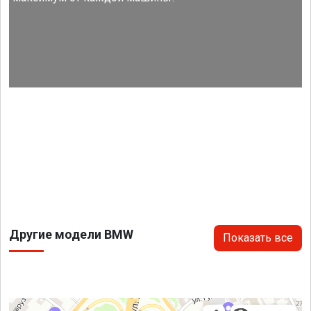
Другие модели BMW
Показать все