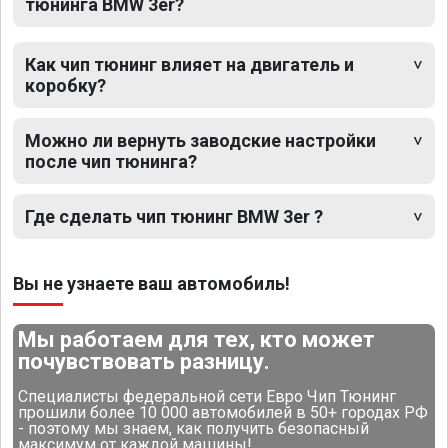
тюнинга BMW 3er?
Как чип тюнинг влияет на двигатель и
коробку?
Можно ли вернуть заводские настройки
после чип тюнинга?
Где сделать чип тюнинг BMW 3er ?
Вы не узнаете ваш автомобиль!
Мы работаем для тех, кто может
почувствовать разницу.
Специалисты федеральной сети Евро Чип Тюнинг
прошили более 10 000 автомобилей в 50+ городах РФ
- поэтому мы знаем, как получить безопасный
максимум от каждой машины!