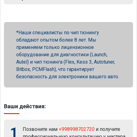
Наши специалисты по чип тюнингу
обладают опытом более 8 лет. Мы
применяем только лицензионное
оборудование для диагностики (Launch,
Autel) и чип тюнинга (Flex, Kess 3, Autotuner,
Bitbox, PCMFlash), что гарантирует
безопасность для электроники вашего авто.
Ваши действия:
1
Позвоните нам
+998998702720
и получите
профессиональную консультацию у мастера.