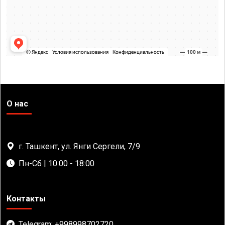
О нас
г. Ташкент, ул. Янги Сергели, 7/9
Пн-Сб | 10:00 - 18:00
Контакты
Telegram: +998998702720