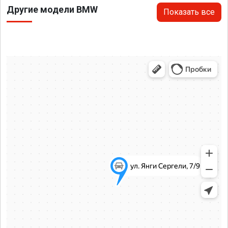
Другие модели BMW
Показать все