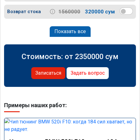
1560000
320000 сум
Возврат стока
Показать все
Стоимость: от
2350000
сум
Записаться
Задать вопрос
Примеры наших работ: