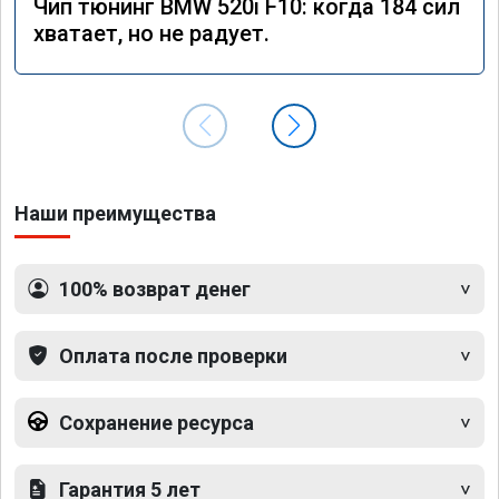
Чип тюнинг BMW 520i F10: когда 184 сил
хватает, но не радует.
Наши преимущества
100% возврат денег
Оплата после проверки
Сохранение ресурса
Гарантия 5 лет