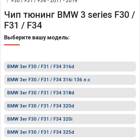
F30 / F31 / F34 - 2011 - 2019
Чип тюнинг BMW 3 series F30 /
F31 / F34
Выберите вашу модель:
BMW 3er F30 / F31 / F34 316d
BMW 3er F30 / F31 / F34 316i 136 л.с
BMW 3er F30 / F31 / F34 318d
BMW 3er F30 / F31 / F34 320d
BMW 3er F30 / F31 / F34 320i
BMW 3er F30 / F31 / F34 325d