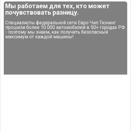
Мы работаем для тех, кто может
почувствовать разницу.
Специалисты федеральной сети Евро Чип Тюнинг
прошили более 10 000 автомобилей в 50+ городах РФ
- поэтому мы знаем, как получить безопасный
максимум от каждой машины!