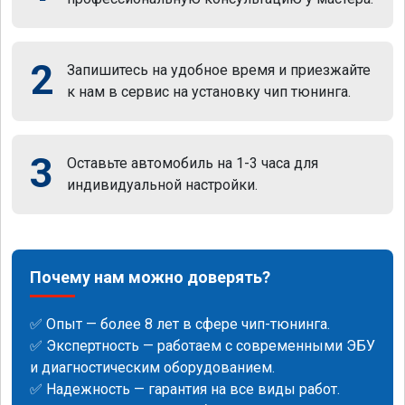
2
Запишитесь на удобное время и приезжайте
к нам в сервис на установку чип тюнинга.
3
Оставьте автомобиль на 1-3 часа для
индивидуальной настройки.
Почему нам можно доверять?
✅ Опыт — более 8 лет в сфере чип-тюнинга.
✅ Экспертность — работаем с современными ЭБУ
и диагностическим оборудованием.
✅ Надежность — гарантия на все виды работ.