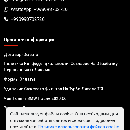
WhatsApp: +998998702720
+998998702720
Правовая информация
Договор-Оферта
Политика Конфиденциальности. Согласие На Обработку
Персональных Данных.
Формы Оплаты
Удаление Сажевого Фильтра На Турбо Дизеле TDI
Чип Тюнинг BMW После 2020.06
Заказать Звонок
Сайт использует файлы cookie. Они необходимы для
оптимальной работы сайтов и сервисов. Подробнее
прочитайте в
Политике использования файлов cookie