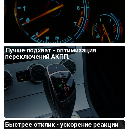
Лучше подхват - оптимизация
переключений АКПП.
Быстрее отклик - ускорение реакции