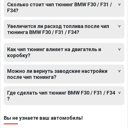
Сколько стоит чип тюнинг BMW F30 / F31 /
F34?
Увеличится ли расход топлива после чип
тюнинга BMW F30 / F31 / F34?
Как чип тюнинг влияет на двигатель и
коробку?
Можно ли вернуть заводские настройки
после чип тюнинга?
Где сделать чип тюнинг BMW F30 / F31 / F34
?
Вы не узнаете ваш автомобиль!