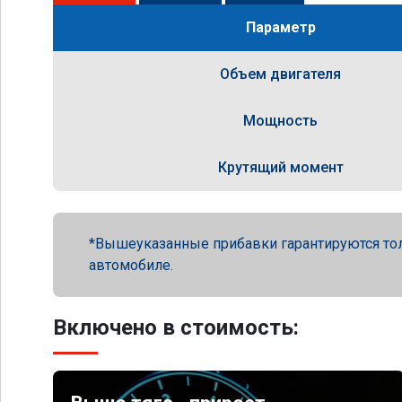
Параметр
Объем двигателя
Мощность
Крутящий момент
Вышеуказанные прибавки гарантируются то
автомобиле.
Включено в стоимость: