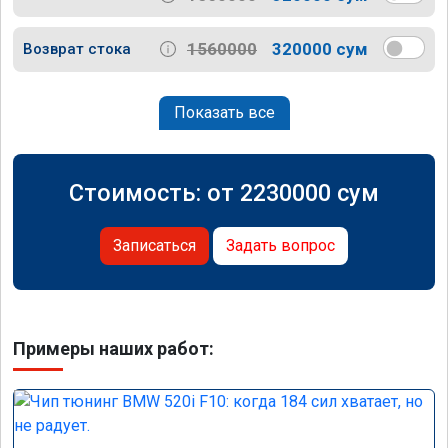
1560000
320000 сум
Возврат стока
Показать все
Стоимость: от
2230000
сум
Записаться
Задать вопрос
Примеры наших работ: