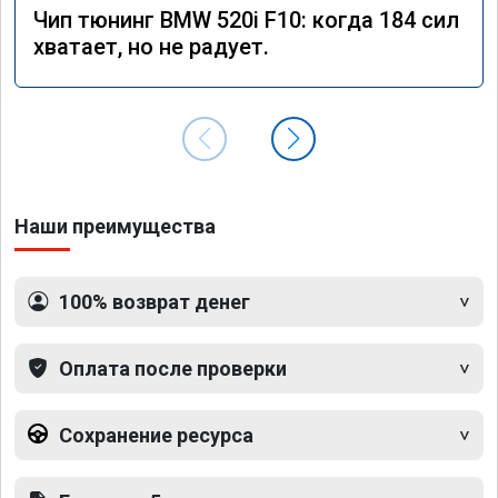
Чип тюнинг BMW 520i F10: когда 184 сил
хватает, но не радует.
Наши преимущества
100% возврат денег
Оплата после проверки
Сохранение ресурса