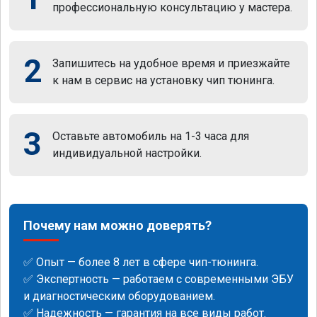
профессиональную консультацию у мастера.
2
Запишитесь на удобное время и приезжайте
к нам в сервис на установку чип тюнинга.
3
Оставьте автомобиль на 1-3 часа для
индивидуальной настройки.
Почему нам можно доверять?
✅ Опыт — более 8 лет в сфере чип-тюнинга.
✅ Экспертность — работаем с современными ЭБУ
и диагностическим оборудованием.
✅ Надежность — гарантия на все виды работ.