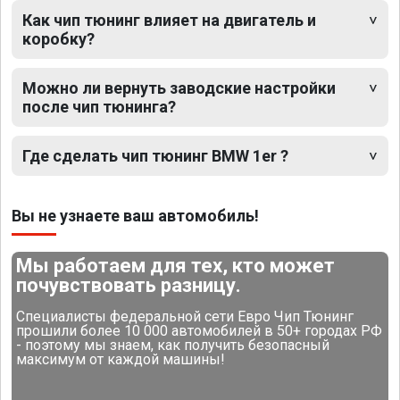
Как чип тюнинг влияет на двигатель и
коробку?
Можно ли вернуть заводские настройки
после чип тюнинга?
Где сделать чип тюнинг BMW 1er ?
Вы не узнаете ваш автомобиль!
Мы работаем для тех, кто может
почувствовать разницу.
Специалисты федеральной сети Евро Чип Тюнинг
прошили более 10 000 автомобилей в 50+ городах РФ
- поэтому мы знаем, как получить безопасный
максимум от каждой машины!