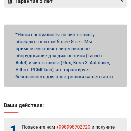
Гарантия 5 лет
Наши специалисты по чип тюнингу
обладают опытом более 8 лет. Мы
применяем только лицензионное
оборудование для диагностики (Launch,
Autel) и чип тюнинга (Flex, Kess 3, Autotuner,
Bitbox, PCMFlash), что гарантирует
безопасность для электроники вашего авто.
Ваши действия:
1
Позвоните нам
+998998702720
и получите