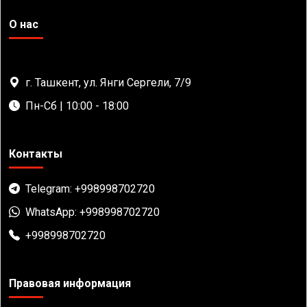
О нас
г. Ташкент, ул. Янги Сергели, 7/9
Пн-Сб | 10:00 - 18:00
Контакты
Telegram: +998998702720
WhatsApp: +998998702720
+998998702720
Правовая информация