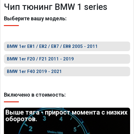
Чип тюнинг BMW 1 series
Выберите вашу модель:
BMW 1er E81 / E82 / E87 / E88 2005 - 2011
BMW 1er F20 / F21 2011 - 2019
BMW 1er F40 2019 - 2021
Включено в стоимость:
Выше тяга - прирост момента с низких
оборотов.