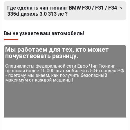
Где сделать чип тюнинг BMW F30 / F31 / F34
335d дизель 3.0 313 лс ?
Вы не узнаете ваш автомобиль!
Мы работаем для тех, кто может
почувствовать разницу.
Специалисты федеральной сети Евро Чип Тюнинг
прошили более 10 000 автомобилей в 50+ городах РФ
- поэтому мы знаем, как получить безопасный
максимум от каждой машины!