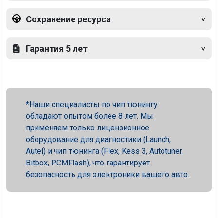
Сохранение ресурса
Гарантия 5 лет
Наши специалисты по чип тюнингу
обладают опытом более 8 лет. Мы
применяем только лицензионное
оборудование для диагностики (Launch,
Autel) и чип тюнинга (Flex, Kess 3, Autotuner,
Bitbox, PCMFlash), что гарантирует
безопасность для электроники вашего авто.