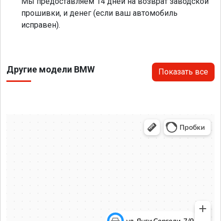
Мы предоставляем 14 дней на возврат заводской
прошивки, и денег (если ваш автомобиль
исправен).
Другие модели BMW
Показать все