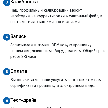
Калибровка
3
Наш профильный калибровщик вносит
необходимые корректировки в считанный файл, в
соответствии с вашими пожеланиями.
Запись
4
Записываем в память ЭБУ новую прошивку
нашим лицензионным оборудованием. Общий срок
работ 2-3 часа.
Оплата
5
Вы оплачиваете наши услуги, мы отправляем вам
сертификат на прошивку в электронном виде.
Тест-драйв
6