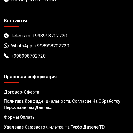
Контакты
Telegram: +998998702720
WhatsApp: +998998702720
+998998702720
Правовая информация
Договор-Оферта
Политика Конфиденциальности. Согласие На Обработку
Персональных Данных.
Формы Оплаты
Удаление Сажевого Фильтра На Турбо Дизеле TDI