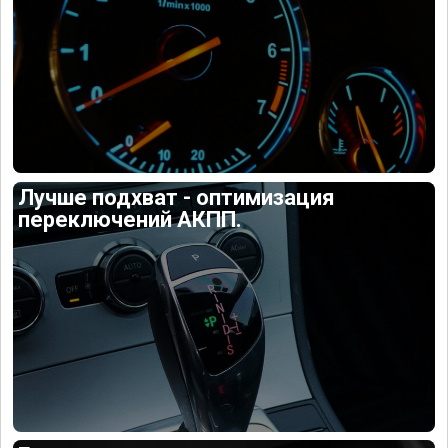
Лучше подхват - оптимизация
переключений АКПП.