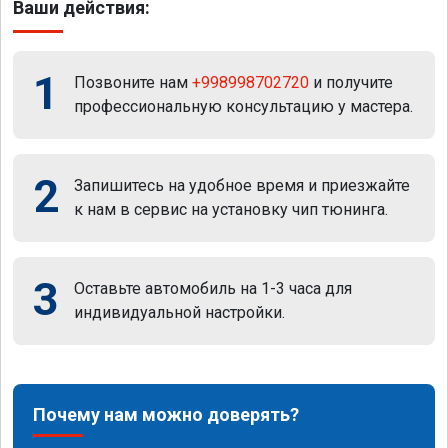
Ваши действия:
1
Позвоните нам
+998998702720
и получите
профессиональную консультацию у мастера.
2
Запишитесь на удобное время и приезжайте
к нам в сервис на установку чип тюнинга.
3
Оставьте автомобиль на 1-3 часа для
индивидуальной настройки.
Почему нам можно доверять?