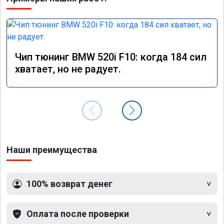
Чип тюнинг BMW 520i F10: когда 184 сил
хватает, но не радует.
Наши преимущества
100% возврат денег
Оплата после проверки