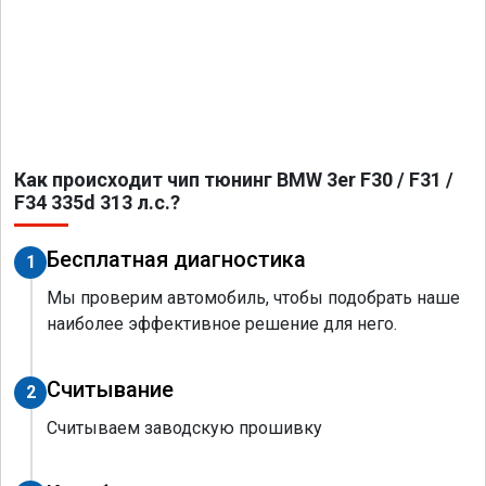
Как происходит чип тюнинг BMW 3er F30 / F31 /
F34 335d 313 л.с.?
Бесплатная диагностика
1
Мы проверим автомобиль, чтобы подобрать наше
наиболее эффективное решение для него.
Считывание
2
Считываем заводскую прошивку