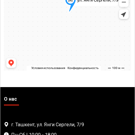
О нас
г. Ташкент, ул. Янги Сергели, 7/9
Пн-Сб | 10:00 - 18:00