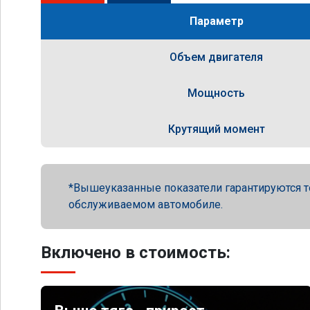
Параметр
Объем двигателя
Мощность
Крутящий момент
Вышеуказанные показатели гарантируются т
обслуживаемом автомобиле.
Включено в стоимость: