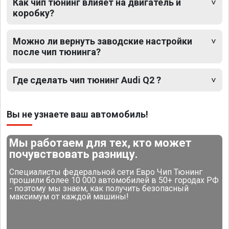
Как чип тюнинг влияет на двигатель и
коробку?
Можно ли вернуть заводские настройки
после чип тюнинга?
Где сделать чип тюнинг Audi Q2 ?
Вы не узнаете ваш автомобиль!
Мы работаем для тех, кто может
почувствовать разницу.
Специалисты федеральной сети Евро Чип Тюнинг
прошили более 10 000 автомобилей в 50+ городах РФ
- поэтому мы знаем, как получить безопасный
максимум от каждой машины!