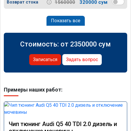
1560000
320000 сум
Возврат стока
Показать все
Стоимость: от
2350000
сум
Записаться
Задать вопрос
Примеры наших работ:
Чип тюнинг Audi Q5 40 TDI 2.0 дизель и
отключение мочевины