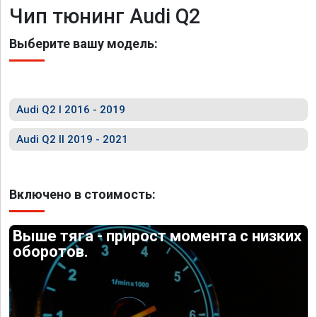
Чип тюнинг Audi Q2
Выберите вашу модель:
Audi Q2 I 2016 - 2019
Audi Q2 II 2019 - 2021
Включено в стоимость:
Выше тяга - прирост момента с низких
оборотов.