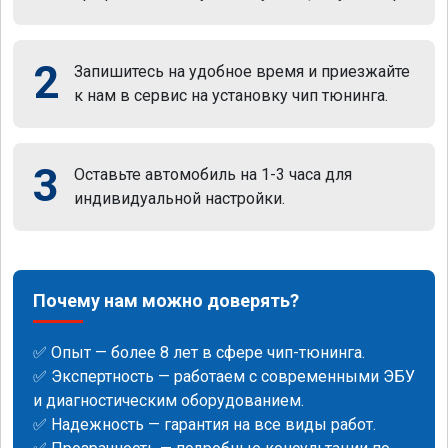
2
Запишитесь на удобное время и приезжайте
к нам в сервис на установку чип тюнинга.
3
Оставьте автомобиль на 1-3 часа для
индивидуальной настройки.
Почему нам можно доверять?
✅ Опыт — более 8 лет в сфере чип-тюнинга.
✅ Экспертность — работаем с современными ЭБУ
и диагностическим оборудованием.
✅ Надежность — гарантия на все виды работ.