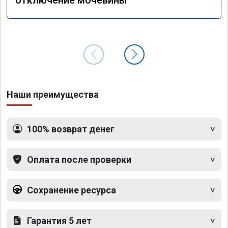
Наши преимущества
100% возврат денег
Оплата после проверки
Сохранение ресурса
Гарантия 5 лет