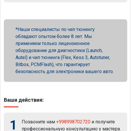
Наши специалисты по чип тюнингу
обладают опытом более 8 лет. Мы
применяем только лицензионное
оборудование для диагностики (Launch,
Autel) и чип тюнинга (Flex, Kess 3, Autotuner,
Bitbox, PCMFlash), что гарантирует
безопасность для электроники вашего авто.
Ваши действия:
1
Позвоните нам
+998998702720
и получите
профессиональную консультацию у мастера.