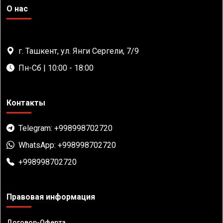
О нас
г. Ташкент, ул. Янги Сергели, 7/9
Пн-Сб | 10:00 - 18:00
Контакты
Telegram: +998998702720
WhatsApp: +998998702720
+998998702720
Правовая информация
Договор-Оферта