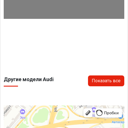
Другие модели Audi
Показать все