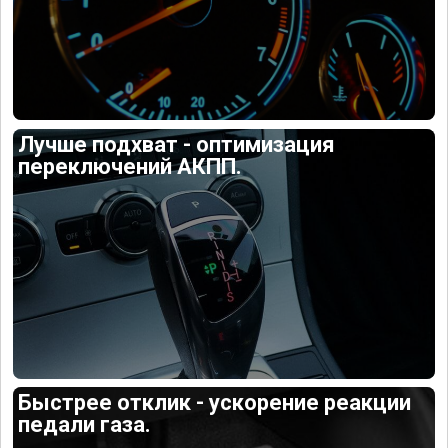
Лучше подхват - оптимизация
переключений АКПП.
Быстрее отклик - ускорение реакции
педали газа.