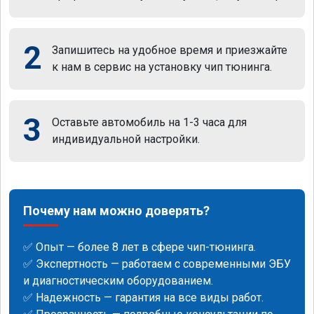
2
Запишитесь на удобное время и приезжайте
к нам в сервис на установку чип тюнинга.
3
Оставьте автомобиль на 1-3 часа для
индивидуальной настройки.
Почему нам можно доверять?
✅ Опыт — более 8 лет в сфере чип-тюнинга.
✅ Экспертность — работаем с современными ЭБУ
и диагностическим оборудованием.
✅ Надежность — гарантия на все виды работ.