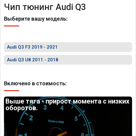
Чип тюнинг Audi Q3
Выберите вашу модель:
Audi Q3 F3 2019 - 2021
Audi Q3 U8 2011 - 2018
Включено в стоимость:
Выше тяга - прирост момента с низких
оборотов.