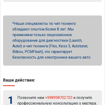
Наши специалисты по чип тюнингу
обладают опытом более 8 лет. Мы
применяем только лицензионное
оборудование для диагностики (Launch,
Autel) и чип тюнинга (Flex, Kess 3, Autotuner,
Bitbox, PCMFlash), что гарантирует
безопасность для электроники вашего авто.
Ваши действия:
1
Позвоните нам
+998998702720
и получите
профессиональную консультацию у мастера.