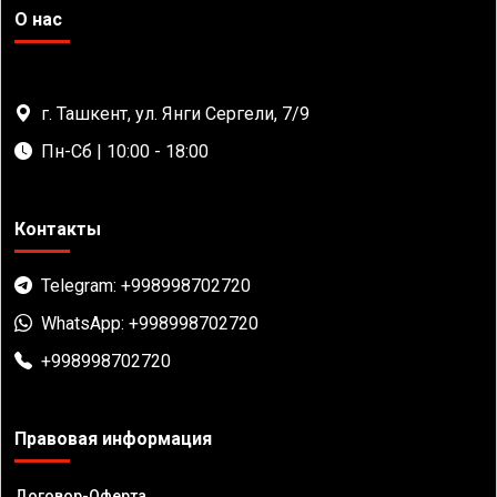
О нас
г. Ташкент, ул. Янги Сергели, 7/9
Пн-Сб | 10:00 - 18:00
Контакты
Telegram: +998998702720
WhatsApp: +998998702720
+998998702720
Правовая информация
Договор-Оферта