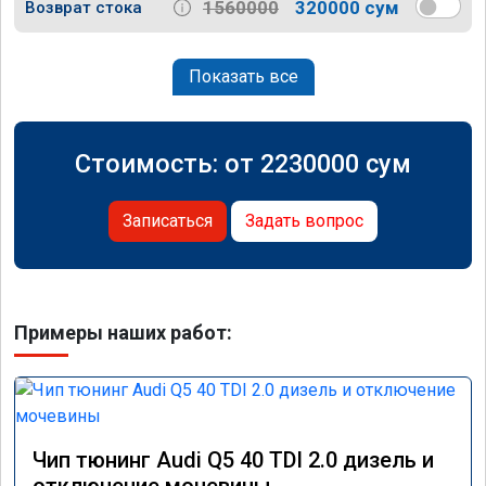
1560000
320000 сум
Возврат стока
Показать все
Стоимость: от
2230000
сум
Записаться
Задать вопрос
Примеры наших работ:
Чип тюнинг Audi Q5 40 TDI 2.0 дизель и
отключение мочевины