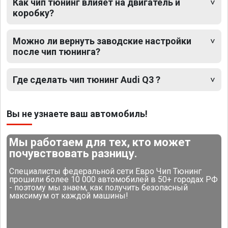
Как чип тюнинг влияет на двигатель и
коробку?
Можно ли вернуть заводские настройки
после чип тюнинга?
Где сделать чип тюнинг Audi Q3 ?
Вы не узнаете ваш автомобиль!
Мы работаем для тех, кто может
почувствовать разницу.
Специалисты федеральной сети Евро Чип Тюнинг
прошили более 10 000 автомобилей в 50+ городах РФ
- поэтому мы знаем, как получить безопасный
максимум от каждой машины!