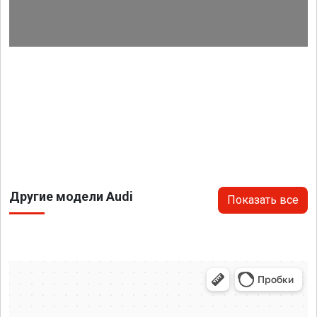
Другие модели Audi
Показать все