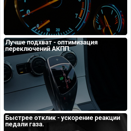
Лучше подхват - оптимизация
переключений АКПП.
Быстрее отклик - ускорение реакции
педали газа.