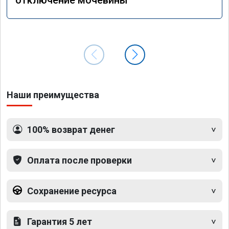
Наши преимущества
100% возврат денег
Оплата после проверки
Сохранение ресурса
Гарантия 5 лет