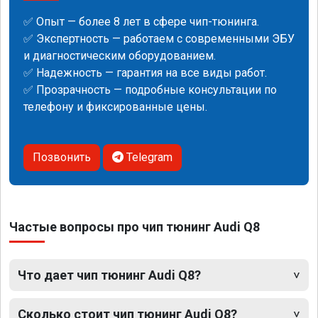
✅ Опыт — более 8 лет в сфере чип-тюнинга.
✅ Экспертность — работаем с современными ЭБУ
и диагностическим оборудованием.
✅ Надежность — гарантия на все виды работ.
✅ Прозрачность — подробные консультации по
телефону и фиксированные цены.
Позвонить
Telegram
Частые вопросы про чип тюнинг Audi Q8
Что дает чип тюнинг Audi Q8?
Сколько стоит чип тюнинг Audi Q8?