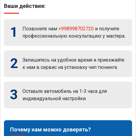
Ваши действия:
1
Позвоните нам
+998998702720
и получите
профессиональную консультацию у мастера.
2
Запишитесь на удобное время и приезжайте
к нам в сервис на установку чип тюнинга.
3
Оставьте автомобиль на 1-3 часа для
индивидуальной настройки.
Почему нам можно доверять?