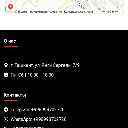
О нас
г. Ташкент, ул. Янги Сергели, 7/9
Пн-Сб | 10:00 - 18:00
Контакты
Telegram: +998998702720
WhatsApp: +998998702720