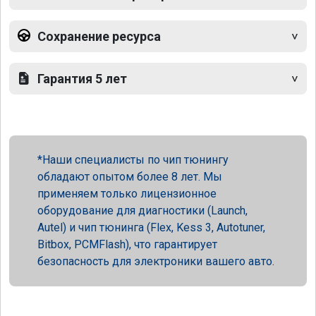
Сохранение ресурса
Гарантия 5 лет
Наши специалисты по чип тюнингу
обладают опытом более 8 лет. Мы
применяем только лицензионное
оборудование для диагностики (Launch,
Autel) и чип тюнинга (Flex, Kess 3, Autotuner,
Bitbox, PCMFlash), что гарантирует
безопасность для электроники вашего авто.