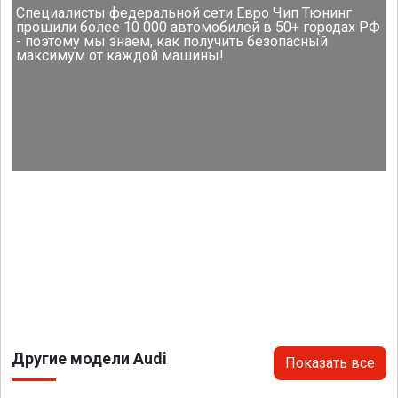
Специалисты федеральной сети Евро Чип Тюнинг
прошили более 10 000 автомобилей в 50+ городах РФ
- поэтому мы знаем, как получить безопасный
максимум от каждой машины!
Другие модели Audi
Показать все