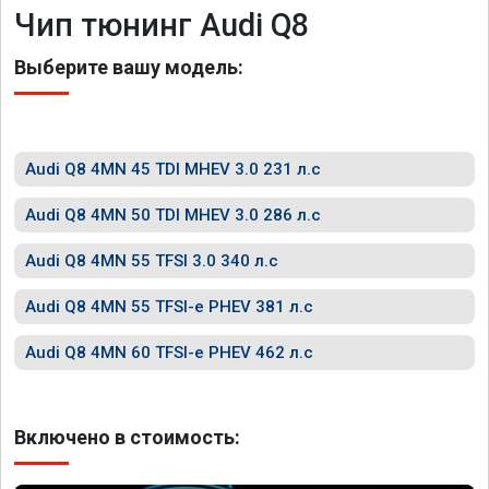
Чип тюнинг Audi Q8
Выберите вашу модель:
Audi Q8 4MN 45 TDI MHEV 3.0 231 л.с
Audi Q8 4MN 50 TDI MHEV 3.0 286 л.с
Audi Q8 4MN 55 TFSI 3.0 340 л.с
Audi Q8 4MN 55 TFSI-e PHEV 381 л.с
Audi Q8 4MN 60 TFSI-e PHEV 462 л.с
Включено в стоимость: