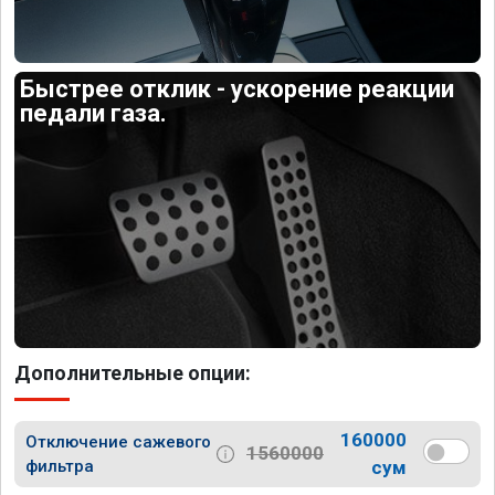
Быстрее отклик - ускорение реакции
педали газа.
Дополнительные опции:
160000
Отключение сажевого
1560000
фильтра
сум