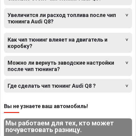
Увеличится ли расход топлива после чип
тюнинга Audi Q8?
Как чип тюнинг влияет на двигатель и
коробку?
Можно ли вернуть заводские настройки
после чип тюнинга?
Где сделать чип тюнинг Audi Q8 ?
Вы не узнаете ваш автомобиль!
Мы работаем для тех, кто может
почувствовать разницу.