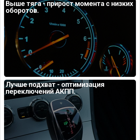
Выше тяга - прирост момента с низких
оборотов.
Лучше подхват - оптимизация
переключений АКПП.