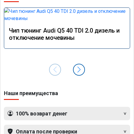
Чип тюнинг Audi Q5 40 TDI 2.0 дизель и
отключение мочевины
Наши преимущества
100% возврат денег
Оплата после проверки