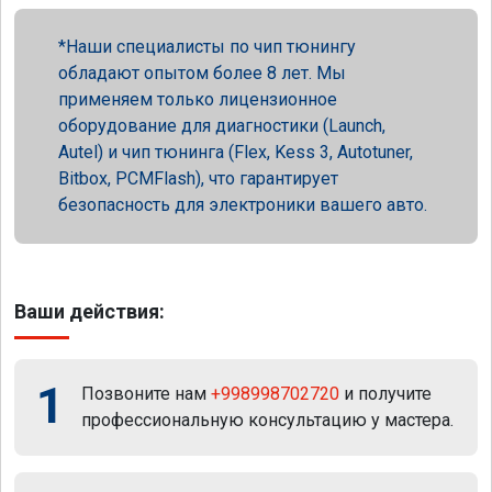
Наши специалисты по чип тюнингу
обладают опытом более 8 лет. Мы
применяем только лицензионное
оборудование для диагностики (Launch,
Autel) и чип тюнинга (Flex, Kess 3, Autotuner,
Bitbox, PCMFlash), что гарантирует
безопасность для электроники вашего авто.
Ваши действия:
1
Позвоните нам
+998998702720
и получите
профессиональную консультацию у мастера.