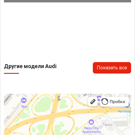
Другие модели Audi
Показать все