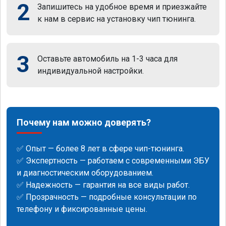
2
Запишитесь на удобное время и приезжайте
к нам в сервис на установку чип тюнинга.
3
Оставьте автомобиль на 1-3 часа для
индивидуальной настройки.
Почему нам можно доверять?
✅ Опыт — более 8 лет в сфере чип-тюнинга.
✅ Экспертность — работаем с современными ЭБУ
и диагностическим оборудованием.
✅ Надежность — гарантия на все виды работ.
✅ Прозрачность — подробные консультации по
телефону и фиксированные цены.