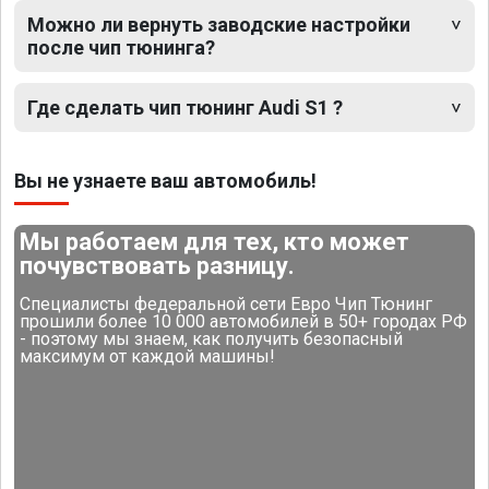
Можно ли вернуть заводские настройки
после чип тюнинга?
Где сделать чип тюнинг Audi S1 ?
Вы не узнаете ваш автомобиль!
Мы работаем для тех, кто может
почувствовать разницу.
Специалисты федеральной сети Евро Чип Тюнинг
прошили более 10 000 автомобилей в 50+ городах РФ
- поэтому мы знаем, как получить безопасный
максимум от каждой машины!