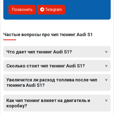
Позвонить
Telegram
Частые вопросы про чип тюнинг Audi S1
Что дает чип тюнинг Audi S1?
Сколько стоит чип тюнинг Audi S1?
Увеличится ли расход топлива после чип
тюнинга Audi S1?
Как чип тюнинг влияет на двигатель и
коробку?