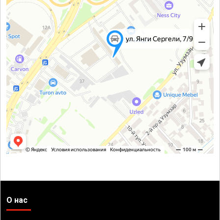
О нас