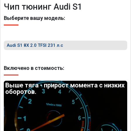
Чип тюнинг Audi S1
Выберите вашу модель:
Audi S1 8X 2.0 TFSI 231 л.с
Включено в стоимость:
Выше тяга - прирост момента с низких
оборотов.