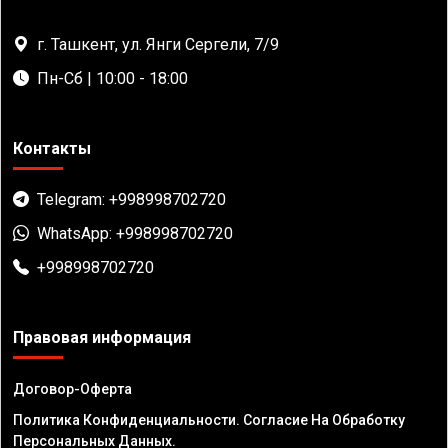
г. Ташкент, ул. Янги Сергели, 7/9
Пн-Сб | 10:00 - 18:00
Контакты
Telegram: +998998702720
WhatsApp: +998998702720
+998998702720
Правовая информация
Договор-Оферта
Политика Конфиденциальности. Согласие На Обработку
Персональных Данных.