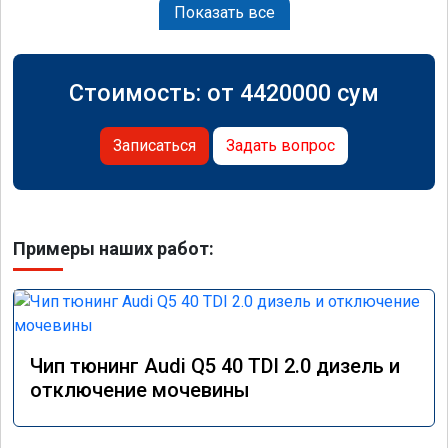
Показать все
Стоимость: от
4420000
сум
Записаться
Задать вопрос
Примеры наших работ:
Чип тюнинг Audi Q5 40 TDI 2.0 дизель и
отключение мочевины