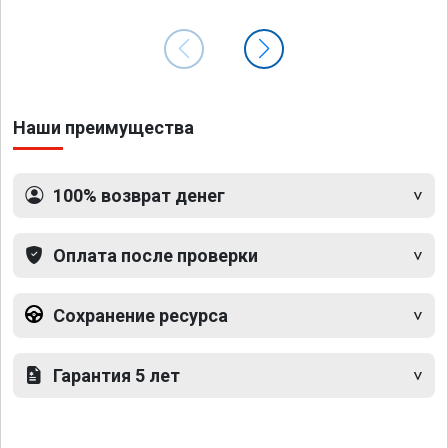
Наши преимущества
100% возврат денег
Оплата после проверки
Сохранение ресурса
Гарантия 5 лет