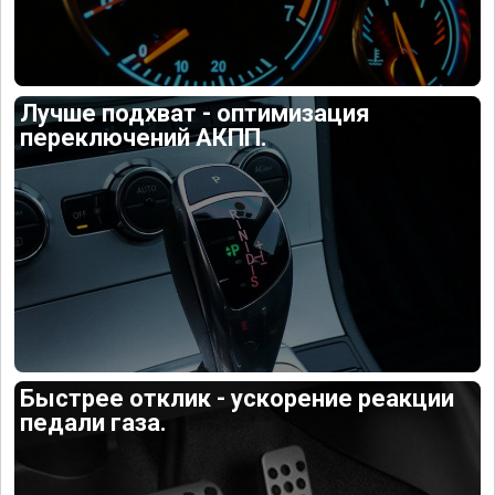
Лучше подхват - оптимизация
переключений АКПП.
Быстрее отклик - ускорение реакции
педали газа.