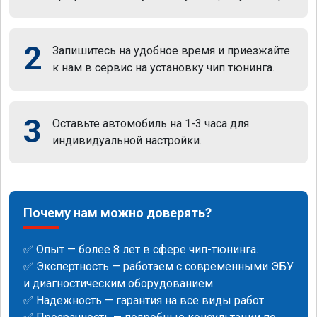
2
Запишитесь на удобное время и приезжайте
к нам в сервис на установку чип тюнинга.
3
Оставьте автомобиль на 1-3 часа для
индивидуальной настройки.
Почему нам можно доверять?
✅ Опыт — более 8 лет в сфере чип-тюнинга.
✅ Экспертность — работаем с современными ЭБУ
и диагностическим оборудованием.
✅ Надежность — гарантия на все виды работ.