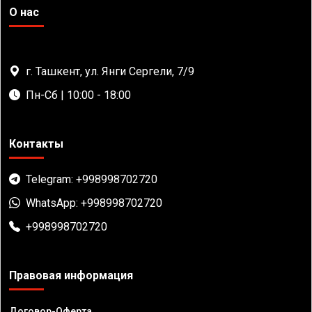
О нас
г. Ташкент, ул. Янги Сергели, 7/9
Пн-Сб | 10:00 - 18:00
Контакты
Telegram: +998998702720
WhatsApp: +998998702720
+998998702720
Правовая информация
Договор-Оферта