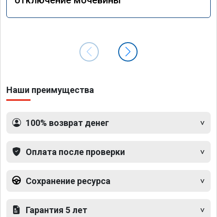
Наши преимущества
100% возврат денег
Оплата после проверки
Сохранение ресурса
Гарантия 5 лет