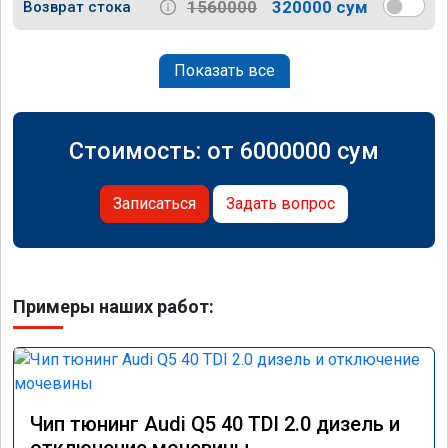
1560000
320000 сум
Возврат стока
Показать все
Стоимость: от
6000000
сум
Записаться
Задать вопрос
Примеры наших работ:
Чип тюнинг Audi Q5 40 TDI 2.0 дизель и
отключение мочевины