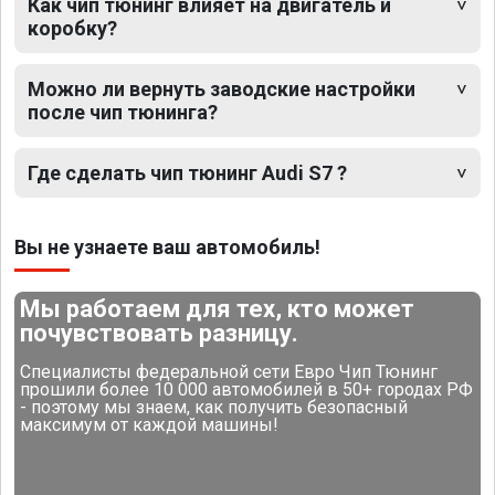
Как чип тюнинг влияет на двигатель и
коробку?
Можно ли вернуть заводские настройки
после чип тюнинга?
Где сделать чип тюнинг Audi S7 ?
Вы не узнаете ваш автомобиль!
Мы работаем для тех, кто может
почувствовать разницу.
Специалисты федеральной сети Евро Чип Тюнинг
прошили более 10 000 автомобилей в 50+ городах РФ
- поэтому мы знаем, как получить безопасный
максимум от каждой машины!