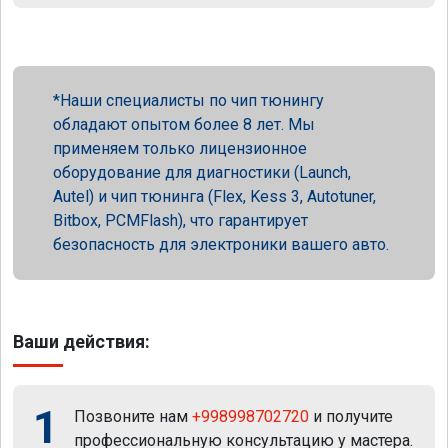
Наши специалисты по чип тюнингу
обладают опытом более 8 лет. Мы
применяем только лицензионное
оборудование для диагностики (Launch,
Autel) и чип тюнинга (Flex, Kess 3, Autotuner,
Bitbox, PCMFlash), что гарантирует
безопасность для электроники вашего авто.
Ваши действия:
1
Позвоните нам
+998998702720
и получите
профессиональную консультацию у мастера.