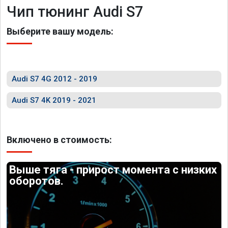
Чип тюнинг Audi S7
Выберите вашу модель:
Audi S7 4G 2012 - 2019
Audi S7 4K 2019 - 2021
Включено в стоимость:
Выше тяга - прирост момента с низких
оборотов.