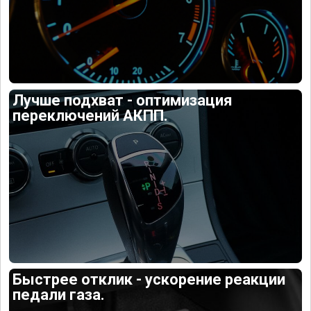
Лучше подхват - оптимизация
переключений АКПП.
Быстрее отклик - ускорение реакции
педали газа.