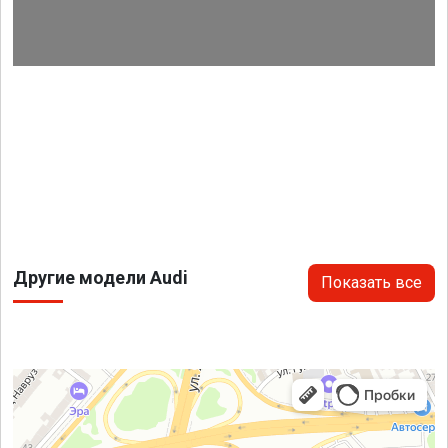
Другие модели Audi
Показать все