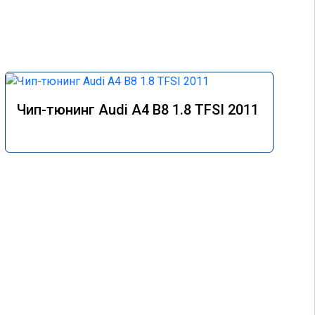
Чип-тюнинг Audi A4 B8 1.8 TFSI 2011