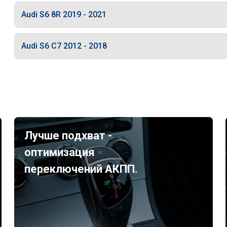
Audi S6 8R 2019 - 2021
Audi S6 C7 2012 - 2018
Лучше подхват -
оптимизация
переключений АКПП.