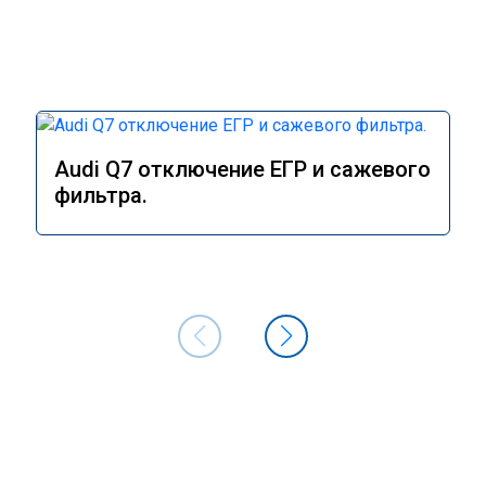
Audi Q7 отключение ЕГР и сажевого
фильтра.