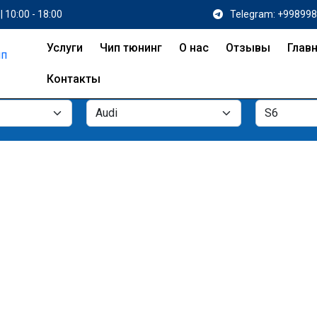
| 10:00 - 18:00
Telegram: +99899
Услуги
Чип тюнинг
О нас
Отзывы
Глав
Контакты