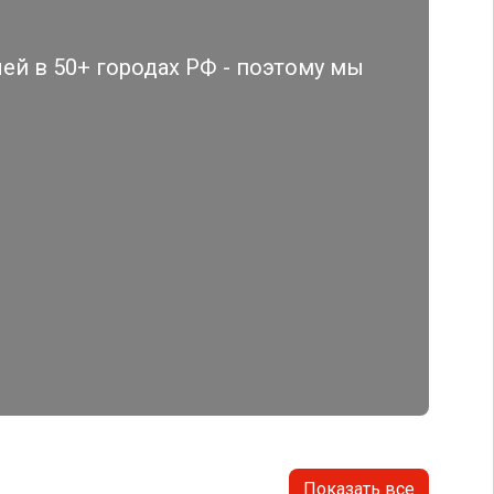
й в 50+ городах РФ - поэтому мы
Показать все