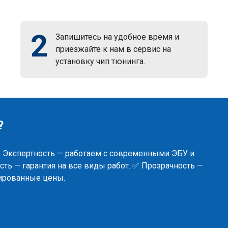
2
Запишитесь на удобное время и
приезжайте к нам в сервис на
установку чип тюнинга.
?
✅ Экспертность — работаем с современными ЭБУ и
ть — гарантия на все виды работ. ✅ Прозрачность —
сированные цены.