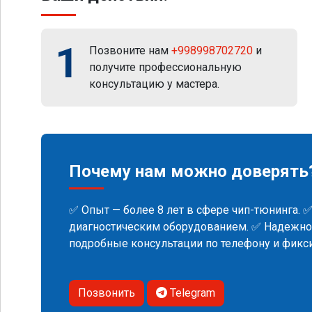
1
Позвоните нам
+998998702720
и
получите профессиональную
консультацию у мастера.
Почему нам можно доверять
✅ Опыт — более 8 лет в сфере чип-тюнинга. 
диагностическим оборудованием. ✅ Надежнос
подробные консультации по телефону и фик
Позвонить
Telegram