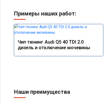
Примеры наших работ:
Чип тюнинг Audi Q5 40 TDI 2.0
дизель и отключение мочевины
Наши преимущества