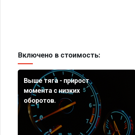
Включено в стоимость:
Выше тяга - прирост
момента с низких
оборотов.