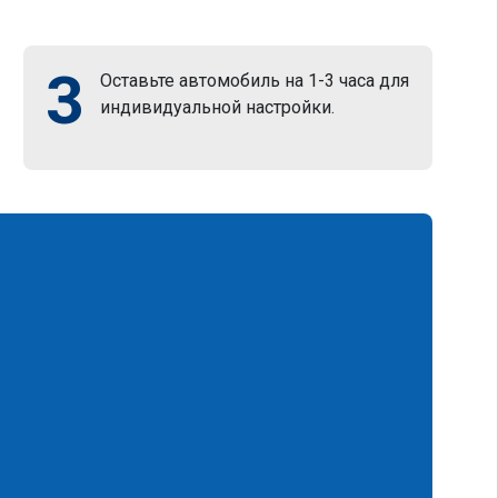
3
Оставьте автомобиль на 1-3 часа для
индивидуальной настройки.