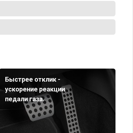
Быстрее отклик -
ускорение реакции
педали газа.