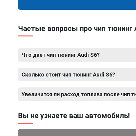
Частые вопросы про чип тюнинг 
Что дает чип тюнинг Audi S6?
Сколько стоит чип тюнинг Audi S6?
Увеличится ли расход топлива после чип т
Вы не узнаете ваш автомобиль!