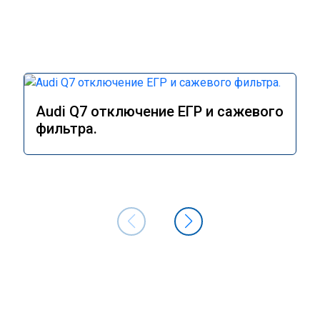
Audi Q7 отключение ЕГР и сажевого
фильтра.