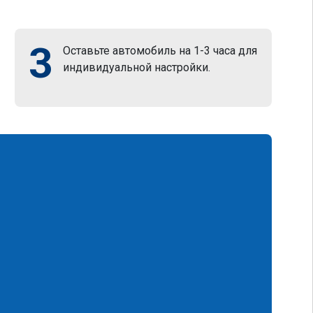
3
Оставьте автомобиль на 1-3 часа для
индивидуальной настройки.