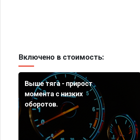
Включено в стоимость:
Выше тяга - прирост
момента с низких
оборотов.