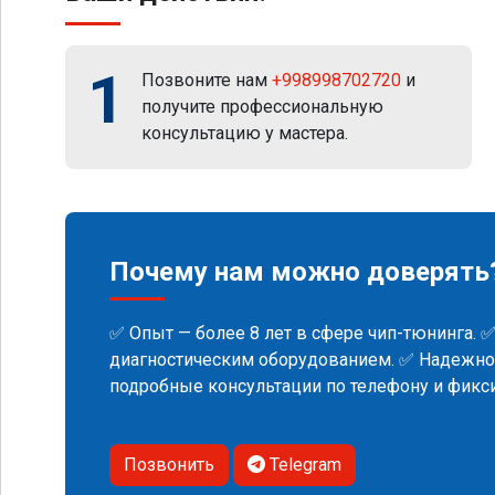
1
Позвоните нам
+998998702720
и
получите профессиональную
консультацию у мастера.
Почему нам можно доверять
✅ Опыт — более 8 лет в сфере чип-тюнинга. 
диагностическим оборудованием. ✅ Надежнос
подробные консультации по телефону и фик
Позвонить
Telegram