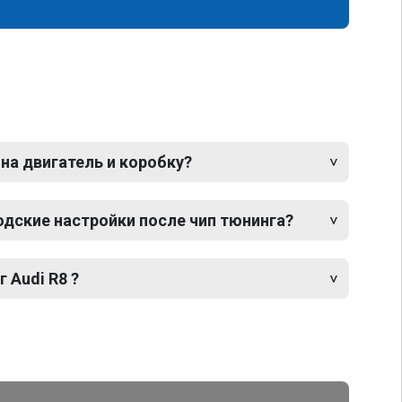
 на двигатель и коробку?
одские настройки после чип тюнинга?
 Audi R8 ?