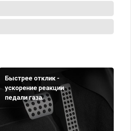
Быстрее отклик -
ускорение реакции
педали газа.