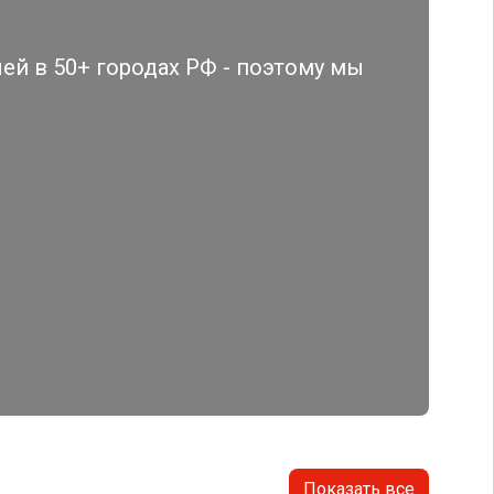
й в 50+ городах РФ - поэтому мы
Показать все