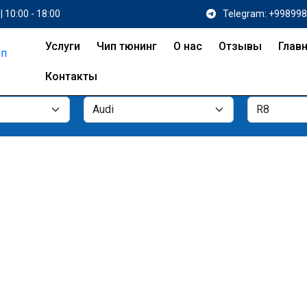
| 10:00 - 18:00
Telegram: +99899
Услуги
Чип тюнинг
О нас
Отзывы
Глав
Контакты