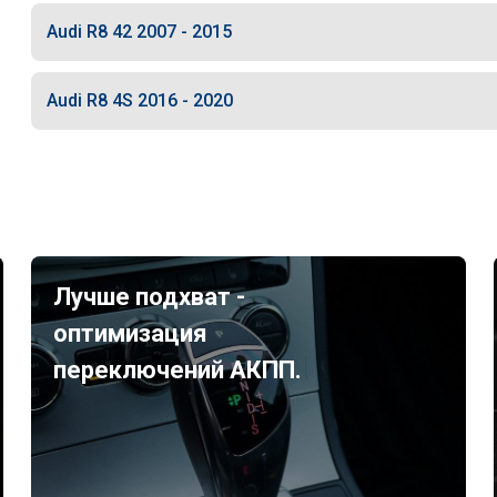
Audi R8 42 2007 - 2015
Audi R8 4S 2016 - 2020
Лучше подхват -
оптимизация
переключений АКПП.