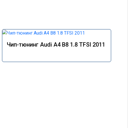
Чип-тюнинг Audi A4 B8 1.8 TFSI 2011