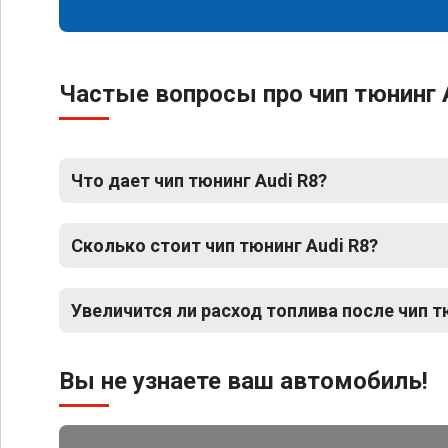
Частые вопросы про чип тюнинг 
Что дает чип тюнинг Audi R8?
Сколько стоит чип тюнинг Audi R8?
Увеличится ли расход топлива после чип т
Вы не узнаете ваш автомобиль!