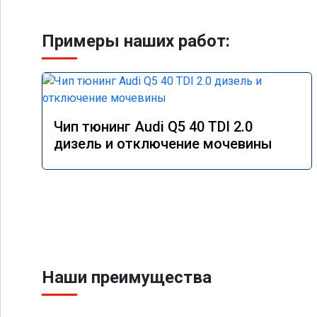
Примеры наших работ:
Чип тюнинг Audi Q5 40 TDI 2.0
дизель и отключение мочевины
Наши преимущества