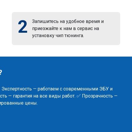
2
Запишитесь на удобное время и
приезжайте к нам в сервис на
установку чип тюнинга.
?
✅ Экспертность — работаем с современными ЭБУ и
ть — гарантия на все виды работ. ✅ Прозрачность —
сированные цены.