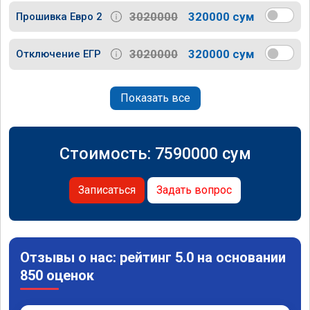
3020000
320000 сум
Прошивка Евро 2
3020000
320000 сум
Отключение ЕГР
Показать все
Стоимость:
7590000
сум
Записаться
Задать вопрос
Отзывы о нас: рейтинг 5.0 на основании
850 оценок