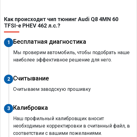
Как происходит чип тюнинг Audi Q8 4MN 60
TFSI-e PHEV 462 л.с.?
Бесплатная диагностика
1
Мы проверим автомобиль, чтобы подобрать наше
наиболее эффективное решение для него.
Считывание
2
Считываем заводскую прошивку
Калибровка
3
Наш профильный калибровщик вносит
необходимые корректировки в считанный файл, в
соответствии с вашими пожеланиями.