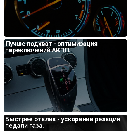
Лучше подхват - оптимизация
переключений АКПП.
Быстрее отклик - ускорение реакции
педали газа.