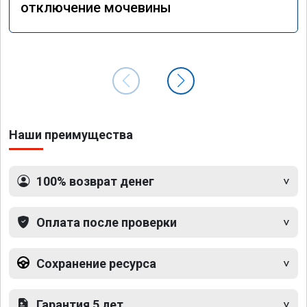
отключение мочевины
Наши преимущества
100% возврат денег
Оплата после проверки
Сохранение ресурса
Гарантия 5 лет