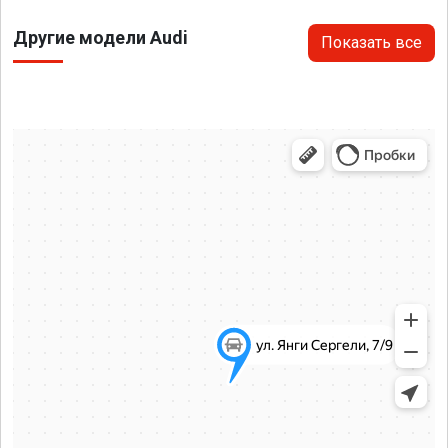
Другие модели Audi
Показать все