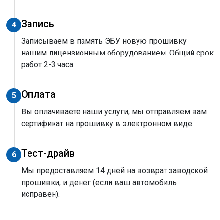
Запись
4
Записываем в память ЭБУ новую прошивку
нашим лицензионным оборудованием. Общий срок
работ 2-3 часа.
Оплата
5
Вы оплачиваете наши услуги, мы отправляем вам
сертификат на прошивку в электронном виде.
Тест-драйв
6
Мы предоставляем 14 дней на возврат заводской
прошивки, и денег (если ваш автомобиль
исправен).