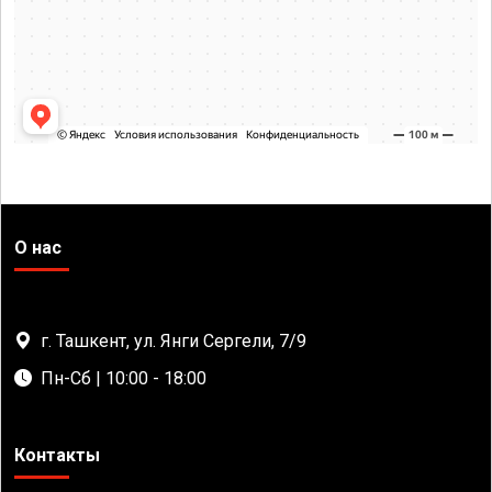
О нас
г. Ташкент, ул. Янги Сергели, 7/9
Пн-Сб | 10:00 - 18:00
Контакты