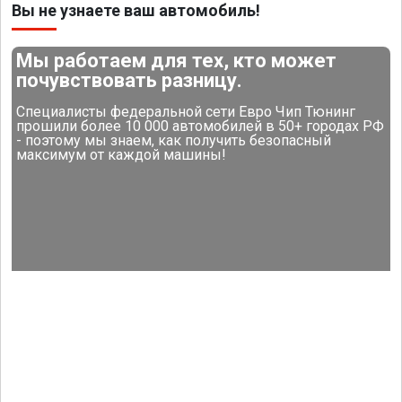
Вы не узнаете ваш автомобиль!
Мы работаем для тех, кто может
почувствовать разницу.
Специалисты федеральной сети Евро Чип Тюнинг
прошили более 10 000 автомобилей в 50+ городах РФ
- поэтому мы знаем, как получить безопасный
максимум от каждой машины!