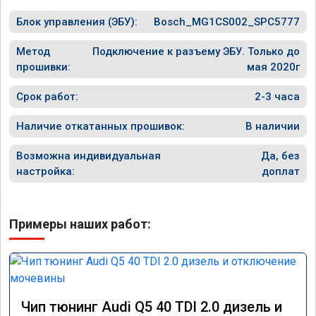
Блок управления (ЭБУ):
Bosch_MG1CS002_SPC5777
Метод
Подключение к разъему ЭБУ. Только до
прошивки:
мая 2020г
Срок работ:
2-3 часа
Наличие откатанных прошивок:
В наличии
Возможна индивидуальная
Да, без
настройка:
доплат
Примеры наших работ:
Чип тюнинг Audi Q5 40 TDI 2.0 дизель и