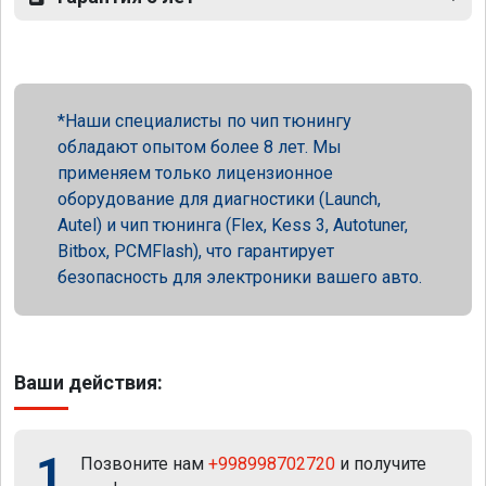
Наши специалисты по чип тюнингу
обладают опытом более 8 лет. Мы
применяем только лицензионное
оборудование для диагностики (Launch,
Autel) и чип тюнинга (Flex, Kess 3, Autotuner,
Bitbox, PCMFlash), что гарантирует
безопасность для электроники вашего авто.
Ваши действия:
1
Позвоните нам
+998998702720
и получите