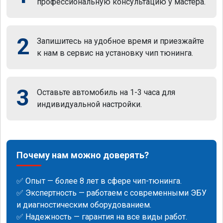
профессиональную консультацию у мастера.
2
Запишитесь на удобное время и приезжайте
к нам в сервис на установку чип тюнинга.
3
Оставьте автомобиль на 1-3 часа для
индивидуальной настройки.
Почему нам можно доверять?
✅ Опыт — более 8 лет в сфере чип-тюнинга.
✅ Экспертность — работаем с современными ЭБУ
и диагностическим оборудованием.
✅ Надежность — гарантия на все виды работ.