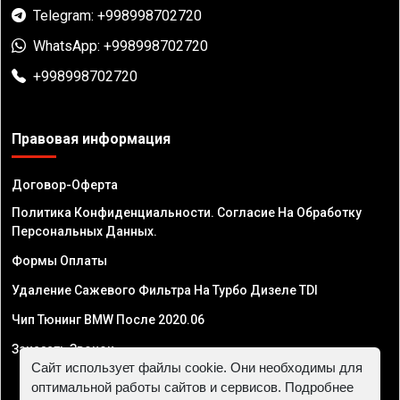
Telegram: +998998702720
WhatsApp: +998998702720
+998998702720
Правовая информация
Договор-Оферта
Политика Конфиденциальности. Согласие На Обработку
Персональных Данных.
Формы Оплаты
Удаление Сажевого Фильтра На Турбо Дизеле TDI
Чип Тюнинг BMW После 2020.06
Заказать Звонок
Сайт использует файлы cookie. Они необходимы для
оптимальной работы сайтов и сервисов. Подробнее