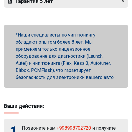
Гарантия 5 лет
Наши специалисты по чип тюнингу
обладают опытом более 8 лет. Мы
применяем только лицензионное
оборудование для диагностики (Launch,
Autel) и чип тюнинга (Flex, Kess 3, Autotuner,
Bitbox, PCMFlash), что гарантирует
безопасность для электроники вашего авто.
Ваши действия:
1
Позвоните нам
+998998702720
и получите