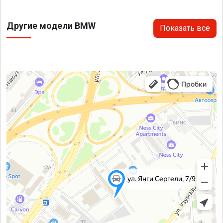
Другие модели BMW
Показать все