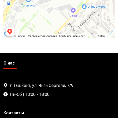
О нас
г. Ташкент, ул. Янги Сергели, 7/9
Пн-Сб | 10:00 - 18:00
Контакты