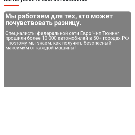
Мы работаем для тех, кто может
почувствовать разницу.
Специалисты федеральной сети Евро Чип Тюнинг
прошили более 10 000 автомобилей в 50+ городах РФ
- поэтому мы знаем, как получить безопасный
максимум от каждой машины!