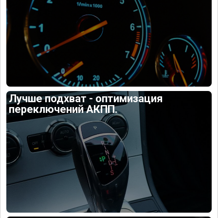
Лучше подхват - оптимизация
переключений АКПП.