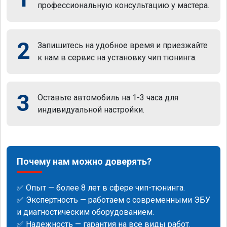
профессиональную консультацию у мастера.
2
Запишитесь на удобное время и приезжайте
к нам в сервис на установку чип тюнинга.
3
Оставьте автомобиль на 1-3 часа для
индивидуальной настройки.
Почему нам можно доверять?
✅ Опыт — более 8 лет в сфере чип-тюнинга.
✅ Экспертность — работаем с современными ЭБУ
и диагностическим оборудованием.
✅ Надежность — гарантия на все виды работ.