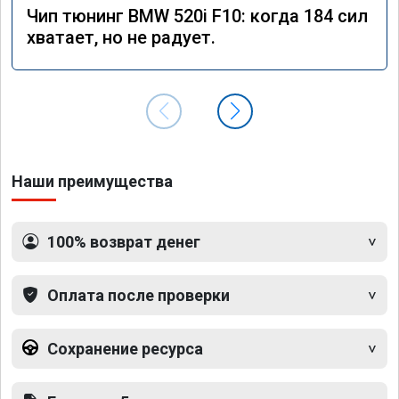
Чип тюнинг BMW 520i F10: когда 184 сил
хватает, но не радует.
Наши преимущества
100% возврат денег
Оплата после проверки
Сохранение ресурса