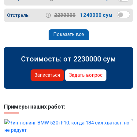
2230000
1240000 сум
Отстрелы
Показать все
Стоимость: от
2230000
сум
Записаться
Задать вопрос
Примеры наших работ: