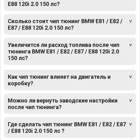
E88 120i 2.0 150 лс?
Сколько стоит чип тюнинг BMW E81 / E82 /
E87 / E88 120i 2.0 150 лс?
Увеличится ли расход топлива после чип
тюнинга BMW E81 / E82 / E87 / E88 120i 2.0
150 лс?
Как чип тюнинг влияет на двигатель и
коробку?
Можно ли вернуть заводские настройки
после чип тюнинга?
Где сделать чип тюнинг BMW E81 / E82 / E87
/ E88 120i 2.0 150 лс ?