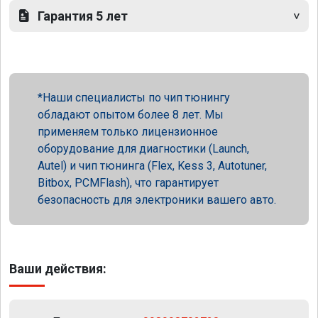
Гарантия 5 лет
Наши специалисты по чип тюнингу
обладают опытом более 8 лет. Мы
применяем только лицензионное
оборудование для диагностики (Launch,
Autel) и чип тюнинга (Flex, Kess 3, Autotuner,
Bitbox, PCMFlash), что гарантирует
безопасность для электроники вашего авто.
Ваши действия: