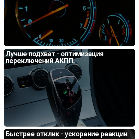
Лучше подхват - оптимизация
переключений АКПП.
Быстрее отклик - ускорение реакции