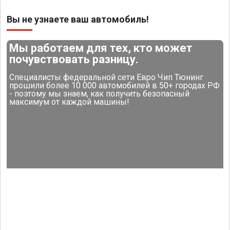
Вы не узнаете ваш автомобиль!
Мы работаем для тех, кто может
почувствовать разницу.
Специалисты федеральной сети Евро Чип Тюнинг
прошили более 10 000 автомобилей в 50+ городах РФ
- поэтому мы знаем, как получить безопасный
максимум от каждой машины!