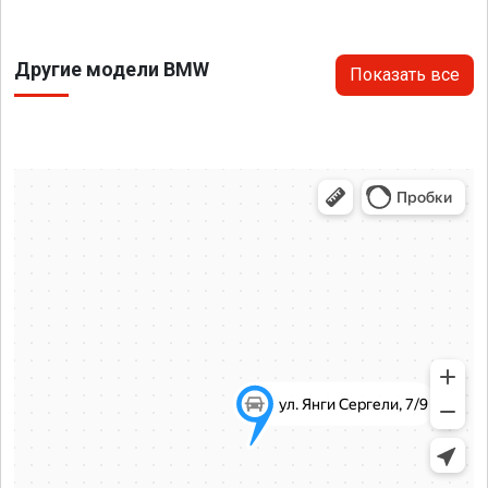
Другие модели BMW
Показать все