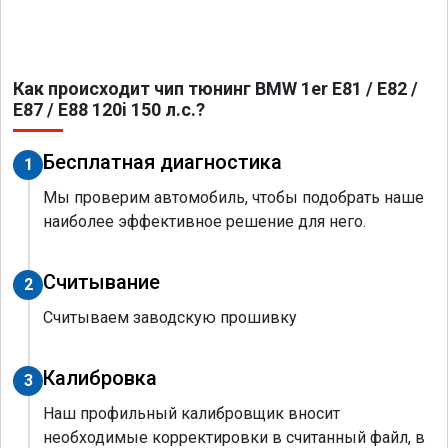
Как происходит чип тюнинг BMW 1er E81 / E82 /
E87 / E88 120i 150 л.с.?
Бесплатная диагностика
1
Мы проверим автомобиль, чтобы подобрать наше
наиболее эффективное решение для него.
Считывание
2
Считываем заводскую прошивку
Калибровка
3
Наш профильный калибровщик вносит
необходимые корректировки в считанный файл, в