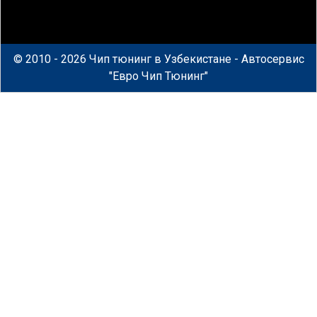
© 2010 - 2026 Чип тюнинг в Узбекистане - Автосервис
"Евро Чип Тюнинг"