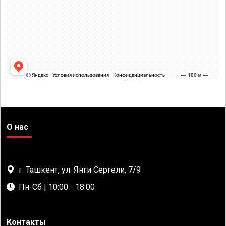
О нас
г. Ташкент, ул. Янги Сергели, 7/9
Пн-Сб | 10:00 - 18:00
Контакты