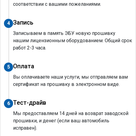
соответствии с вашими пожеланиями.
Запись
4
Записываем в память ЭБУ новую прошивку
нашим лицензионным оборудованием. Общий срок
работ 2-3 часа.
Оплата
5
Вы оплачиваете наши услуги, мы отправляем вам
сертификат на прошивку в электронном виде.
Тест-драйв
6
Мы предоставляем 14 дней на возврат заводской
прошивки, и денег (если ваш автомобиль
исправен).