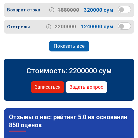
1880000
320000 сум
Возврат стока
2200000
1240000 сум
Отстрелы
Показать все
Стоимость:
2200000
сум
Записаться
Задать вопрос
Отзывы о нас: рейтинг 5.0 на основании
850 оценок