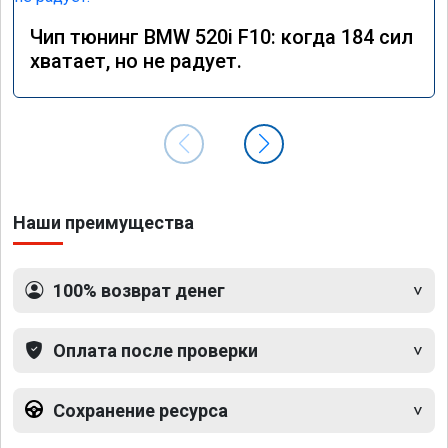
Чип тюнинг BMW 520i F10: когда 184 сил
хватает, но не радует.
Наши преимущества
100% возврат денег
Оплата после проверки
Сохранение ресурса