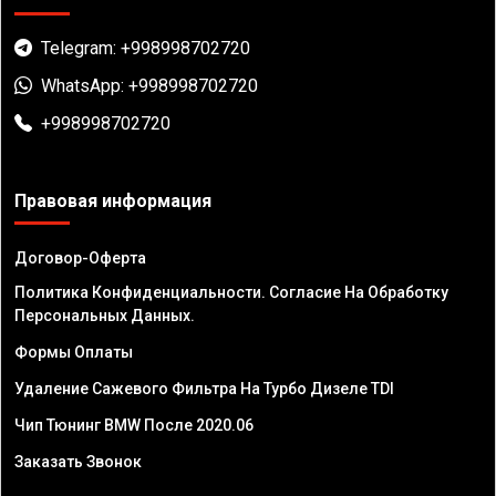
Telegram: +998998702720
WhatsApp: +998998702720
+998998702720
Правовая информация
Договор-Оферта
Политика Конфиденциальности. Согласие На Обработку
Персональных Данных.
Формы Оплаты
Удаление Сажевого Фильтра На Турбо Дизеле TDI
Чип Тюнинг BMW После 2020.06
Заказать Звонок