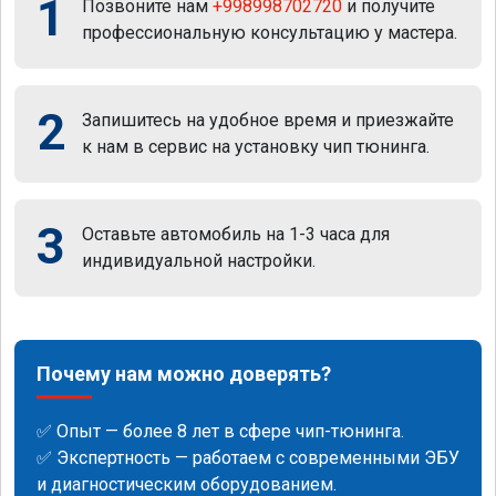
1
Позвоните нам
+998998702720
и получите
профессиональную консультацию у мастера.
2
Запишитесь на удобное время и приезжайте
к нам в сервис на установку чип тюнинга.
3
Оставьте автомобиль на 1-3 часа для
индивидуальной настройки.
Почему нам можно доверять?
✅ Опыт — более 8 лет в сфере чип-тюнинга.
✅ Экспертность — работаем с современными ЭБУ
и диагностическим оборудованием.