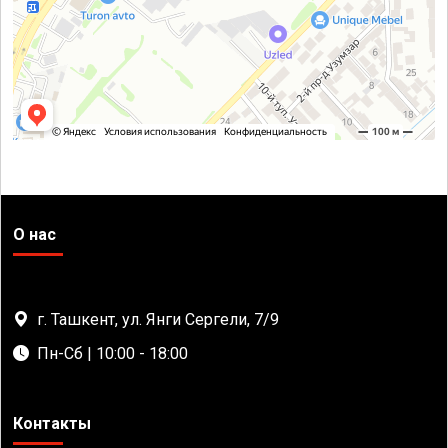
О нас
г. Ташкент, ул. Янги Сергели, 7/9
Пн-Сб | 10:00 - 18:00
Контакты