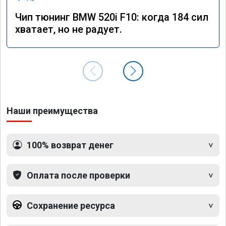
Чип тюнинг BMW 520i F10: когда 184 сил
хватает, но не радует.
Наши преимущества
100% возврат денег
Оплата после проверки
Сохранение ресурса