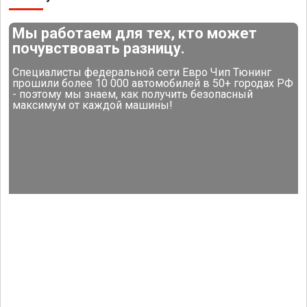
Мы работаем для тех, кто может
почувствовать разницу.
Специалисты федеральной сети Евро Чип Тюнинг
прошили более 10 000 автомобилей в 50+ городах РФ
- поэтому мы знаем, как получить безопасный
максимум от каждой машины!