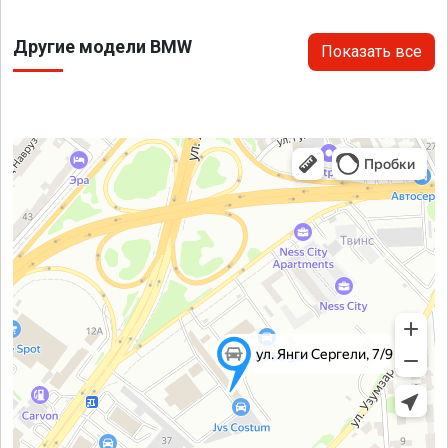
Другие модели BMW
Показать все