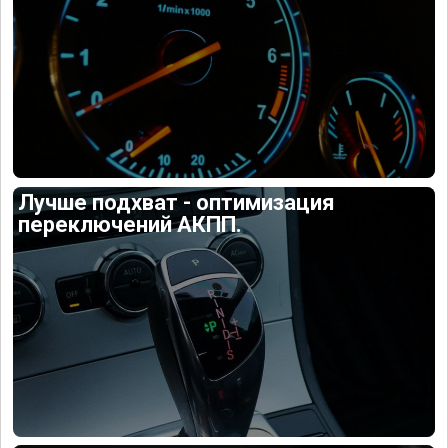
Лучше подхват - оптимизация
переключений АКПП.