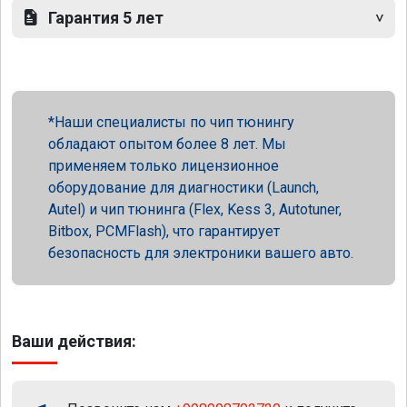
Гарантия 5 лет
Наши специалисты по чип тюнингу
обладают опытом более 8 лет. Мы
применяем только лицензионное
оборудование для диагностики (Launch,
Autel) и чип тюнинга (Flex, Kess 3, Autotuner,
Bitbox, PCMFlash), что гарантирует
безопасность для электроники вашего авто.
Ваши действия: