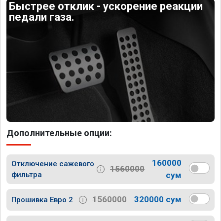
Быстрее отклик - ускорение реакции
педали газа.
Дополнительные опции:
160000
Отключение сажевого
1560000
фильтра
сум
1560000
320000 сум
Прошивка Евро 2