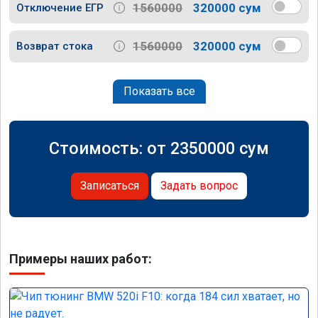
1560000
320000 сум
Отключение ЕГР
1560000
320000 сум
Возврат стока
Показать все
Стоимость: от
2350000
сум
Записаться
Задать вопрос
Примеры наших работ: