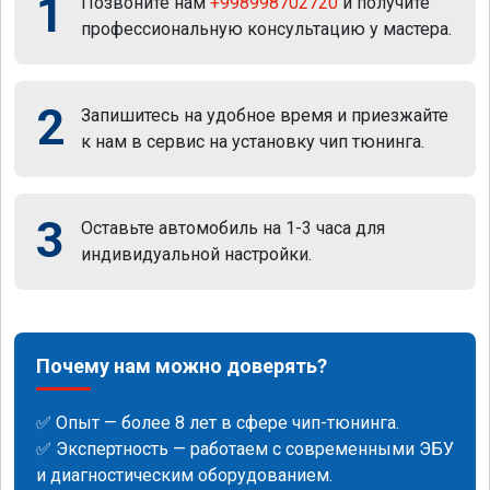
1
Позвоните нам
+998998702720
и получите
профессиональную консультацию у мастера.
2
Запишитесь на удобное время и приезжайте
к нам в сервис на установку чип тюнинга.
3
Оставьте автомобиль на 1-3 часа для
индивидуальной настройки.
Почему нам можно доверять?
✅ Опыт — более 8 лет в сфере чип-тюнинга.
✅ Экспертность — работаем с современными ЭБУ
и диагностическим оборудованием.