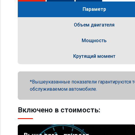
Параметр
Объем двигателя
Мощность
Крутящий момент
Вышеуказанные показатели гарантируются т
обслуживаемом автомобиле.
Включено в стоимость: