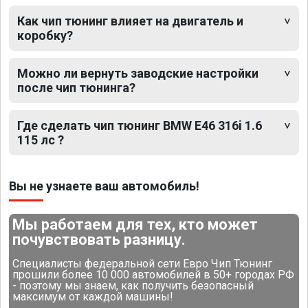
Как чип тюнинг влияет на двигатель и
коробку?
Можно ли вернуть заводские настройки
после чип тюнинга?
Где сделать чип тюнинг BMW E46 316i 1.6
115 лс ?
Вы не узнаете ваш автомобиль!
Мы работаем для тех, кто может
почувствовать разницу.
Специалисты федеральной сети Евро Чип Тюнинг
прошили более 10 000 автомобилей в 50+ городах РФ
- поэтому мы знаем, как получить безопасный
максимум от каждой машины!