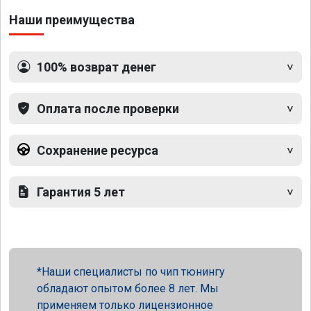
Наши преимущества
100% возврат денег
Оплата после проверки
Сохранение ресурса
Гарантия 5 лет
Наши специалисты по чип тюнингу
обладают опытом более 8 лет. Мы
применяем только лицензионное