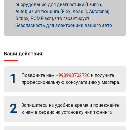
оборудование для диагностики (Launch,
Autel) и чип тюнинга (Flex, Kess 3, Autotuner,
Bitbox, PCMFlash), что гарантирует
безопасность для электроники вашего авто.
Ваши действия:
1
Позвоните нам
+998998702720
и получите
профессиональную консультацию у мастера.
2
Запишитесь на удобное время и приезжайте
к нам в сервис на установку чип тюнинга.