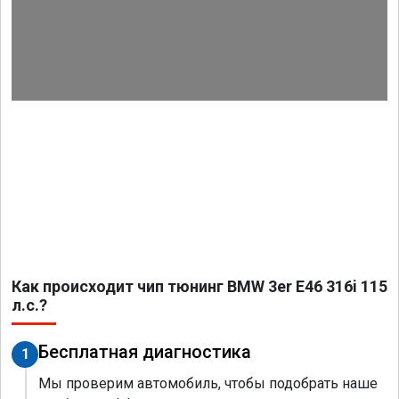
Как происходит чип тюнинг BMW 3er E46 316i 115
л.с.?
Бесплатная диагностика
1
Мы проверим автомобиль, чтобы подобрать наше