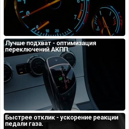
Лучше подхват - оптимизация
переключений АКПП.
Быстрее отклик - ускорение реакции
педали газа.