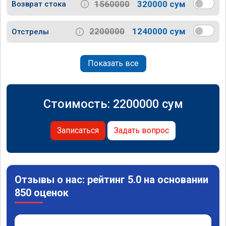
1560000
320000 сум
Возврат стока
2200000
1240000 сум
Отстрелы
Показать все
Стоимость:
2200000
сум
Записаться
Задать вопрос
Отзывы о нас: рейтинг 5.0 на основании
850 оценок