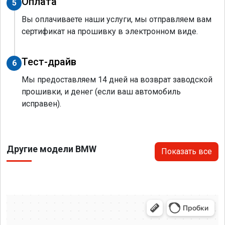
Оплата
5
Вы оплачиваете наши услуги, мы отправляем вам
сертификат на прошивку в электронном виде.
Тест-драйв
6
Мы предоставляем 14 дней на возврат заводской
прошивки, и денег (если ваш автомобиль
исправен).
Другие модели BMW
Показать все