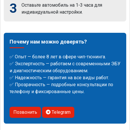
3
Оставьте автомобиль на 1-3 часа для
индивидуальной настройки.
Почему нам можно доверять?
✅ Опыт — более 8 лет в сфере чип-тюнинга.
✅ Экспертность — работаем с современными ЭБУ
и диагностическим оборудованием.
✅ Надежность — гарантия на все виды работ.
✅ Прозрачность — подробные консультации по
телефону и фиксированные цены.
Позвонить
Telegram