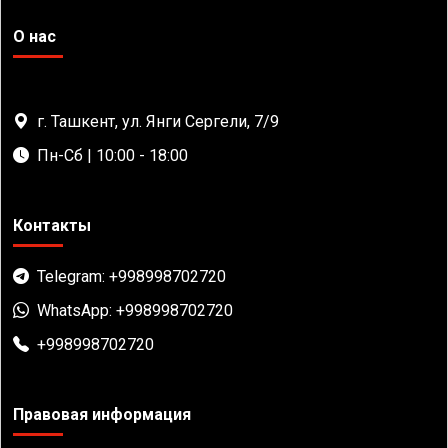
О нас
г. Ташкент, ул. Янги Сергели, 7/9
Пн-Сб | 10:00 - 18:00
Контакты
Telegram: +998998702720
WhatsApp: +998998702720
+998998702720
Правовая информация