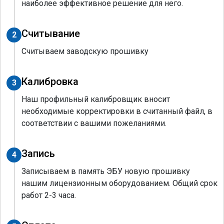
наиболее эффективное решение для него.
Считывание
2
Считываем заводскую прошивку
Калибровка
3
Наш профильный калибровщик вносит
необходимые корректировки в считанный файл, в
соответствии с вашими пожеланиями.
Запись
4
Записываем в память ЭБУ новую прошивку
нашим лицензионным оборудованием. Общий срок
работ 2-3 часа.