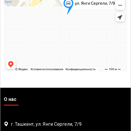
О нас
г. Ташкент, ул. Янги Сергели, 7/9