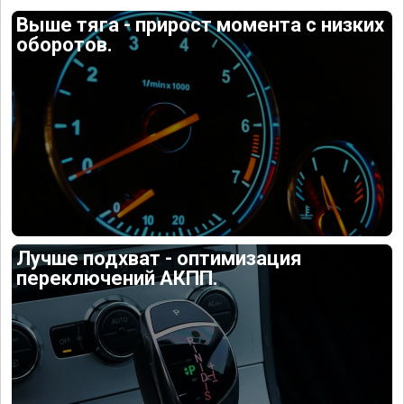
Выше тяга - прирост момента с низких
оборотов.
Лучше подхват - оптимизация
переключений АКПП.