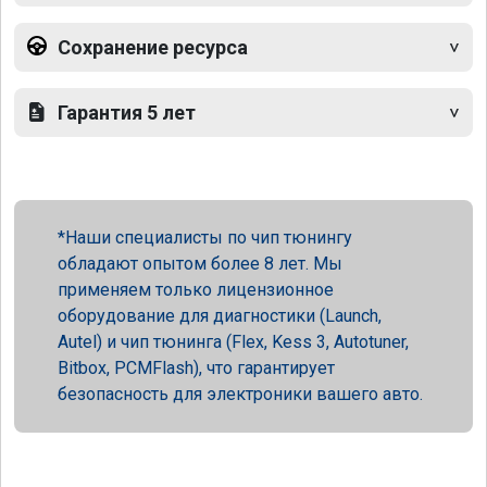
Сохранение ресурса
Гарантия 5 лет
Наши специалисты по чип тюнингу
обладают опытом более 8 лет. Мы
применяем только лицензионное
оборудование для диагностики (Launch,
Autel) и чип тюнинга (Flex, Kess 3, Autotuner,
Bitbox, PCMFlash), что гарантирует
безопасность для электроники вашего авто.