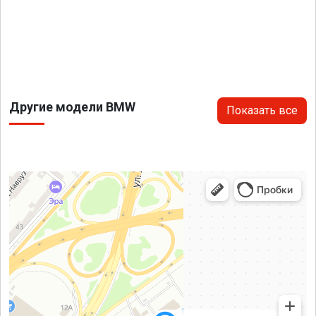
Другие модели BMW
Показать все