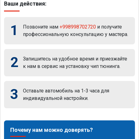
Ваши действия:
1
Позвоните нам
+998998702720
и получите
профессиональную консультацию у мастера.
2
Запишитесь на удобное время и приезжайте
к нам в сервис на установку чип тюнинга.
3
Оставьте автомобиль на 1-3 часа для
индивидуальной настройки.
Почему нам можно доверять?