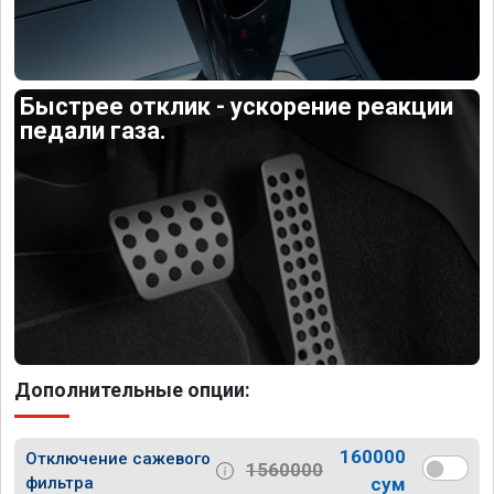
Быстрее отклик - ускорение реакции
педали газа.
Дополнительные опции:
160000
Отключение сажевого
1560000
фильтра
сум