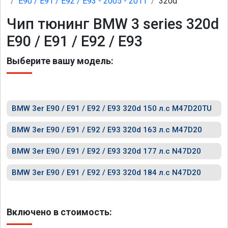
E90 / E91 / E92 / E93 - 2005 - 2011
320d
Чип тюнинг BMW 3 series 320d
E90 / E91 / E92 / E93
Выберите вашу модель:
BMW 3er E90 / E91 / E92 / E93 320d 150 л.с M47D20TU
BMW 3er E90 / E91 / E92 / E93 320d 163 л.с M47D20
BMW 3er E90 / E91 / E92 / E93 320d 177 л.с N47D20
BMW 3er E90 / E91 / E92 / E93 320d 184 л.с N47D20
Включено в стоимость: