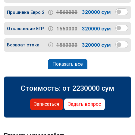
1560000
320000 сум
Прошивка Евро 2
1560000
320000 сум
Отключение ЕГР
1560000
320000 сум
Возврат стока
Показать все
Стоимость: от
2230000
сум
Записаться
Задать вопрос