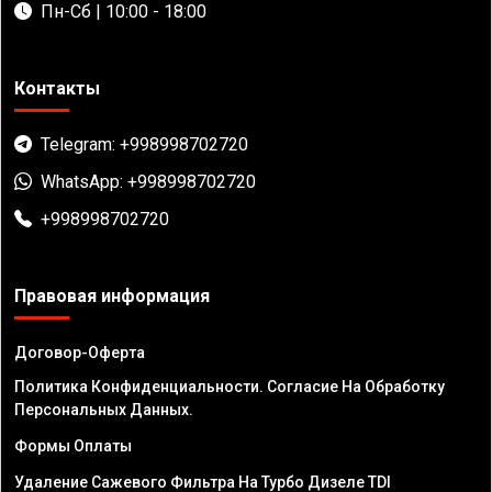
Пн-Сб | 10:00 - 18:00
Контакты
Telegram: +998998702720
WhatsApp: +998998702720
+998998702720
Правовая информация
Договор-Оферта
Политика Конфиденциальности. Согласие На Обработку
Персональных Данных.
Формы Оплаты
Удаление Сажевого Фильтра На Турбо Дизеле TDI