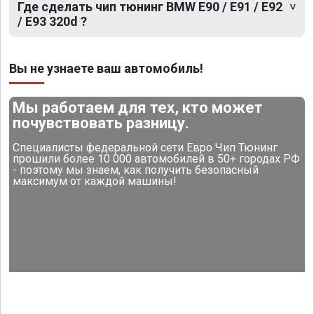
Где сделать чип тюнинг BMW E90 / E91 / E92
/ E93 320d ?
Вы не узнаете ваш автомобиль!
Мы работаем для тех, кто может
почувствовать разницу.
Специалисты федеральной сети Евро Чип Тюнинг
прошили более 10 000 автомобилей в 50+ городах РФ
- поэтому мы знаем, как получить безопасный
максимум от каждой машины!