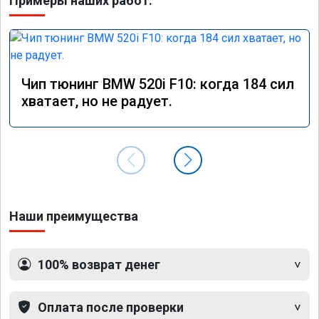
Примеры наших работ:
Чип тюнинг BMW 520i F10: когда 184 сил
хватает, но не радует.
Наши преимущества
100% возврат денег
Оплата после проверки