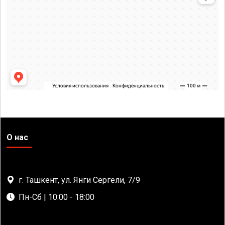
О нас
г. Ташкент, ул. Янги Сергели, 7/9
Пн-Сб | 10:00 - 18:00