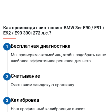
Как происходит чип тюнинг BMW 3er E90 / E91 /
E92 / E93 330i 272 л.с.?
Бесплатная диагностика
1
Мы проверим автомобиль, чтобы подобрать наше
наиболее эффективное решение для него.
Считывание
2
Считываем заводскую прошивку
Калибровка
3
Наш профильный калибровщик вносит