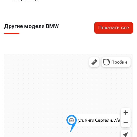
Другие модели BMW
Показать все