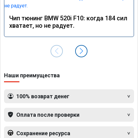
Чип тюнинг BMW 520i F10: когда 184 сил
хватает, но не радует.
Наши преимущества
100% возврат денег
Оплата после проверки
Сохранение ресурса