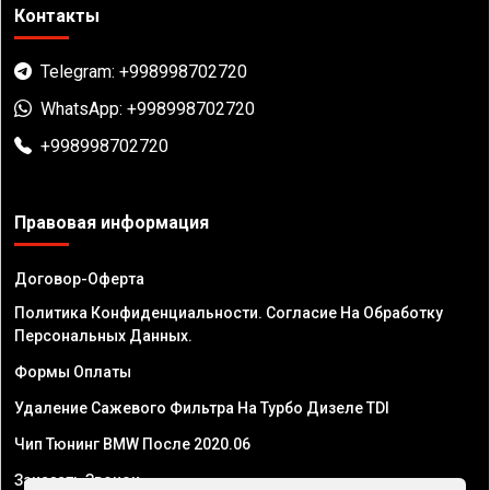
Контакты
Telegram: +998998702720
WhatsApp: +998998702720
+998998702720
Правовая информация
Договор-Оферта
Политика Конфиденциальности. Согласие На Обработку
Персональных Данных.
Формы Оплаты
Удаление Сажевого Фильтра На Турбо Дизеле TDI
Чип Тюнинг BMW После 2020.06
Заказать Звонок