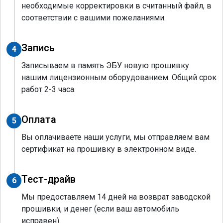
необходимые корректировки в считанный файл, в
соответствии с вашими пожеланиями.
Запись
4
Записываем в память ЭБУ новую прошивку
нашим лицензионным оборудованием. Общий срок
работ 2-3 часа.
Оплата
5
Вы оплачиваете наши услуги, мы отправляем вам
сертификат на прошивку в электронном виде.
Тест-драйв
6
Мы предоставляем 14 дней на возврат заводской
прошивки, и денег (если ваш автомобиль
исправен).