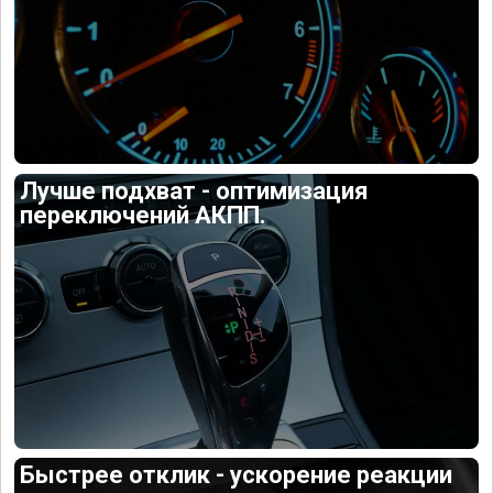
Лучше подхват - оптимизация
переключений АКПП.
Быстрее отклик - ускорение реакции