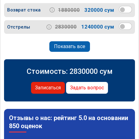
1880000
320000 сум
Возврат стока
2830000
1240000 сум
Отстрелы
Показать все
Стоимость:
2830000
сум
Записаться
Задать вопрос
Отзывы о нас: рейтинг 5.0 на основании
850 оценок