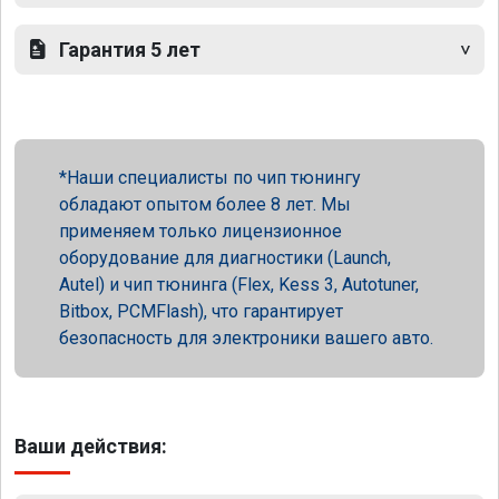
Гарантия 5 лет
Наши специалисты по чип тюнингу
обладают опытом более 8 лет. Мы
применяем только лицензионное
оборудование для диагностики (Launch,
Autel) и чип тюнинга (Flex, Kess 3, Autotuner,
Bitbox, PCMFlash), что гарантирует
безопасность для электроники вашего авто.
Ваши действия: