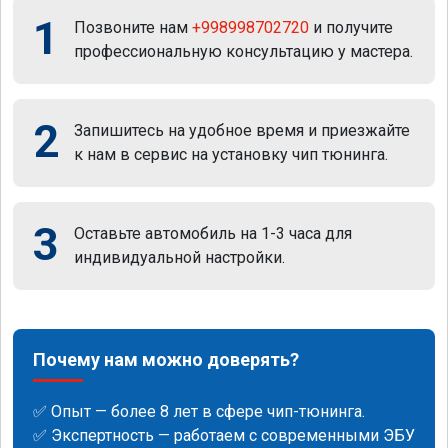
1
Позвоните нам
+998998702720
и получите
профессиональную консультацию у мастера.
2
Запишитесь на удобное время и приезжайте
к нам в сервис на установку чип тюнинга.
3
Оставьте автомобиль на 1-3 часа для
индивидуальной настройки.
Почему нам можно доверять?
✅ Опыт — более 8 лет в сфере чип-тюнинга.
✅ Экспертность — работаем с современными ЭБУ