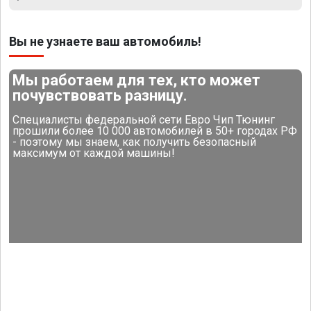
Вы не узнаете ваш автомобиль!
Мы работаем для тех, кто может
почувствовать разницу.
Специалисты федеральной сети Евро Чип Тюнинг
прошили более 10 000 автомобилей в 50+ городах РФ
- поэтому мы знаем, как получить безопасный
максимум от каждой машины!