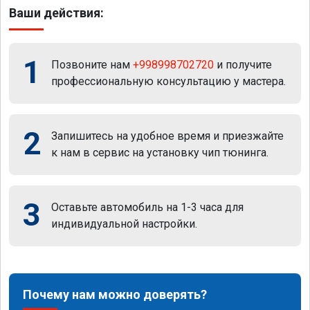
Ваши действия:
1
Позвоните нам
+998998702720
и получите
профессиональную консультацию у мастера.
2
Запишитесь на удобное время и приезжайте
к нам в сервис на установку чип тюнинга.
3
Оставьте автомобиль на 1-3 часа для
индивидуальной настройки.
Почему нам можно доверять?