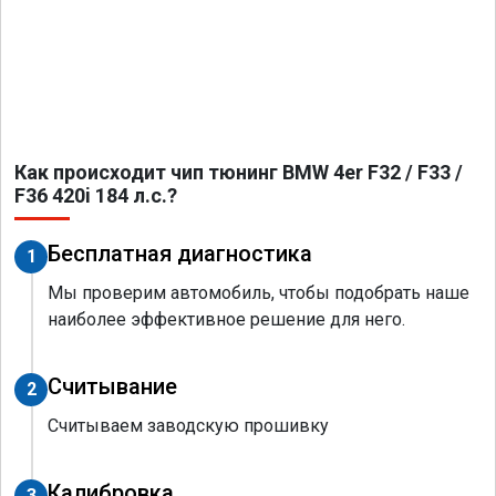
Как происходит чип тюнинг BMW 4er F32 / F33 /
F36 420i 184 л.с.?
Бесплатная диагностика
1
Мы проверим автомобиль, чтобы подобрать наше
наиболее эффективное решение для него.
Считывание
2
Считываем заводскую прошивку
Калибровка
3