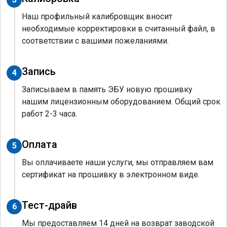
Наш профильный калибровщик вносит
необходимые корректировки в считанный файл, в
соответствии с вашими пожеланиями.
Запись
4
Записываем в память ЭБУ новую прошивку
нашим лицензионным оборудованием. Общий срок
работ 2-3 часа.
Оплата
5
Вы оплачиваете наши услуги, мы отправляем вам
сертификат на прошивку в электронном виде.
Тест-драйв
6
Мы предоставляем 14 дней на возврат заводской