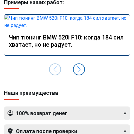
Примеры наших работ:
Чип тюнинг BMW 520i F10: когда 184 сил
хватает, но не радует.
Наши преимущества
100% возврат денег
Оплата после проверки