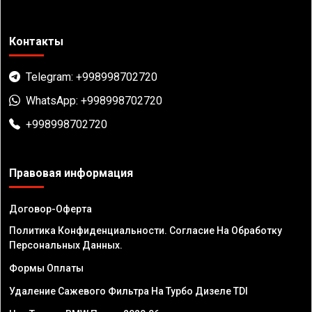
Контакты
Telegram: +998998702720
WhatsApp: +998998702720
+998998702720
Правовая информация
Договор-Оферта
Политика Конфиденциальности. Согласие На Обработку
Персональных Данных.
Формы Оплаты
Удаление Сажевого Фильтра На Турбо Дизеле TDI