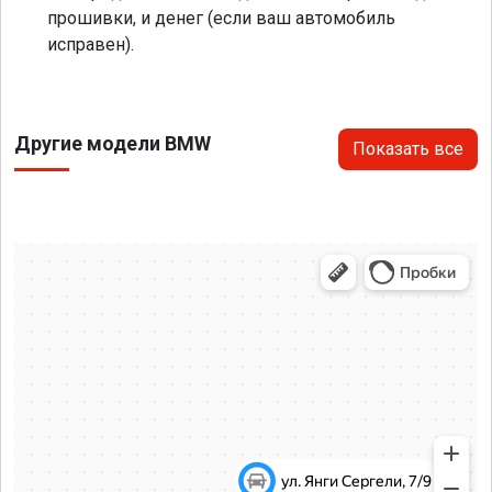
прошивки, и денег (если ваш автомобиль
исправен).
Другие модели BMW
Показать все