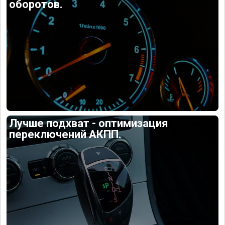
оборотов.
Лучше подхват - оптимизация
переключений АКПП.