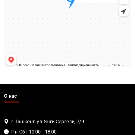
О нас
г. Ташкент, ул. Янги Сергели, 7/9
Пн-Сб | 10:00 - 18:00