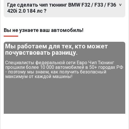
Где сделать чип тюнинг BMW F32 / F33 / F36
420i 2.0 184 лс ?
Вы не узнаете ваш автомобиль!
Мы работаем для тех, кто может
почувствовать разницу.
Специалисты федеральной сети Евро Чип Тюнинг
прошили более 10 000 автомобилей в 50+ городах РФ
- поэтому мы знаем, как получить безопасный
максимум от каждой машины!