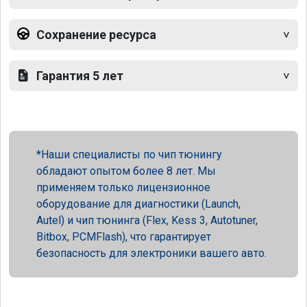
Сохранение ресурса
Гарантия 5 лет
Наши специалисты по чип тюнингу
обладают опытом более 8 лет. Мы
применяем только лицензионное
оборудование для диагностики (Launch,
Autel) и чип тюнинга (Flex, Kess 3, Autotuner,
Bitbox, PCMFlash), что гарантирует
безопасность для электроники вашего авто.