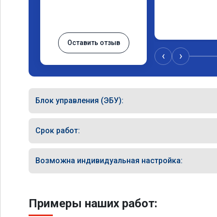
Оставить отзыв
‹
›
Блок управления (ЭБУ):
Срок работ:
Возможна индивидуальная настройка:
Примеры наших работ: