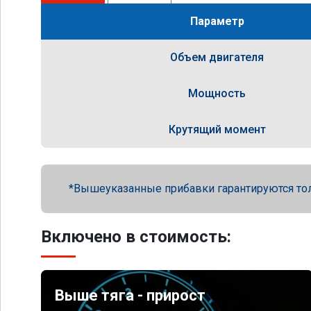
Параметр
Объем двигателя
Мощность
Крутящий момент
Вышеуказанные прибавки гарантируются то
Включено в стоимость:
Выше тяга - прирост