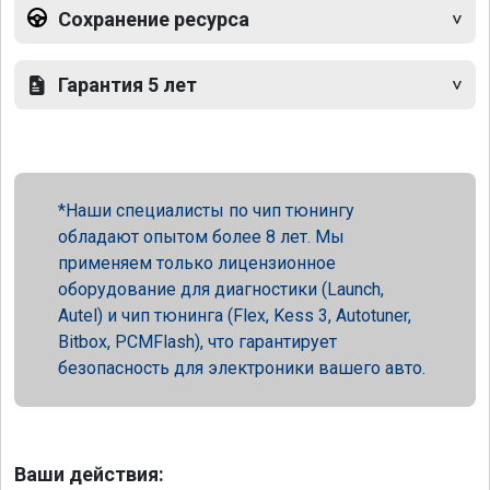
Сохранение ресурса
Гарантия 5 лет
Наши специалисты по чип тюнингу
обладают опытом более 8 лет. Мы
применяем только лицензионное
оборудование для диагностики (Launch,
Autel) и чип тюнинга (Flex, Kess 3, Autotuner,
Bitbox, PCMFlash), что гарантирует
безопасность для электроники вашего авто.
Ваши действия: