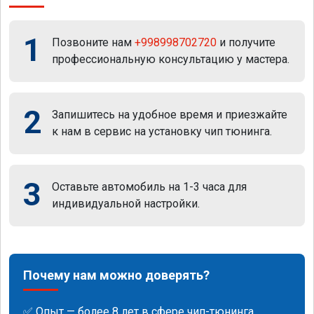
1
Позвоните нам
+998998702720
и получите
профессиональную консультацию у мастера.
2
Запишитесь на удобное время и приезжайте
к нам в сервис на установку чип тюнинга.
3
Оставьте автомобиль на 1-3 часа для
индивидуальной настройки.
Почему нам можно доверять?
✅ Опыт — более 8 лет в сфере чип-тюнинга.