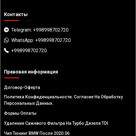
Контакты
Telegram: +998998702720
WhatsApp: +998998702720
+998998702720
Правовая информация
Договор-Оферта
Политика Конфиденциальности. Согласие На Обработку
Персональных Данных.
Формы Оплаты
Удаление Сажевого Фильтра На Турбо Дизеле TDI
Чип Тюнинг BMW После 2020.06