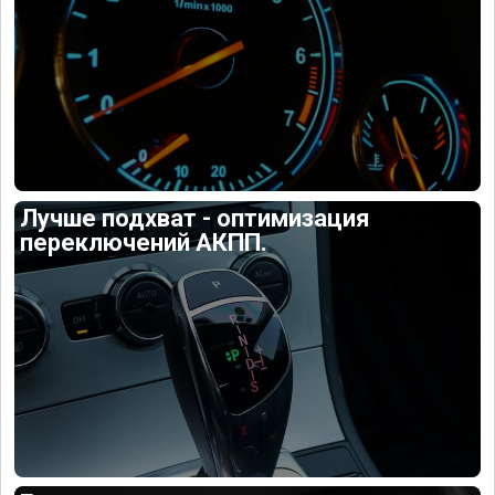
Лучше подхват - оптимизация
переключений АКПП.