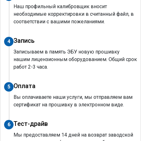
Наш профильный калибровщик вносит
необходимые корректировки в считанный файл, в
соответствии с вашими пожеланиями.
Запись
4
Записываем в память ЭБУ новую прошивку
нашим лицензионным оборудованием. Общий срок
работ 2-3 часа.
Оплата
5
Вы оплачиваете наши услуги, мы отправляем вам
сертификат на прошивку в электронном виде.
Тест-драйв
6
Мы предоставляем 14 дней на возврат заводской