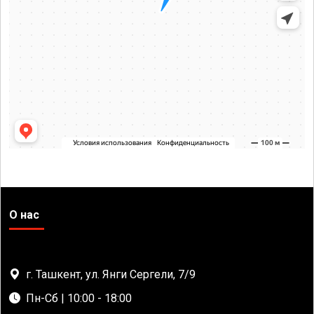
О нас
г. Ташкент, ул. Янги Сергели, 7/9
Пн-Сб | 10:00 - 18:00