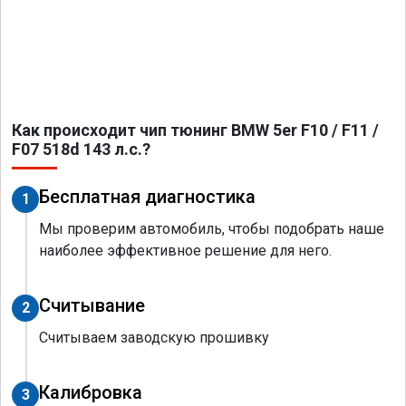
Как происходит чип тюнинг BMW 5er F10 / F11 /
F07 518d 143 л.с.?
Бесплатная диагностика
1
Мы проверим автомобиль, чтобы подобрать наше
наиболее эффективное решение для него.
Считывание
2
Считываем заводскую прошивку
Калибровка
3