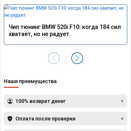
Чип тюнинг BMW 520i F10: когда 184 сил
хватает, но не радует.
Наши преимущества
100% возврат денег
Оплата после проверки