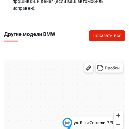
прошивки, и денег (если ваш автомобиль
исправен).
Другие модели BMW
Показать все