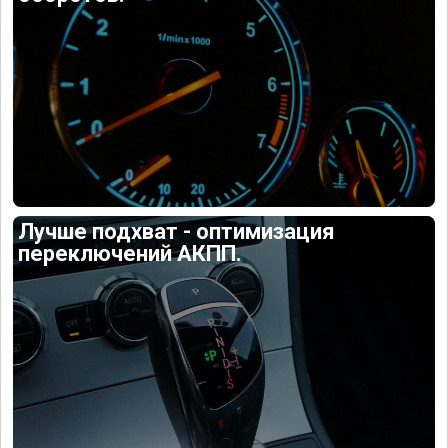
Лучше подхват - оптимизация
переключений АКПП.