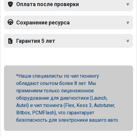
Оплата после проверки
Сохранение ресурса
Гарантия 5 лет
Наши специалисты по чип тюнингу
обладают опытом более 8 лет. Мы
применяем только лицензионное
оборудование для диагностики (Launch,
Autel) и чип тюнинга (Flex, Kess 3, Autotuner,
Bitbox, PCMFlash), что гарантирует
безопасность для электроники вашего авто.