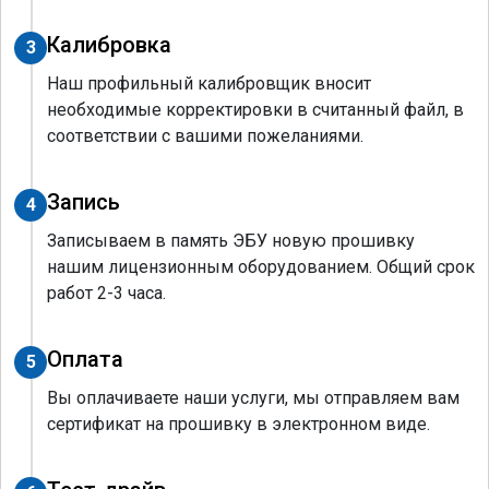
Калибровка
3
Наш профильный калибровщик вносит
необходимые корректировки в считанный файл, в
соответствии с вашими пожеланиями.
Запись
4
Записываем в память ЭБУ новую прошивку
нашим лицензионным оборудованием. Общий срок
работ 2-3 часа.
Оплата
5
Вы оплачиваете наши услуги, мы отправляем вам
сертификат на прошивку в электронном виде.