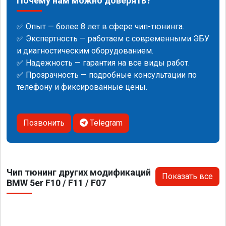
Почему нам можно доверять?
✅ Опыт — более 8 лет в сфере чип-тюнинга.
✅ Экспертность — работаем с современными ЭБУ
и диагностическим оборудованием.
✅ Надежность — гарантия на все виды работ.
✅ Прозрачность — подробные консультации по
телефону и фиксированные цены.
Позвонить
Telegram
Чип тюнинг других модификаций
Показать все
BMW 5er F10 / F11 / F07