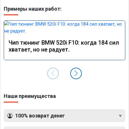
Примеры наших работ:
Чип тюнинг BMW 520i F10: когда 184 сил
хватает, но не радует.
Наши преимущества
100% возврат денег