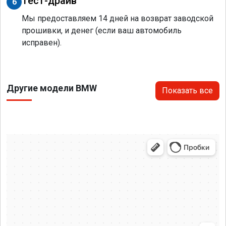
Тест-драйв
6
Мы предоставляем 14 дней на возврат заводской
прошивки, и денег (если ваш автомобиль
исправен).
Другие модели BMW
Показать все