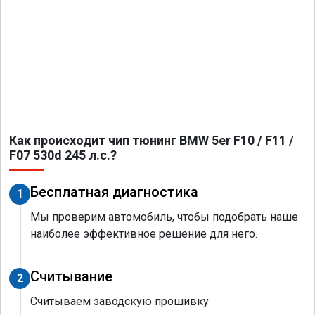
Как происходит чип тюнинг BMW 5er F10 / F11 /
F07 530d 245 л.с.?
Бесплатная диагностика
1
Мы проверим автомобиль, чтобы подобрать наше
наиболее эффективное решение для него.
Считывание
2
Считываем заводскую прошивку