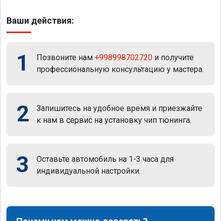
Ваши действия:
1
Позвоните нам
+998998702720
и получите
профессиональную консультацию у мастера.
2
Запишитесь на удобное время и приезжайте
к нам в сервис на установку чип тюнинга.
3
Оставьте автомобиль на 1-3 часа для
индивидуальной настройки.