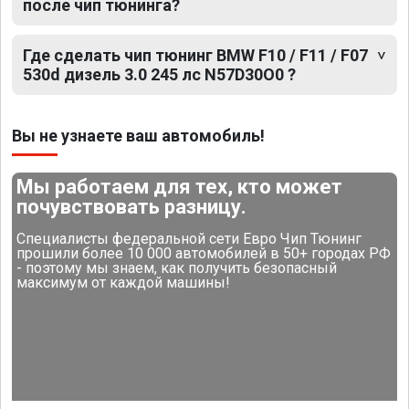
после чип тюнинга?
Где сделать чип тюнинг BMW F10 / F11 / F07
530d дизель 3.0 245 лс N57D30O0 ?
Вы не узнаете ваш автомобиль!
Мы работаем для тех, кто может
почувствовать разницу.
Специалисты федеральной сети Евро Чип Тюнинг
прошили более 10 000 автомобилей в 50+ городах РФ
- поэтому мы знаем, как получить безопасный
максимум от каждой машины!