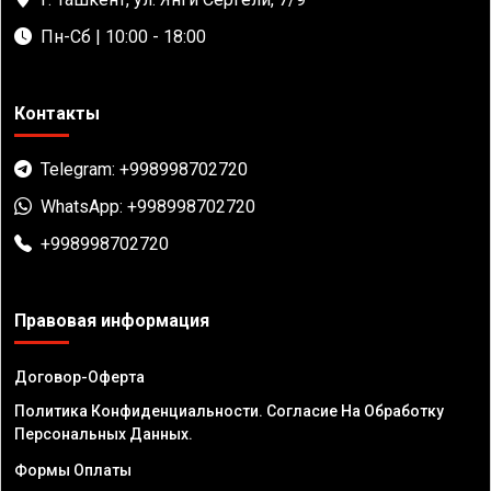
Пн-Сб | 10:00 - 18:00
Контакты
Telegram: +998998702720
WhatsApp: +998998702720
+998998702720
Правовая информация
Договор-Оферта
Политика Конфиденциальности. Согласие На Обработку
Персональных Данных.
Формы Оплаты