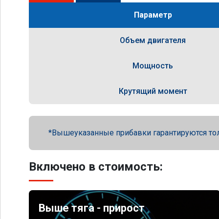
Параметр
Объем двигателя
Мощность
Крутящий момент
Вышеуказанные прибавки гарантируются то
Включено в стоимость:
Выше тяга - прирост