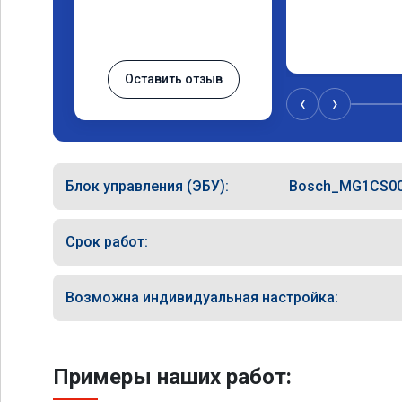
Оставить отзыв
‹
›
Блок управления (ЭБУ):
Bosch_MG1CS0
Срок работ:
Возможна индивидуальная настройка:
Примеры наших работ: