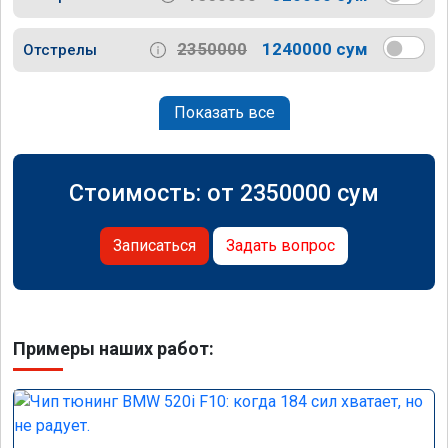
2350000
1240000 сум
Отстрелы
Показать все
Стоимость: от
2350000
сум
Записаться
Задать вопрос
Примеры наших работ: