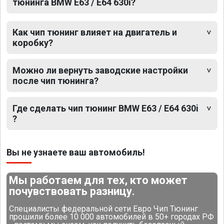
тюнинга BMW E63 / E64 630i?
Как чип тюнинг влияет на двигатель и
коробку?
Можно ли вернуть заводские настройки
после чип тюнинга?
Где сделать чип тюнинг BMW E63 / E64 630i
?
Вы не узнаете ваш автомобиль!
Мы работаем для тех, кто может
почувствовать разницу.
Специалисты федеральной сети Евро Чип Тюнинг
прошили более 10 000 автомобилей в 50+ городах РФ