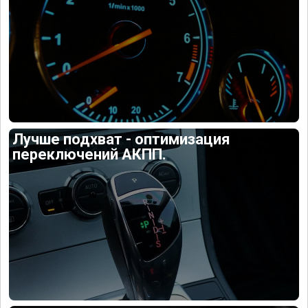
Лучше подхват - оптимизация
переключений АКПП.