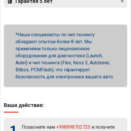
Гарантия 5 лет
Наши специалисты по чип тюнингу
обладают опытом более 8 лет. Мы
применяем только лицензионное
оборудование для диагностики (Launch,
Autel) и чип тюнинга (Flex, Kess 3, Autotuner,
Bitbox, PCMFlash), что гарантирует
безопасность для электроники вашего авто.
Ваши действия:
1
Позвоните нам
+998998702720
и получите