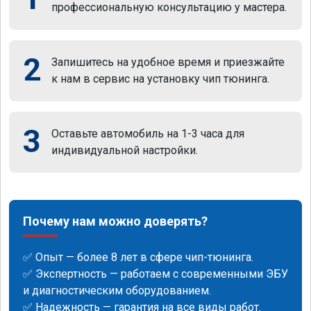
профессиональную консультацию у мастера.
2
Запишитесь на удобное время и приезжайте
к нам в сервис на установку чип тюнинга.
3
Оставьте автомобиль на 1-3 часа для
индивидуальной настройки.
Почему нам можно доверять?
✅ Опыт — более 8 лет в сфере чип-тюнинга.
✅ Экспертность — работаем с современными ЭБУ
и диагностическим оборудованием.
✅ Надежность — гарантия на все виды работ.