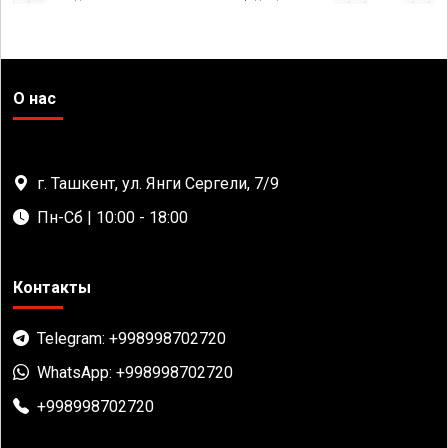
О нас
г. Ташкент, ул. Янги Сергели, 7/9
Пн-Сб | 10:00 - 18:00
Контакты
Telegram: +998998702720
WhatsApp: +998998702720
+998998702720