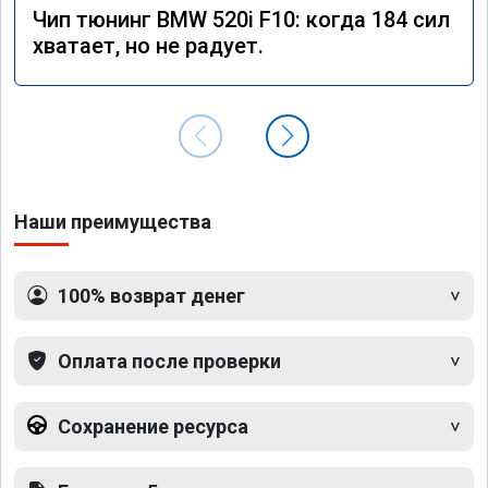
Чип тюнинг BMW 520i F10: когда 184 сил
хватает, но не радует.
Наши преимущества
100% возврат денег
Оплата после проверки
Сохранение ресурса