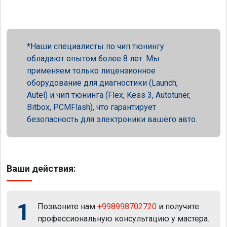
Наши специалисты по чип тюнингу
обладают опытом более 8 лет. Мы
применяем только лицензионное
оборудование для диагностики (Launch,
Autel) и чип тюнинга (Flex, Kess 3, Autotuner,
Bitbox, PCMFlash), что гарантирует
безопасность для электроники вашего авто.
Ваши действия:
1
Позвоните нам
+998998702720
и получите
профессиональную консультацию у мастера.