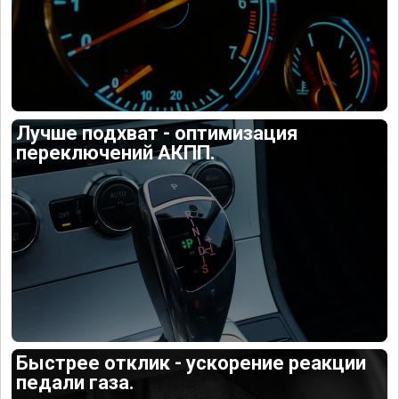
Лучше подхват - оптимизация
переключений АКПП.
Быстрее отклик - ускорение реакции
педали газа.