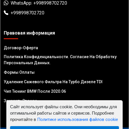
WhatsApp: +998998702720
+998998702720
Правовая информация
Договор-Оферта
Политика Конфиденциальности. Согласие На Обработку
Персональных Данных.
Формы Оплаты
Удаление Сажевого Фильтра На Турбо Дизеле TDI
Чип Тюнинг BMW После 2020.06
Заказать Звонок
Сайт использует файлы cookie. Они необходимы для
оптимальной работы сайтов и сервисов. Подробнее
прочитайте в
Политике использования файлов cookie