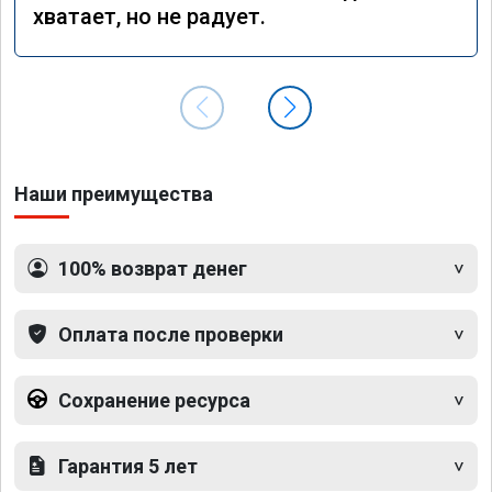
хватает, но не радует.
Наши преимущества
100% возврат денег
Оплата после проверки
Сохранение ресурса
Гарантия 5 лет