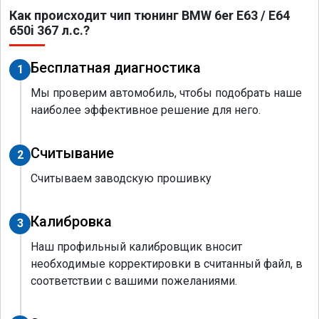
Как происходит чип тюнинг BMW 6er E63 / E64
650i 367 л.с.?
Бесплатная диагностика
1
Мы проверим автомобиль, чтобы подобрать наше
наиболее эффективное решение для него.
Считывание
2
Считываем заводскую прошивку
Калибровка
3
Наш профильный калибровщик вносит
необходимые корректировки в считанный файл, в
соответствии с вашими пожеланиями.