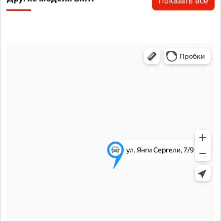
Показать все