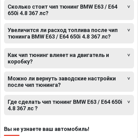
Сколько стоит чип тюнинг BMW E63 / E64
650i 4.8 367 лс?
Увеличится ли расход топлива после чип
тюнинга BMW E63 / E64 650i 4.8 367 лс?
Как чип тюнинг влияет на двигатель и
коробку?
Можно ли вернуть заводские настройки
после чип тюнинга?
Где сделать чип тюнинг BMW E63 / E64 650i
4.8 367 лс ?
Вы не узнаете ваш автомобиль!