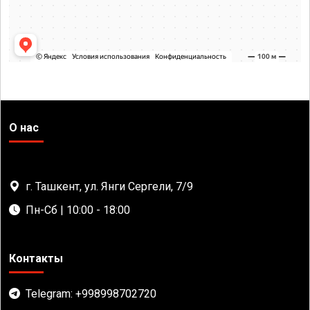
О нас
г. Ташкент, ул. Янги Сергели, 7/9
Пн-Сб | 10:00 - 18:00
Контакты
Telegram: +998998702720