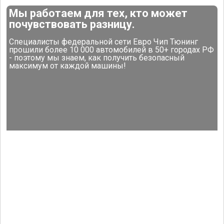
Мы работаем для тех, кто может
почувствовать разницу.
Специалисты федеральной сети Евро Чип Тюнинг
прошили более 10 000 автомобилей в 50+ городах РФ
- поэтому мы знаем, как получить безопасный
максимум от каждой машины!