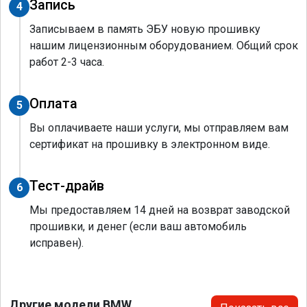
Запись
4
Записываем в память ЭБУ новую прошивку
нашим лицензионным оборудованием. Общий срок
работ 2-3 часа.
Оплата
5
Вы оплачиваете наши услуги, мы отправляем вам
сертификат на прошивку в электронном виде.
Тест-драйв
6
Мы предоставляем 14 дней на возврат заводской
прошивки, и денег (если ваш автомобиль
исправен).
Другие модели BMW