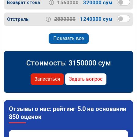
1560000
320000 сум
Возврат стока
2830000
1240000 сум
Отстрелы
Показать все
Стоимость:
3150000
сум
Записаться
Задать вопрос
Отзывы о нас: рейтинг 5.0 на основании
850 оценок