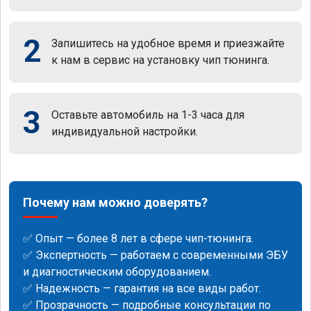
2
Запишитесь на удобное время и приезжайте
к нам в сервис на установку чип тюнинга.
3
Оставьте автомобиль на 1-3 часа для
индивидуальной настройки.
Почему нам можно доверять?
✅ Опыт — более 8 лет в сфере чип-тюнинга.
✅ Экспертность — работаем с современными ЭБУ
и диагностическим оборудованием.
✅ Надежность — гарантия на все виды работ.
✅ Прозрачность — подробные консультации по