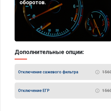
оборотов.
Дополнительные опции:
156
Отключение сажевого фильтра
156
Отключение ЕГР