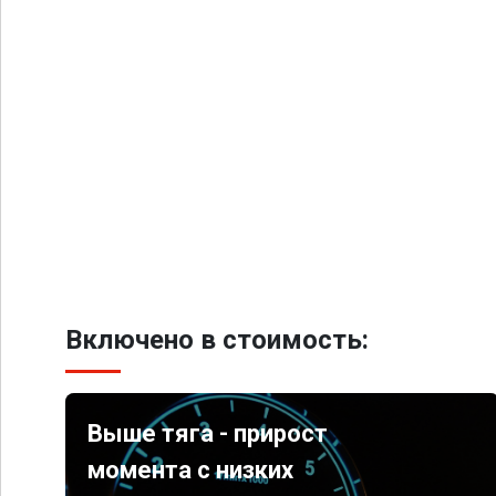
Включено в стоимость:
Выше тяга - прирост
момента с низких