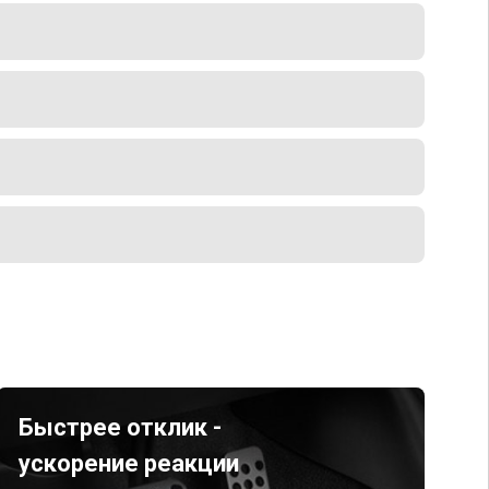
Быстрее отклик -
ускорение реакции