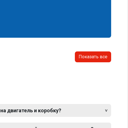
Показать все
 на двигатель и коробку?