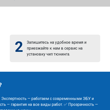
2
Запишитесь на удобное время и
приезжайте к нам в сервис на
установку чип тюнинга.
?
✅ Экспертность — работаем с современными ЭБУ и
ть — гарантия на все виды работ. ✅ Прозрачность —