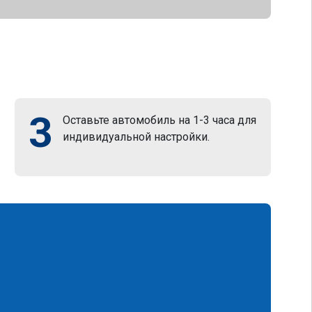
3
Оставьте автомобиль на 1-3 часа для
индивидуальной настройки.