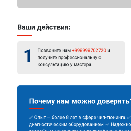
Ваши действия:
1
Позвоните нам
+998998702720
и
получите профессиональную
консультацию у мастера.
Почему нам можно доверять
✅ Опыт — более 8 лет в сфере чип-тюнинга. 
диагностическим оборудованием. ✅ Надежнос