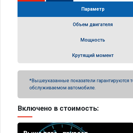
Параметр
Объем двигателя
Мощность
Крутящий момент
Вышеуказанные показатели гарантируются т
обслуживаемом автомобиле.
Включено в стоимость: