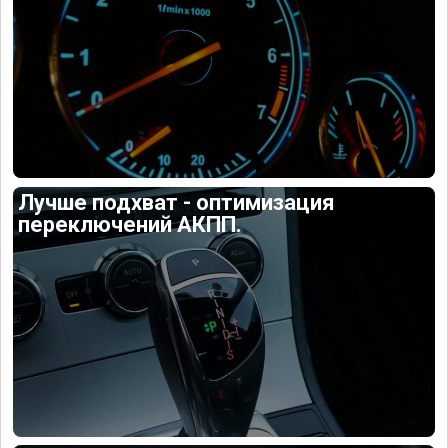
Лучше подхват - оптимизация
переключений АКПП.