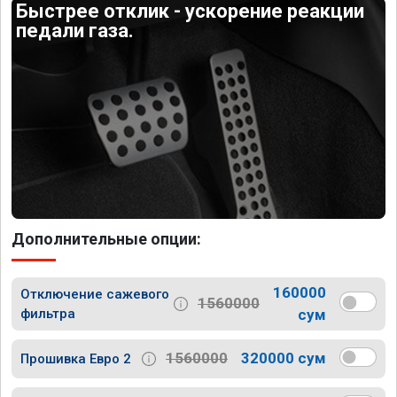
Быстрее отклик - ускорение реакции
педали газа.
Дополнительные опции:
160000
Отключение сажевого
1560000
фильтра
сум
1560000
320000 сум
Прошивка Евро 2