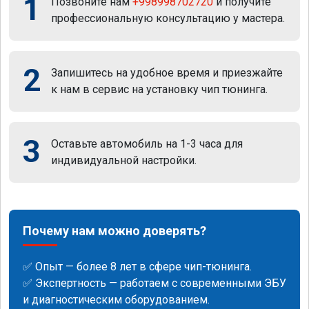
1
Позвоните нам
+998998702720
и получите
профессиональную консультацию у мастера.
2
Запишитесь на удобное время и приезжайте
к нам в сервис на установку чип тюнинга.
3
Оставьте автомобиль на 1-3 часа для
индивидуальной настройки.
Почему нам можно доверять?
✅ Опыт — более 8 лет в сфере чип-тюнинга.
✅ Экспертность — работаем с современными ЭБУ
и диагностическим оборудованием.