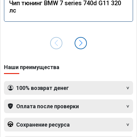
Чип тюнинг BMW 7 series 740d G11 320
лс
Наши преимущества
100% возврат денег
Оплата после проверки
Сохранение ресурса