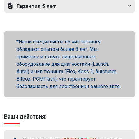
Гарантия 5 лет
Наши специалисты по чип тюнингу
обладают опытом более 8 лет. Мы
применяем только лицензионное
оборудование для диагностики (Launch,
Autel) и чип тюнинга (Flex, Kess 3, Autotuner,
Bitbox, PCMFlash), что гарантирует
безопасность для электроники вашего авто.
Ваши действия: