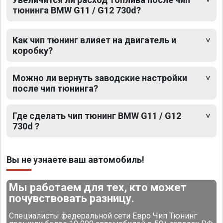
тюнинга BMW G11 / G12 730d?
Как чип тюнинг влияет на двигатель и
коробку?
Можно ли вернуть заводские настройки
после чип тюнинга?
Где сделать чип тюнинг BMW G11 / G12
730d ?
Вы не узнаете ваш автомобиль!
Мы работаем для тех, кто может
почувствовать разницу.
Специалисты федеральной сети Евро Чип Тюнинг