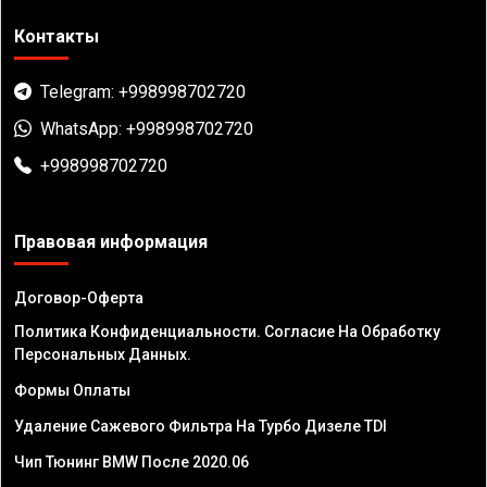
Контакты
Telegram: +998998702720
WhatsApp: +998998702720
+998998702720
Правовая информация
Договор-Оферта
Политика Конфиденциальности. Согласие На Обработку
Персональных Данных.
Формы Оплаты
Удаление Сажевого Фильтра На Турбо Дизеле TDI
Чип Тюнинг BMW После 2020.06