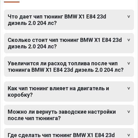
Что дает чип тюнинг BMW X1 E84 23d
дизель 2.0 204 лс?
Сколько стоит чип тюнинг BMW X1 E84 23d
дизель 2.0 204 лс?
Увеличится ли расход топлива после чип
тюнинга BMW X1 E84 23d дизель 2.0 204 лс?
Как чип тюнинг влияет на двигатель и
коробку?
Можно ли вернуть заводские настройки
после чип тюнинга?
Где сделать чип тюнинг BMW X1 E84 23d