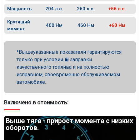
Мощность
204 л.с.
260 л.с.
+56 л.с.
Крутящий
400 Нм
460 Нм
+60 Нм
момент
Вышеуказанные показатели гарантируются
только при условии ⛽ заправки
качественного топлива и на полностью
исправном, своевременно обслуживаемом
автомобиле.
Включено в стоимость:
Выше тяга - прирост момента с низких
оборотов.