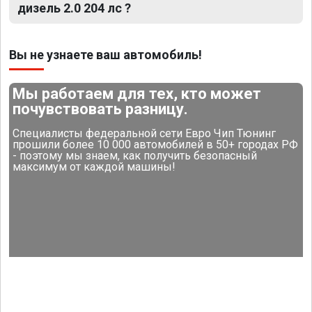
дизель 2.0 204 лс ?
Вы не узнаете ваш автомобиль!
Мы работаем для тех, кто может
почувствовать разницу.
Специалисты федеральной сети Евро Чип Тюнинг
прошили более 10 000 автомобилей в 50+ городах РФ
- поэтому мы знаем, как получить безопасный
максимум от каждой машины!