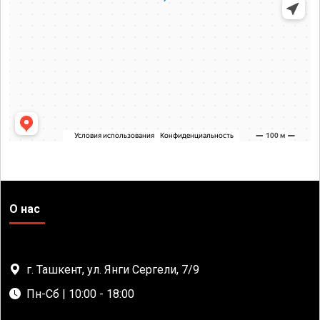
О нас
г. Ташкент, ул. Янги Сергели, 7/9
Пн-Сб | 10:00 - 18:00