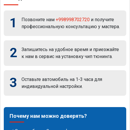
1
Позвоните нам
+998998702720
и получите
профессиональную консультацию у мастера.
2
Запишитесь на удобное время и приезжайте
к нам в сервис на установку чип тюнинга.
3
Оставьте автомобиль на 1-3 часа для
индивидуальной настройки.
Почему нам можно доверять?