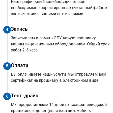
Наш профильный калибровщик вносит
необходимые корректировки в считанный файл, в
соответствии с вашими пожеланиями.
Запись
4
Записываем в память ЭБУ новую прошивку
нашим лицензионным оборудованием. Общий срок
работ 2-3 часа.
Оплата
5
Вы оплачиваете наши услуги, мы отправляем вам
сертификат на прошивку в электронном виде.
Тест-драйв
6
Мы предоставляем 14 дней на возврат заводской
прошивки, и денег (если ваш автомобиль