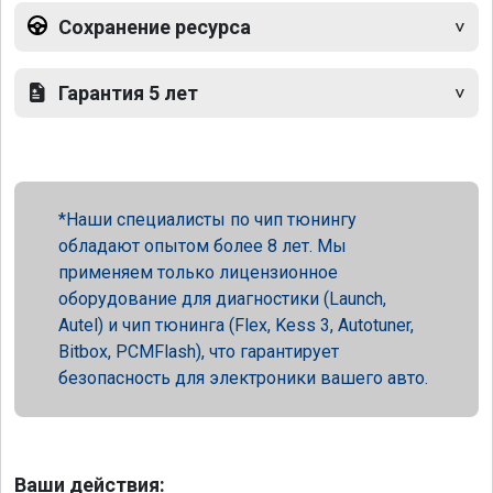
Сохранение ресурса
Гарантия 5 лет
Наши специалисты по чип тюнингу
обладают опытом более 8 лет. Мы
применяем только лицензионное
оборудование для диагностики (Launch,
Autel) и чип тюнинга (Flex, Kess 3, Autotuner,
Bitbox, PCMFlash), что гарантирует
безопасность для электроники вашего авто.
Ваши действия: