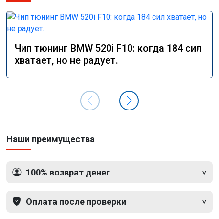
Чип тюнинг BMW 520i F10: когда 184 сил
хватает, но не радует.
Наши преимущества
100% возврат денег
Оплата после проверки