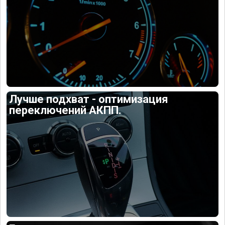
Лучше подхват - оптимизация
переключений АКПП.