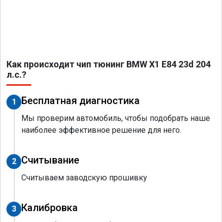
Как происходит чип тюнинг BMW X1 E84 23d 204
л.с.?
Бесплатная диагностика
1
Мы проверим автомобиль, чтобы подобрать наше
наиболее эффективное решение для него.
Считывание
2
Считываем заводскую прошивку
Калибровка
3