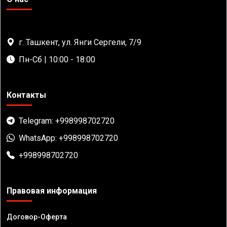
г. Ташкент, ул. Янги Сергели, 7/9
Пн-Сб | 10:00 - 18:00
Контакты
Telegram: +998998702720
WhatsApp: +998998702720
+998998702720
Правовая информация
Договор-Оферта