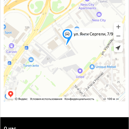
О нас