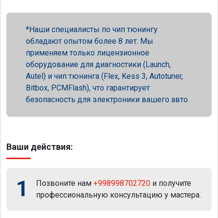
Наши специалисты по чип тюнингу
обладают опытом более 8 лет. Мы
применяем только лицензионное
оборудование для диагностики (Launch,
Autel) и чип тюнинга (Flex, Kess 3, Autotuner,
Bitbox, PCMFlash), что гарантирует
безопасность для электроники вашего авто.
Ваши действия:
1
Позвоните нам
+998998702720
и получите
профессиональную консультацию у мастера.