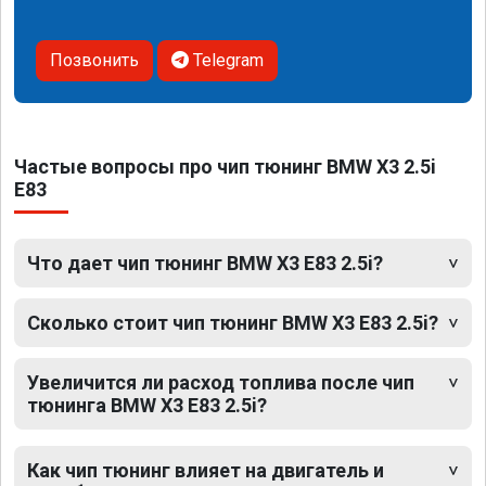
Позвонить
Telegram
Частые вопросы про чип тюнинг BMW X3 2.5i
E83
Что дает чип тюнинг BMW X3 E83 2.5i?
Сколько стоит чип тюнинг BMW X3 E83 2.5i?
Увеличится ли расход топлива после чип
тюнинга BMW X3 E83 2.5i?
Как чип тюнинг влияет на двигатель и