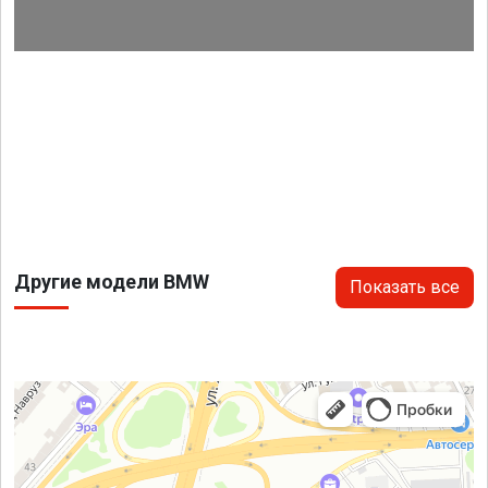
Другие модели BMW
Показать все