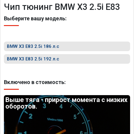
Чип тюнинг BMW X3 2.5i E83
Выберите вашу модель:
BMW X3 E83 2.5i 186 л.с
BMW X3 E83 2.5i 192 л.с
Включено в стоимость:
Выше тяга - прирост момента с низких
оборотов.