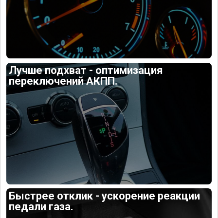
Лучше подхват - оптимизация
переключений АКПП.
Быстрее отклик - ускорение реакции
педали газа.