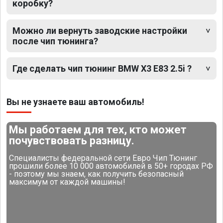
коробку?
Можно ли вернуть заводские настройки
после чип тюнинга?
Где сделать чип тюнинг BMW X3 E83 2.5i ?
Вы не узнаете ваш автомобиль!
Мы работаем для тех, кто может
почувствовать разницу.
Специалисты федеральной сети Евро Чип Тюнинг
прошили более 10 000 автомобилей в 50+ городах РФ
- поэтому мы знаем, как получить безопасный
максимум от каждой машины!