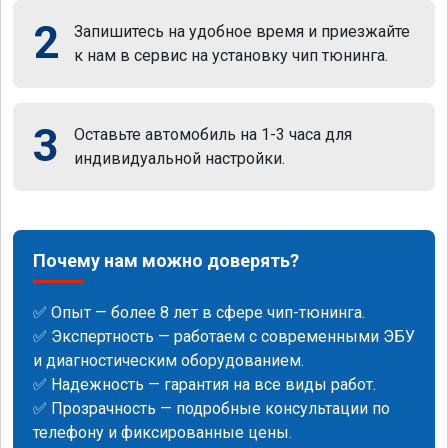
2
Запишитесь на удобное время и приезжайте
к нам в сервис на установку чип тюнинга.
3
Оставьте автомобиль на 1-3 часа для
индивидуальной настройки.
Почему нам можно доверять?
✅ Опыт — более 8 лет в сфере чип-тюнинга.
✅ Экспертность — работаем с современными ЭБУ
и диагностическим оборудованием.
✅ Надежность — гарантия на все виды работ.
✅ Прозрачность — подробные консультации по
телефону и фиксированные цены.