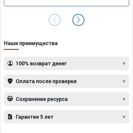
Наши преимущества
100% возврат денег
Оплата после проверки
Сохранение ресурса
Гарантия 5 лет