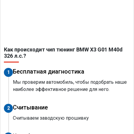
Как происходит чип тюнинг BMW X3 G01 M40d
326 л.с.?
Бесплатная диагностика
1
Мы проверим автомобиль, чтобы подобрать наше
наиболее эффективное решение для него.
Считывание
2
Считываем заводскую прошивку