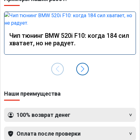
Чип тюнинг BMW 520i F10: когда 184 сил
хватает, но не радует.
Наши преимущества
100% возврат денег
Оплата после проверки