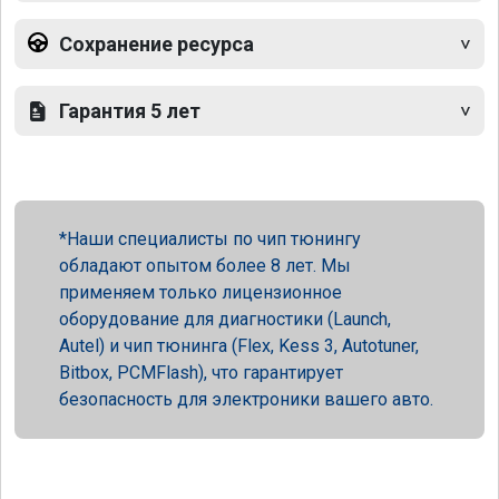
Сохранение ресурса
Гарантия 5 лет
Наши специалисты по чип тюнингу
обладают опытом более 8 лет. Мы
применяем только лицензионное
оборудование для диагностики (Launch,
Autel) и чип тюнинга (Flex, Kess 3, Autotuner,
Bitbox, PCMFlash), что гарантирует
безопасность для электроники вашего авто.