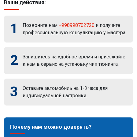
Ваши действия:
1
Позвоните нам
+998998702720
и получите
профессиональную консультацию у мастера.
2
Запишитесь на удобное время и приезжайте
к нам в сервис на установку чип тюнинга.
3
Оставьте автомобиль на 1-3 часа для
индивидуальной настройки.
Почему нам можно доверять?