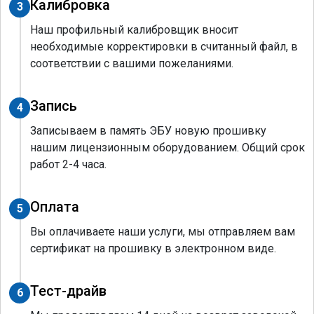
Калибровка
3
Наш профильный калибровщик вносит
необходимые корректировки в считанный файл, в
соответствии с вашими пожеланиями.
Запись
4
Записываем в память ЭБУ новую прошивку
нашим лицензионным оборудованием. Общий срок
работ 2-4 часа.
Оплата
5
Вы оплачиваете наши услуги, мы отправляем вам
сертификат на прошивку в электронном виде.
Тест-драйв
6