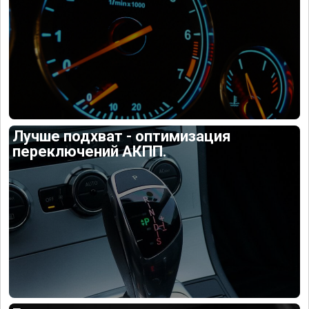
Лучше подхват - оптимизация
переключений АКПП.