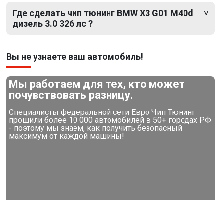
Где сделать чип тюнинг BMW X3 G01 M40d
дизель 3.0 326 лс ?
Вы не узнаете ваш автомобиль!
Мы работаем для тех, кто может
почувствовать разницу.
Специалисты федеральной сети Евро Чип Тюнинг
прошили более 10 000 автомобилей в 50+ городах РФ
- поэтому мы знаем, как получить безопасный
максимум от каждой машины!