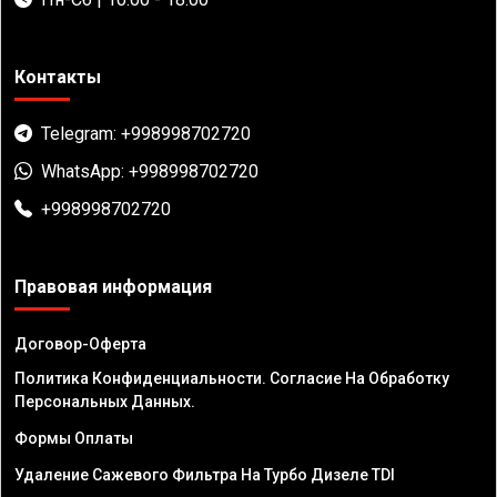
Контакты
Telegram: +998998702720
WhatsApp: +998998702720
+998998702720
Правовая информация
Договор-Оферта
Политика Конфиденциальности. Согласие На Обработку
Персональных Данных.
Формы Оплаты
Удаление Сажевого Фильтра На Турбо Дизеле TDI