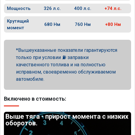
Мощность
326 л.с.
400 л.с.
+74 л.с.
Крутящий
680 Нм
760 Нм
+80 Нм
момент
Вышеуказанные показатели гарантируются
только при условии ⛽ заправки
качественного топлива и на полностью
исправном, своевременно обслуживаемом
автомобиле.
Включено в стоимость:
Выше тяга - прирост момента с низких
оборотов.