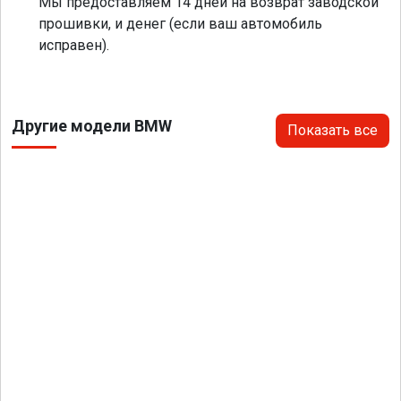
Мы предоставляем 14 дней на возврат заводской
прошивки, и денег (если ваш автомобиль
исправен).
Другие модели BMW
Показать все