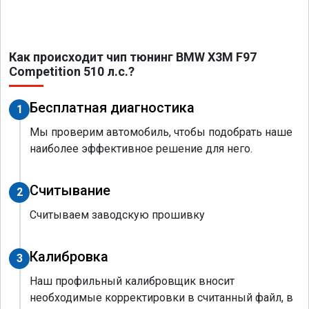
Как происходит чип тюнинг BMW X3M F97
Competition 510 л.с.?
Бесплатная диагностика
1
Мы проверим автомобиль, чтобы подобрать наше
наиболее эффективное решение для него.
Считывание
2
Считываем заводскую прошивку
Калибровка
3
Наш профильный калибровщик вносит
необходимые корректировки в считанный файл, в