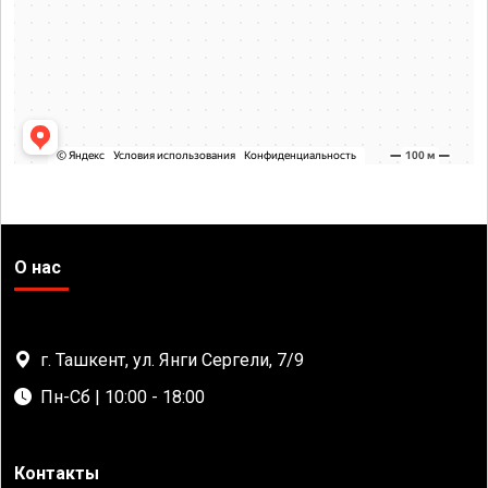
О нас
г. Ташкент, ул. Янги Сергели, 7/9
Пн-Сб | 10:00 - 18:00
Контакты