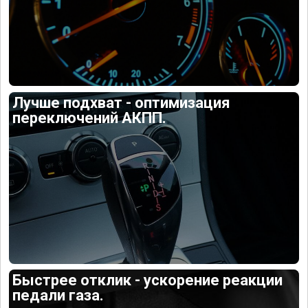
Лучше подхват - оптимизация
переключений АКПП.
Быстрее отклик - ускорение реакции
педали газа.