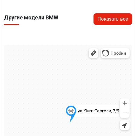
Другие модели BMW
Показать все