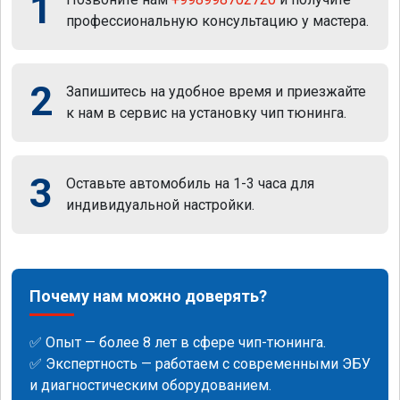
1
профессиональную консультацию у мастера.
2
Запишитесь на удобное время и приезжайте
к нам в сервис на установку чип тюнинга.
3
Оставьте автомобиль на 1-3 часа для
индивидуальной настройки.
Почему нам можно доверять?
✅ Опыт — более 8 лет в сфере чип-тюнинга.
✅ Экспертность — работаем с современными ЭБУ
и диагностическим оборудованием.