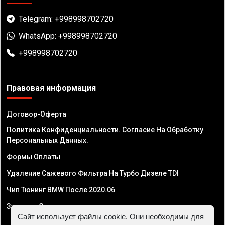
Telegram: +998998702720
WhatsApp: +998998702720
+998998702720
Правовая информация
Договор-Оферта
Политика Конфиденциальности. Согласие На Обработку
Персональных Данных.
Формы Оплаты
Удаление Сажевого Фильтра На Турбо Дизеле TDI
Чип Тюнинг BMW После 2020.06
Заказать Звонок
Сайт использует файлы cookie. Они необходимы для