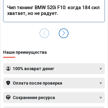
Чип тюнинг BMW 520i F10: когда 184 сил
хватает, но не радует.
Наши преимущества
100% возврат денег
Оплата после проверки
Сохранение ресурса