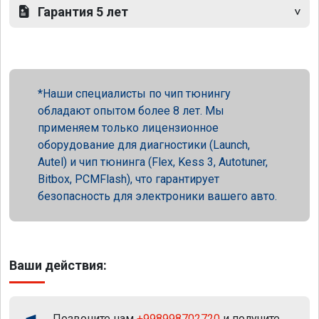
Гарантия 5 лет
Наши специалисты по чип тюнингу
обладают опытом более 8 лет. Мы
применяем только лицензионное
оборудование для диагностики (Launch,
Autel) и чип тюнинга (Flex, Kess 3, Autotuner,
Bitbox, PCMFlash), что гарантирует
безопасность для электроники вашего авто.
Ваши действия:
Позвоните нам
+998998702720
и получите