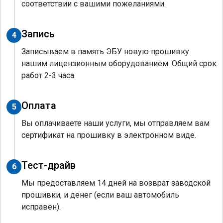
соответствии с вашими пожеланиями.
Запись
4
Записываем в память ЭБУ новую прошивку
нашим лицензионным оборудованием. Общий срок
работ 2-3 часа.
Оплата
5
Вы оплачиваете наши услуги, мы отправляем вам
сертификат на прошивку в электронном виде.
Тест-драйв
6
Мы предоставляем 14 дней на возврат заводской
прошивки, и денег (если ваш автомобиль
исправен).