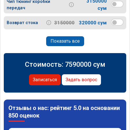
3150000
Чип тюнинг коробки
передач
сум
3150000
320000 сум
Возврат стока
Показать все
Стоимость:
7590000
сум
Записаться
Задать вопрос
Отзывы о нас: рейтинг 5.0 на основании
850 оценок