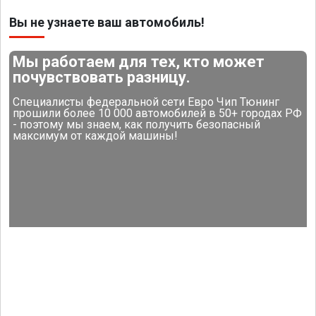
Вы не узнаете ваш автомобиль!
Мы работаем для тех, кто может
почувствовать разницу.
Специалисты федеральной сети Евро Чип Тюнинг
прошили более 10 000 автомобилей в 50+ городах РФ
- поэтому мы знаем, как получить безопасный
максимум от каждой машины!