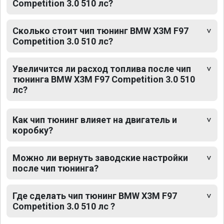
Competition 3.0 510 лс?
Сколько стоит чип тюнинг BMW X3M F97
Competition 3.0 510 лс?
Увеличится ли расход топлива после чип
тюнинга BMW X3M F97 Competition 3.0 510
лс?
Как чип тюнинг влияет на двигатель и
коробку?
Можно ли вернуть заводские настройки
после чип тюнинга?
Где сделать чип тюнинг BMW X3M F97
Competition 3.0 510 лс ?