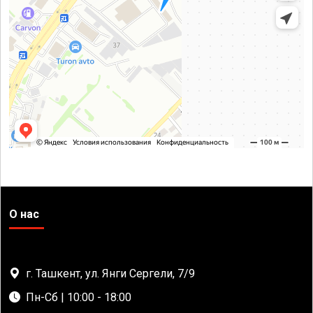
О нас
г. Ташкент, ул. Янги Сергели, 7/9
Пн-Сб | 10:00 - 18:00