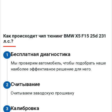
Как происходит чип тюнинг BMW X5 F15 25d 231
л.с.?
Бесплатная диагностика
1
Мы проверим автомобиль, чтобы подобрать наше
наиболее эффективное решение для него.
Считывание
2
Считываем заводскую прошивку
Калибровка
3