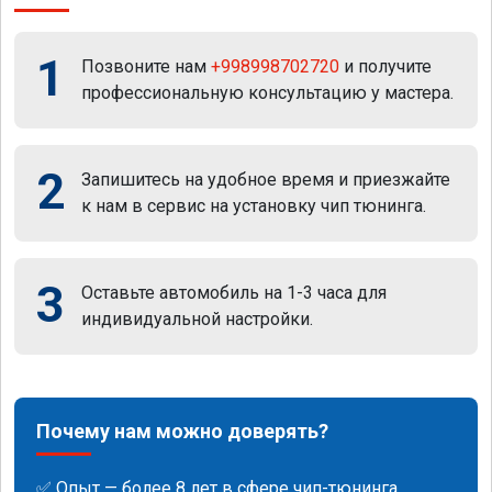
1
Позвоните нам
+998998702720
и получите
профессиональную консультацию у мастера.
2
Запишитесь на удобное время и приезжайте
к нам в сервис на установку чип тюнинга.
3
Оставьте автомобиль на 1-3 часа для
индивидуальной настройки.
Почему нам можно доверять?
✅ Опыт — более 8 лет в сфере чип-тюнинга.