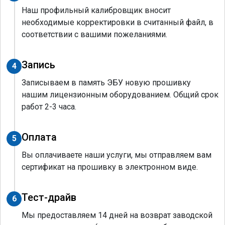
Наш профильный калибровщик вносит
необходимые корректировки в считанный файл, в
соответствии с вашими пожеланиями.
Запись
4
Записываем в память ЭБУ новую прошивку
нашим лицензионным оборудованием. Общий срок
работ 2-3 часа.
Оплата
5
Вы оплачиваете наши услуги, мы отправляем вам
сертификат на прошивку в электронном виде.
Тест-драйв
6
Мы предоставляем 14 дней на возврат заводской