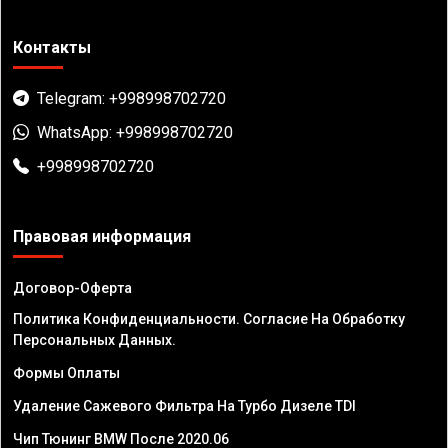
Контакты
Telegram: +998998702720
WhatsApp: +998998702720
+998998702720
Правовая информация
Договор-Оферта
Политика Конфиденциальности. Согласие На Обработку
Персональных Данных.
Формы Оплаты
Удаление Сажевого Фильтра На Турбо Дизеле TDI
Чип Тюнинг BMW После 2020.06