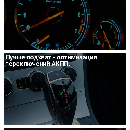
Лучше подхват - оптимизация
переключений АКПП.