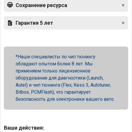
Сохранение ресурса
Гарантия 5 лет
Наши специалисты по чип тюнингу
обладают опытом более 8 лет. Мы
применяем только лицензионное
оборудование для диагностики (Launch,
Autel) и чип тюнинга (Flex, Kess 3, Autotuner,
Bitbox, PCMFlash), что гарантирует
безопасность для электроники вашего авто.
Ваши действия: