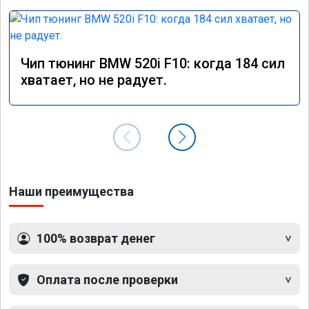
Чип тюнинг BMW 520i F10: когда 184 сил
хватает, но не радует.
Наши преимущества
100% возврат денег
Оплата после проверки