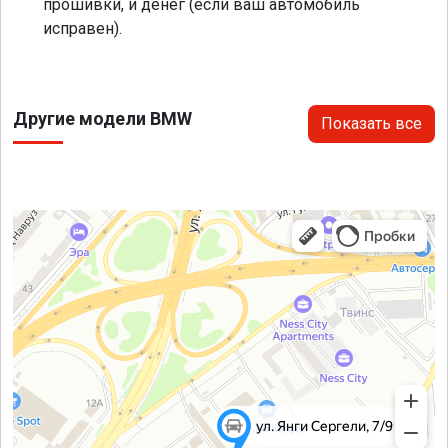
прошивки, и денег (если ваш автомобиль
исправен).
Другие модели BMW
Показать все