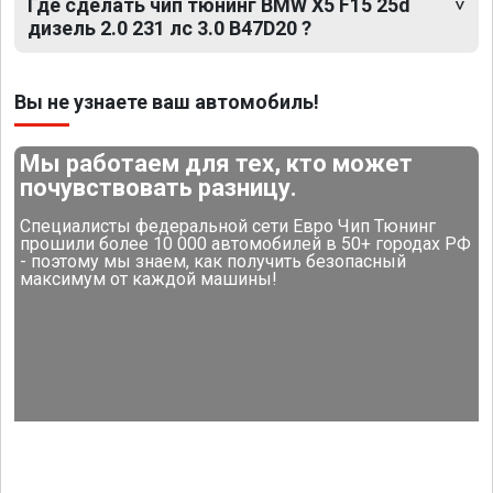
Где сделать чип тюнинг BMW X5 F15 25d
дизель 2.0 231 лс 3.0 B47D20 ?
Вы не узнаете ваш автомобиль!
Мы работаем для тех, кто может
почувствовать разницу.
Специалисты федеральной сети Евро Чип Тюнинг
прошили более 10 000 автомобилей в 50+ городах РФ
- поэтому мы знаем, как получить безопасный
максимум от каждой машины!