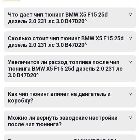
Что дает чип тюнинг BMW X5 F15 25d
дизель 2.0 231 лс 3.0 B47D20^
Сколько стоит чип тюнинг BMW X5 F15 25d
дизель 2.0 231 лс 3.0 B47D20^
Увеличится ли расход топлива после чип
тюнинга BMW X5 F15 25d дизель 2.0 231 лс
3.0 B47D20^
Как чип тюнинг влияет на двигатель и
коробку?
Можно ли вернуть заводские настройки
после чип тюнинга?